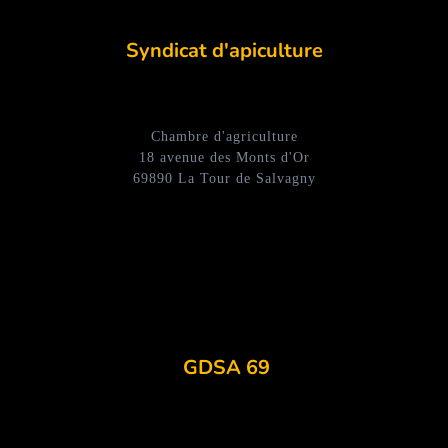
Syndicat d'apiculture
Chambre d'agriculture
18 avenue des Monts d'Or
69890 La Tour de Salvagny
GDSA 69