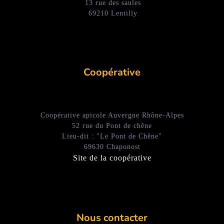
13 rue des saules
69210 Lentilly
Coopérative
Coopérative apicole Auvergne Rhône-Alpes
52 rue du Pont de chêne
Lieu-dit : "Le Pont de Chêne"
69630 Chaponost
Site de la coopérative
Nous contacter