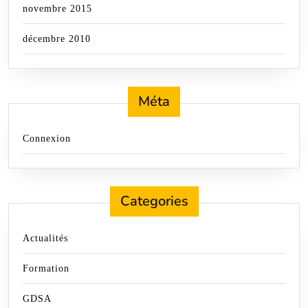
novembre 2015
décembre 2010
Méta
Connexion
Categories
Actualités
Formation
GDSA