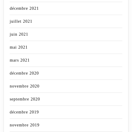
décembre 2021
juillet 2021
juin 2021
mai 2021
mars 2021
décembre 2020
novembre 2020
septembre 2020
décembre 2019
novembre 2019