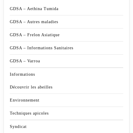
GDSA – Aethina Tumida
GDSA – Autres maladies
GDSA – Frelon Asiatique
GDSA – Informations Sanitaires
GDSA – Varroa
Informations
Découvrir les abeilles
Environnement
Techniques apicoles
Syndicat