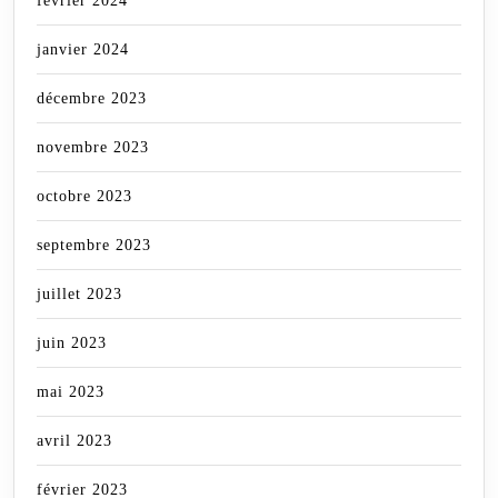
février 2024
janvier 2024
décembre 2023
novembre 2023
octobre 2023
septembre 2023
juillet 2023
juin 2023
mai 2023
avril 2023
février 2023