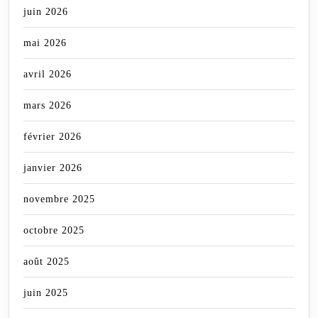
juin 2026
mai 2026
avril 2026
mars 2026
février 2026
janvier 2026
novembre 2025
octobre 2025
août 2025
juin 2025