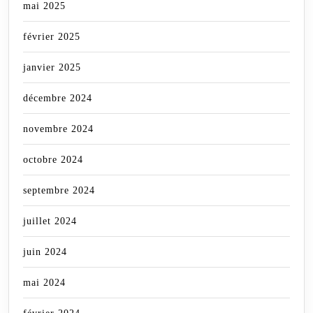
mai 2025
février 2025
janvier 2025
décembre 2024
novembre 2024
octobre 2024
septembre 2024
juillet 2024
juin 2024
mai 2024