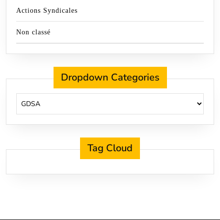
Actions Syndicales
Non classé
Dropdown Categories
Tag Cloud