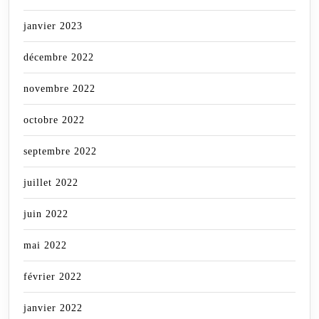
janvier 2023
décembre 2022
novembre 2022
octobre 2022
septembre 2022
juillet 2022
juin 2022
mai 2022
février 2022
janvier 2022