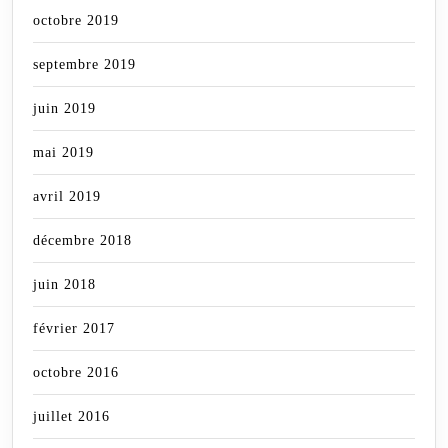
octobre 2019
septembre 2019
juin 2019
mai 2019
avril 2019
décembre 2018
juin 2018
février 2017
octobre 2016
juillet 2016