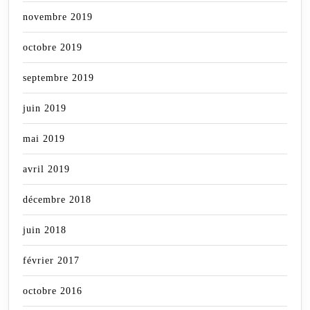
novembre 2019
octobre 2019
septembre 2019
juin 2019
mai 2019
avril 2019
décembre 2018
juin 2018
février 2017
octobre 2016