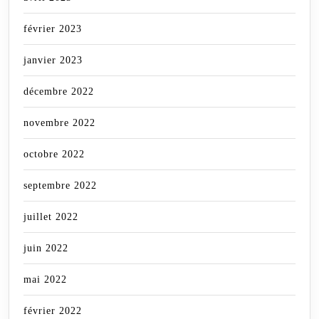
février 2023
janvier 2023
décembre 2022
novembre 2022
octobre 2022
septembre 2022
juillet 2022
juin 2022
mai 2022
février 2022