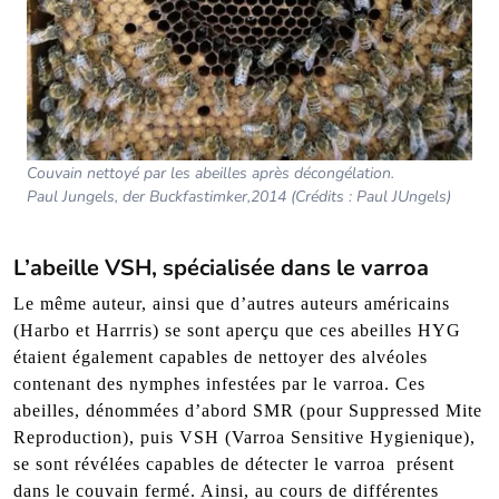
Couvain nettoyé par les abeilles après décongélation.
Paul Jungels, der Buckfastimker,2014 (Crédits : Paul JUngels)
L’abeille VSH, spécialisée dans le varroa
Le même auteur, ainsi que d’autres auteurs américains
(Harbo et Harrris) se sont aperçu que ces abeilles HYG
étaient également capables de nettoyer des alvéoles
contenant des nymphes infestées par le varroa. Ces
abeilles, dénommées d’abord SMR (pour Suppressed Mite
Reproduction), puis VSH (Varroa Sensitive Hygienique),
se sont révélées capables de détecter le varroa présent
dans le couvain fermé. Ainsi, au cours de différentes