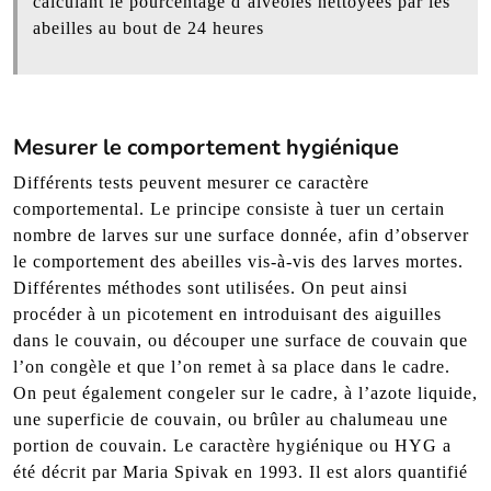
calculant le pourcentage d’alvéoles nettoyées par les
abeilles au bout de 24 heures
Mesurer le comportement hygiénique
Différents tests peuvent mesurer ce caractère
comportemental. Le principe consiste à tuer un certain
nombre de larves sur une surface donnée, afin d’observer
le comportement des abeilles vis-à-vis des larves mortes.
Différentes méthodes sont utilisées. On peut ainsi
procéder à un picotement en introduisant des aiguilles
dans le couvain, ou découper une surface de couvain que
l’on congèle et que l’on remet à sa place dans le cadre.
On peut également congeler sur le cadre, à l’azote liquide,
une superficie de couvain, ou brûler au chalumeau une
portion de couvain. Le caractère hygiénique ou HYG a
été décrit par Maria Spivak en 1993. Il est alors quantifié