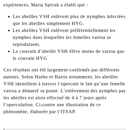
expériences, Maria Spivak a établi que :
Les abeilles VSH enlèvent plus de nymphes infectées
que les abeilles simplement HYG.
Les abeilles VSH enlèvent préférentiellement les
nymphes dans lesquelles les femelles varroa se
reproduisent.
Le couvain d’abeille VSH élève moins de varroa que
le couvain HYG
Ces résultats ont été largement confirmés par différents
auteurs. Selon Harbo et Harris notamment, les abeilles
VSH identifient à travers l’opercule le fait qu’une femelle
varroa a démarré sa ponte. L’enlèvement des nymphes par
les abeilles est alors effectué de 4 à 7 jours après
l’operculation. Ci-contre une illustration de ce
phénomène, élaborée par l’ITSAP.