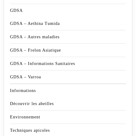
GDSA
GDSA – Aethina Tumida
GDSA – Autres maladies
GDSA – Frelon Asiatique
GDSA – Informations Sanitaires
GDSA – Varroa
Informations
Découvrir les abeilles
Environnement
Techniques apicoles