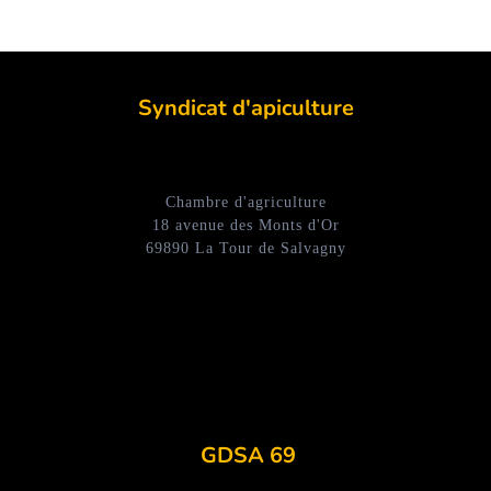
Syndicat d'apiculture
Chambre d'agriculture
18 avenue des Monts d'Or
69890 La Tour de Salvagny
GDSA 69