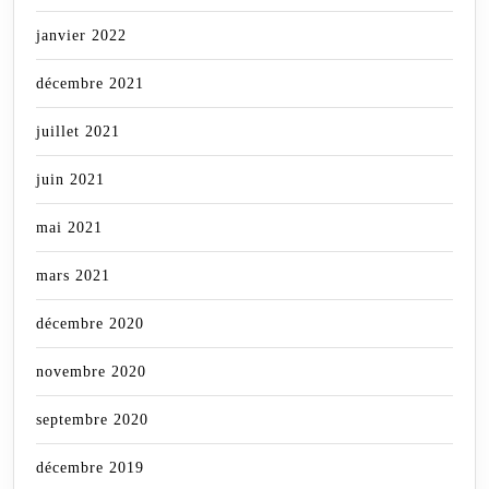
janvier 2022
décembre 2021
juillet 2021
juin 2021
mai 2021
mars 2021
décembre 2020
novembre 2020
septembre 2020
décembre 2019