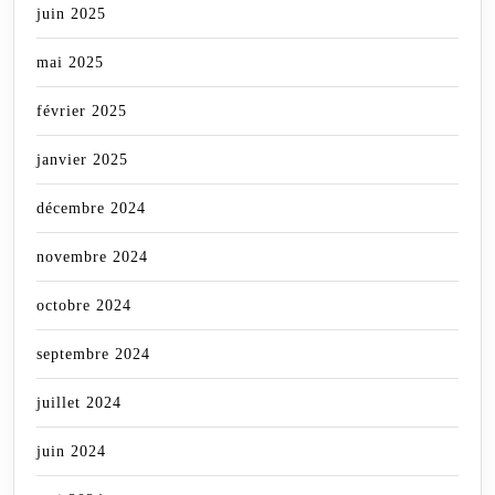
juin 2025
mai 2025
février 2025
janvier 2025
décembre 2024
novembre 2024
octobre 2024
septembre 2024
juillet 2024
juin 2024