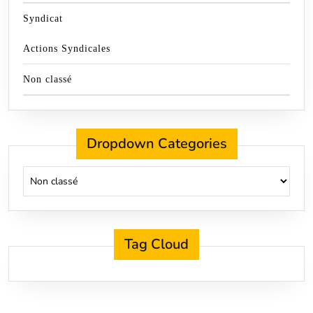
Syndicat
Actions Syndicales
Non classé
Dropdown Categories
Tag Cloud