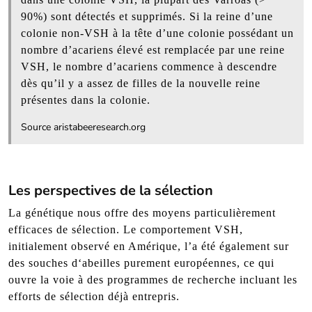
90%) sont détectés et supprimés. Si la reine d’une
colonie non-VSH à la tête d’une colonie possédant un
nombre d’acariens élevé est remplacée par une reine
VSH, le nombre d’acariens commence à descendre
dès qu’il y a assez de filles de la nouvelle reine
présentes dans la colonie.
Source aristabeeresearch.org
Les perspectives de la sélection
La génétique nous offre des moyens particulièrement
efficaces de sélection. Le comportement VSH,
initialement observé en Amérique, l’a été également sur
des souches d‘abeilles purement européennes, ce qui
ouvre la voie à des programmes de recherche incluant les
efforts de sélection déjà entrepris.