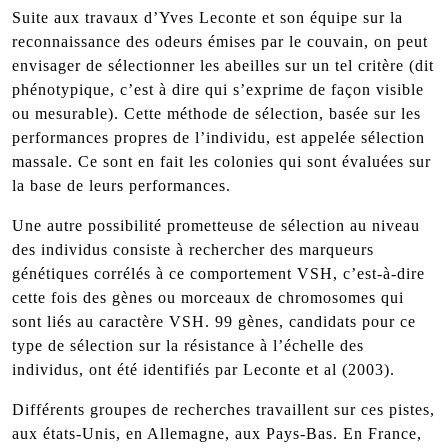
Suite aux travaux d’Yves Leconte et son équipe sur la
reconnaissance des odeurs émises par le couvain, on peut
envisager de sélectionner les abeilles sur un tel critère (dit
phénotypique, c’est à dire qui s’exprime de façon visible
ou mesurable). Cette méthode de sélection, basée sur les
performances propres de l’individu, est appelée sélection
massale. Ce sont en fait les colonies qui sont évaluées sur
la base de leurs performances.
Une autre possibilité prometteuse de sélection au niveau
des individus consiste à rechercher des marqueurs
génétiques corrélés à ce comportement VSH, c’est-à-dire
cette fois des gènes ou morceaux de chromosomes qui
sont liés au caractère VSH. 99 gènes, candidats pour ce
type de sélection sur la résistance à l’échelle des
individus, ont été identifiés par Leconte et al (2003).
Différents groupes de recherches travaillent sur ces pistes,
aux états-Unis, en Allemagne, aux Pays-Bas. En France,