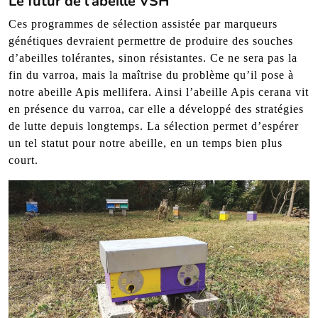
Le futur de l’abeille VSH
Ces programmes de sélection assistée par marqueurs
génétiques devraient permettre de produire des souches
d’abeilles tolérantes, sinon résistantes. Ce ne sera pas la
fin du varroa, mais la maîtrise du problème qu’il pose à
notre abeille Apis mellifera. Ainsi l’abeille Apis cerana vit
en présence du varroa, car elle a développé des stratégies
de lutte depuis longtemps. La sélection permet d’espérer
un tel statut pour notre abeille, en un temps bien plus
court.