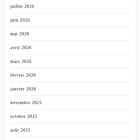
juillet 2026
juin 2026
mai 2026
avril 2026
mars 2026
février 2026
janvier 2026
novembre 2025
octobre 2025
août 2025