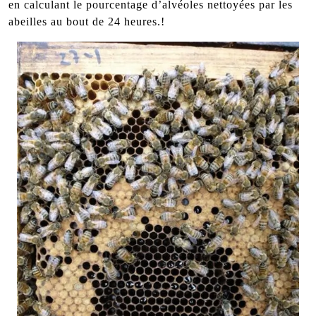
en calculant le pourcentage d’alvéoles nettoyées par les
abeilles au bout de 24 heures.!