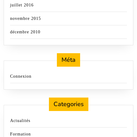
juillet 2016
novembre 2015
décembre 2010
Méta
Connexion
Categories
Actualités
Formation