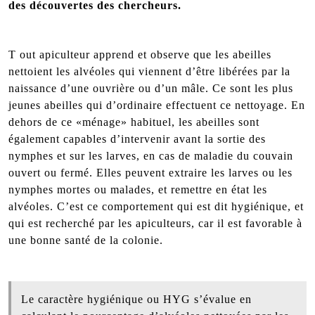
des découvertes des chercheurs.
T out apiculteur apprend et observe que les abeilles
nettoient les alvéoles qui viennent d’être libérées par la
naissance d’une ouvrière ou d’un mâle. Ce sont les plus
jeunes abeilles qui d’ordinaire effectuent ce nettoyage. En
dehors de ce «ménage» habituel, les abeilles sont
également capables d’intervenir avant la sortie des
nymphes et sur les larves, en cas de maladie du couvain
ouvert ou fermé. Elles peuvent extraire les larves ou les
nymphes mortes ou malades, et remettre en état les
alvéoles. C’est ce comportement qui est dit hygiénique, et
qui est recherché par les apiculteurs, car il est favorable à
une bonne santé de la colonie.
Le caractère hygiénique ou HYG s’évalue en