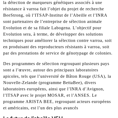
la détection de marqueurs génétiques associés à une
résistance à varroa fait l’objet du projet de recherche
BeeStrong, où l’ITSAP-Institut de l’Abeille et l’INRA
sont partenaires de l’entreprise de sélection animale
Evolution et de sa filiale Labogena. L’objectif pour
Evolution sera, à terme, de développer des solutions
techniques pour améliorer la sélection contre varroa, soit
en produisant des reproducteurs résistants à varroa, soit
par des prestations de service de génotypage de colonies.
Des programmes de sélection regroupant plusieurs pays
sont a l’œuvre, autour des principaux laboratoires
apicoles, tels que l’université de Bâton Rouge (USA), la
Nouvelle-Zelande (programme BettaBee), divers
laboratoires européens, ainsi que l’INRA d’Avignon,
l’ITSAP avec le projet MOSAR, et l’ANSES. Le
programme ARISTA BEE, regroupant acteurs européens
et américains, est l’un des plus avancés