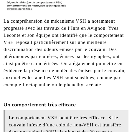
La compréhension du mécanisme VSH a notamment
progressé avec les travaux de l’Inra en Avignon. Yves
Leconte et son équipe ont identifié que le comportement
VSH reposait particulièrement sur une meilleure
discrimination des odeurs émises par le couvain. Des
phéromones particulières, émises par les nymphes, ont
ainsi pu être caractérisées. On a également pu mettre en
évidence la présence de molécules émises par le couvain,
auxquelles les abeilles VSH sont sensibles, comme par
exemple l’octopamine ou le phenethyl acétate
Un comportement très efficace
Le comportement VSH peut être très efficace. Si le
couvain infesté d’une colonie non-VSH est transféré
dans une colonie VSH, la plupart des Varroas (>