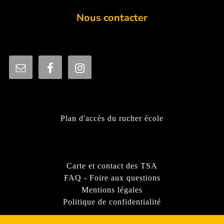
Nous contacter
Plan d'accès du rucher école
Carte et contact des TSA
FAQ - Foire aux questions
Mentions légales
Politique de confidentialité