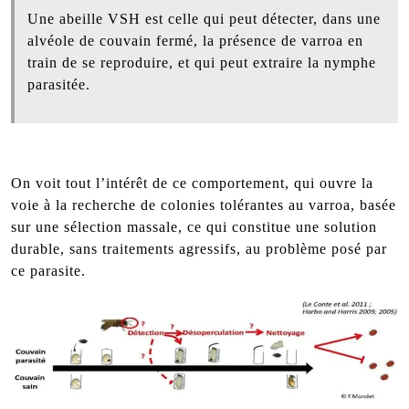
Une abeille VSH est celle qui peut détecter, dans une
alvéole de couvain fermé, la présence de varroa en
train de se reproduire, et qui peut extraire la nymphe
parasitée.
On voit tout l’intérêt de ce comportement, qui ouvre la
voie à la recherche de colonies tolérantes au varroa, basée
sur une sélection massale, ce qui constitue une solution
durable, sans traitements agressifs, au problème posé par
ce parasite.