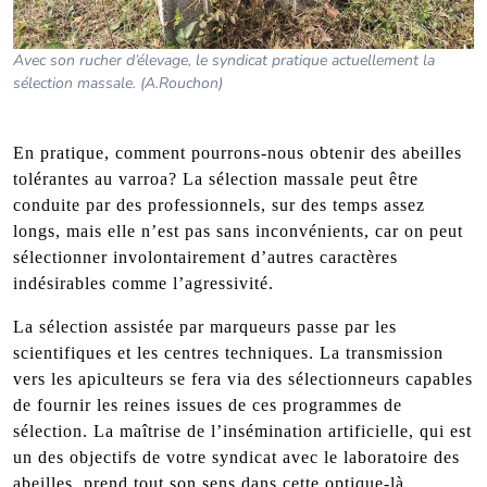
Avec son rucher d’élevage, le syndicat pratique actuellement la
sélection massale. (A.Rouchon)
En pratique, comment pourrons-nous obtenir des abeilles
tolérantes au varroa? La sélection massale peut être
conduite par des professionnels, sur des temps assez
longs, mais elle n’est pas sans inconvénients, car on peut
sélectionner involontairement d’autres caractères
indésirables comme l’agressivité.
La sélection assistée par marqueurs passe par les
scientifiques et les centres techniques. La transmission
vers les apiculteurs se fera via des sélectionneurs capables
de fournir les reines issues de ces programmes de
sélection. La maîtrise de l’insémination artificielle, qui est
un des objectifs de votre syndicat avec le laboratoire des
abeilles, prend tout son sens dans cette optique-là.