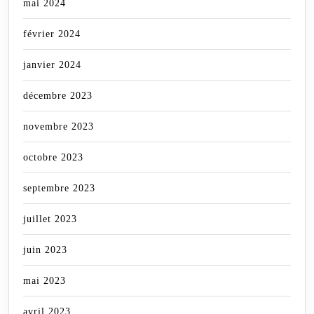
mai 2024
février 2024
janvier 2024
décembre 2023
novembre 2023
octobre 2023
septembre 2023
juillet 2023
juin 2023
mai 2023
avril 2023