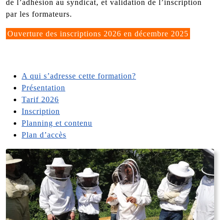
de l’adhésion au syndicat, et validation de l’inscription
par les formateurs.
Ouverture des inscriptions 2026 en décembre 2025
A qui s’adresse cette formation?
Présentation
Tarif 2026
Inscription
Planning et contenu
Plan d’accès