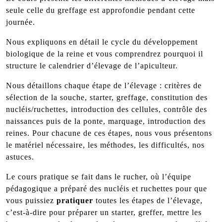
seule celle du greffage est approfondie pendant cette
journée.
Nous expliquons en détail le cycle du développement
biologique de la reine et vous comprendrez pourquoi il
structure le calendrier d’élevage de l’apiculteur.
Nous détaillons chaque étape de l’élevage : critères de
sélection de la souche, starter, greffage, constitution des
nucléis/ruchettes, introduction des cellules, contrôle des
naissances puis de la ponte, marquage, introduction des
reines. Pour chacune de ces étapes, nous vous présentons
le matériel nécessaire, les méthodes, les difficultés, nos
astuces.
Le cours pratique se fait dans le rucher, où l’équipe
pédagogique a préparé des nucléis et ruchettes pour que
vous puissiez
pratiquer
toutes les étapes de l’élevage,
c’est-à-dire pour préparer un starter, greffer, mettre les