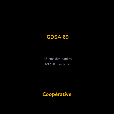
GDSA 69
13 rue des saules
69210 Lentilly
Coopérative