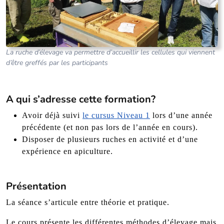
La ruche d’élevage va permettre d’accueillir les cellules qui viennent
d’être greffés par les participants
A qui s’adresse cette formation?
Avoir déjà suivi
le cursus Niveau 1
lors d’une année
précédente (et non pas lors de l’année en cours).
Disposer de plusieurs ruches en activité et d’une
expérience en apiculture.
Présentation
La séance s’articule entre théorie et pratique.
Le cours présente les différentes méthodes d’élevage mais