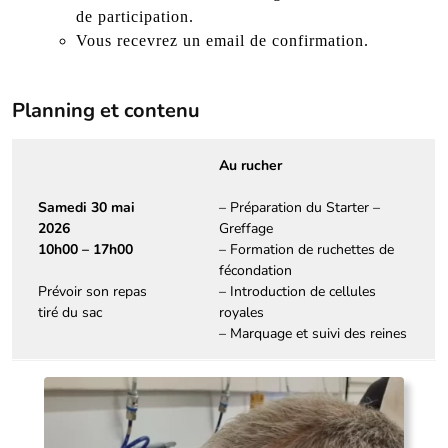
de participation.
Vous recevrez un email de confirmation.
Planning et contenu
Au rucher
Samedi 30 mai
– Préparation du Starter –
2026
Greffage
10h00 – 17h00
– Formation de ruchettes de
fécondation
Prévoir son repas
– Introduction de cellules
tiré du sac
royales
– Marquage et suivi des reines