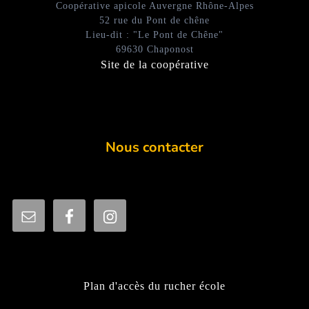
Coopérative apicole Auvergne Rhône-Alpes
52 rue du Pont de chêne
Lieu-dit : "Le Pont de Chêne"
69630 Chaponost
Site de la coopérative
Nous contacter
Plan d'accès du rucher école