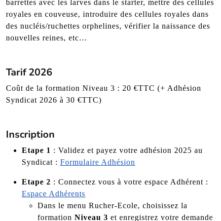
barrettes avec les larves dans le starter, mettre des cellules
royales en couveuse, introduire des cellules royales dans
des nucléis/ruchettes orphelines, vérifier la naissance des
nouvelles reines, etc…
Tarif 2026
Coût de la formation Niveau 3 : 20 €TTC (+ Adhésion
Syndicat 2026 à 30 €TTC)
Inscription
Etape 1
: Validez et payez votre adhésion 2025 au
Syndicat :
Formulaire Adhésion
Etape 2
: Connectez vous à votre espace Adhérent :
Espace Adhérents
Dans le menu Rucher-Ecole, choisissez la
formation
Niveau 3
et enregistrez votre demande