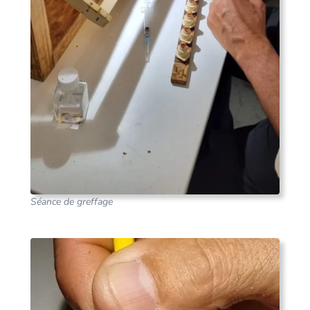
Séance de greffage