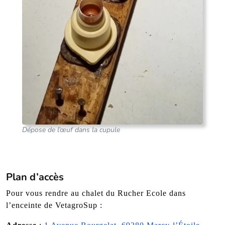
Dépose de l’œuf dans la cupule
Plan d’accès
Pour vous rendre au chalet du Rucher Ecole dans
l’enceinte de VetagroSup :