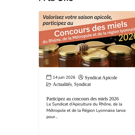
14 juin 2026
Syndicat Apicole
Actualités
Syndicat
,
Participez au concours des miels 2026
Le Syndicat d’Apiculture du Rhône, de la
Métropole et de la Région Lyonnaise lance
pour...