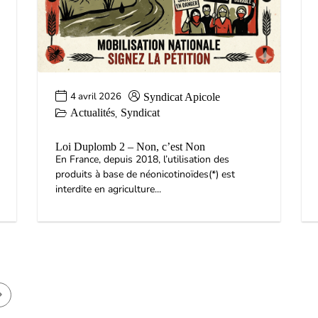
4 avril 2026
Syndicat Apicole
Actualités
Syndicat
,
Loi Duplomb 2 – Non, c’est Non
En France, depuis 2018, l’utilisation des
produits à base de néonicotinoïdes(*) est
interdite en agriculture...