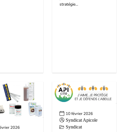
stratégie...
10 février 2026
Syndicat Apicole
Syndicat
évrier 2026