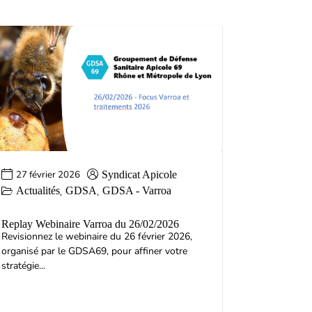
27 février 2026
Syndicat Apicole
Actualités
GDSA
GDSA - Varroa
,
,
Replay Webinaire Varroa du 26/02/2026
Revisionnez le webinaire du 26 février 2026,
organisé par le GDSA69, pour affiner votre
stratégie...