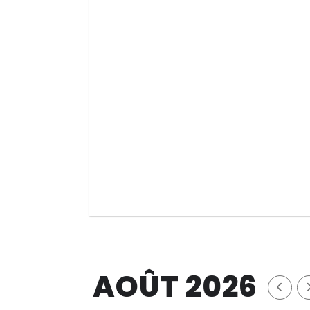
AOÛT 2026