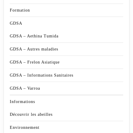
Formation
GDSA
GDSA – Aethina Tumida
GDSA – Autres maladies
GDSA – Frelon Asiatique
GDSA – Informations Sanitaires
GDSA – Varroa
Informations
Découvrir les abeilles
Environnement