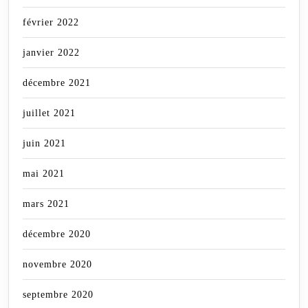
février 2022
janvier 2022
décembre 2021
juillet 2021
juin 2021
mai 2021
mars 2021
décembre 2020
novembre 2020
septembre 2020