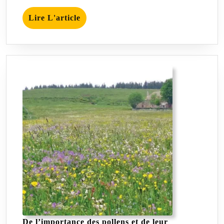
Lire
Lire L'article
L'article
De l’importance des pollens et de leur