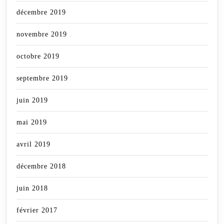
décembre 2019
novembre 2019
octobre 2019
septembre 2019
juin 2019
mai 2019
avril 2019
décembre 2018
juin 2018
février 2017