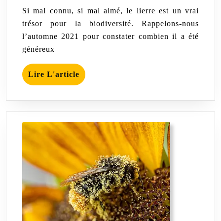
avril
FAU
Si mal connu, si mal aimé, le lierre est un vrai
2023
trésor pour la biodiversité. Rappelons-nous
l’automne 2021 pour constater combien il a été
généreux
Lire
Lire L'article
L'article