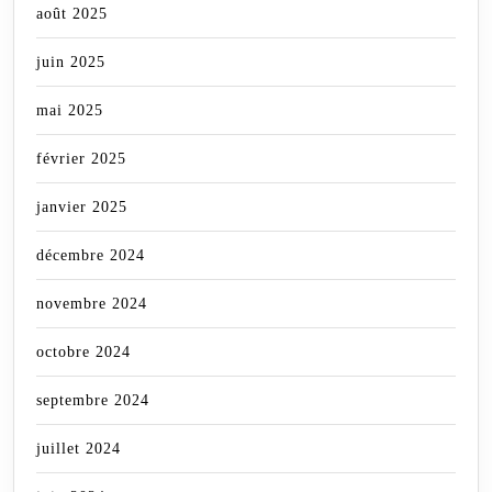
août 2025
juin 2025
mai 2025
février 2025
janvier 2025
décembre 2024
novembre 2024
octobre 2024
septembre 2024
juillet 2024