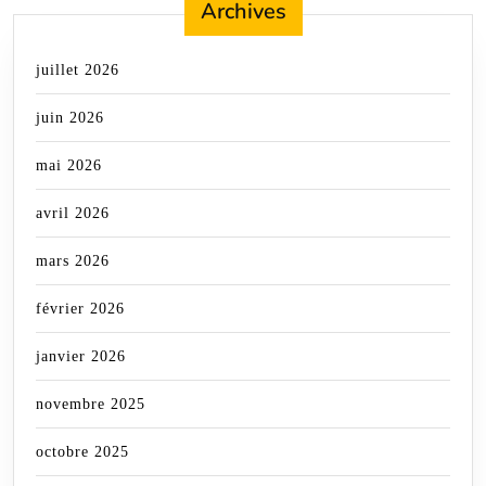
Archives
juillet 2026
juin 2026
mai 2026
avril 2026
mars 2026
février 2026
janvier 2026
novembre 2025
octobre 2025