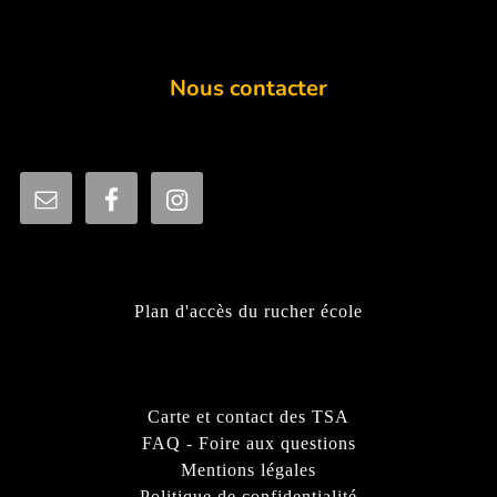
Nous contacter
Plan d'accès du rucher école
Carte et contact des TSA
FAQ - Foire aux questions
Mentions légales
Politique de confidentialité