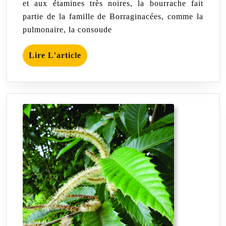
et aux étamines très noires, la bourrache fait
partie de la famille de Borraginacées, comme la
pulmonaire, la consoude
Lire
Lire L'article
L'article