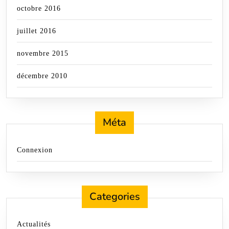
octobre 2016
juillet 2016
novembre 2015
décembre 2010
Méta
Connexion
Categories
Actualités