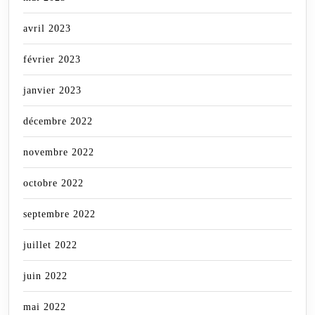
avril 2023
février 2023
janvier 2023
décembre 2022
novembre 2022
octobre 2022
septembre 2022
juillet 2022
juin 2022
mai 2022