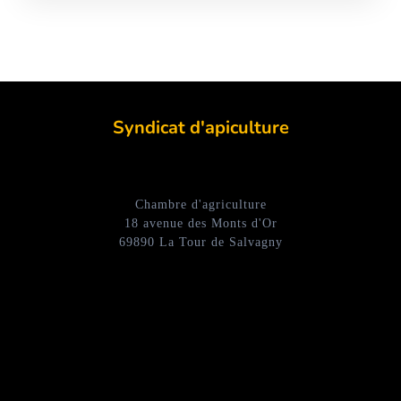
Syndicat d'apiculture
Chambre d'agriculture
18 avenue des Monts d'Or
69890 La Tour de Salvagny