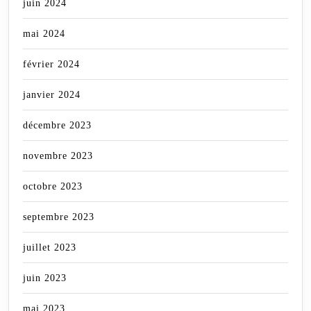
juin 2024
mai 2024
février 2024
janvier 2024
décembre 2023
novembre 2023
octobre 2023
septembre 2023
juillet 2023
juin 2023
mai 2023