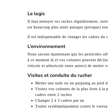
Le logis
Il faut nettoyer ses ruches régulièrement, surt
est beaucoup plus aisée puisque (presque) tout
Il est indispensable de changer les cadres du c
L’environnement
Nous savons maintenant que les pesticides affai
à ce moment là et vos colonies peuvent déclin
viticole et arboricole entre autres) de mettre 
Visites et conduite du rucher
Mettre une tuile ou un parpaing au pied d
Visitez vos colonies de la plus forte à la
cadres entre 2 ruches
Changer 2 à 3 cadres par an
Traiter systématiquement contre le varroa