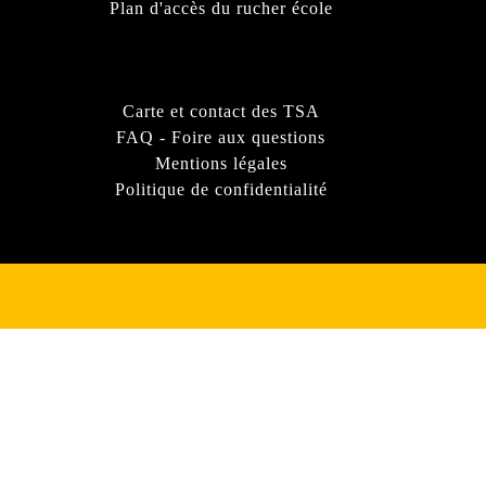
Plan d'accès du rucher école
Carte et contact des TSA
FAQ - Foire aux questions
Mentions légales
Politique de confidentialité