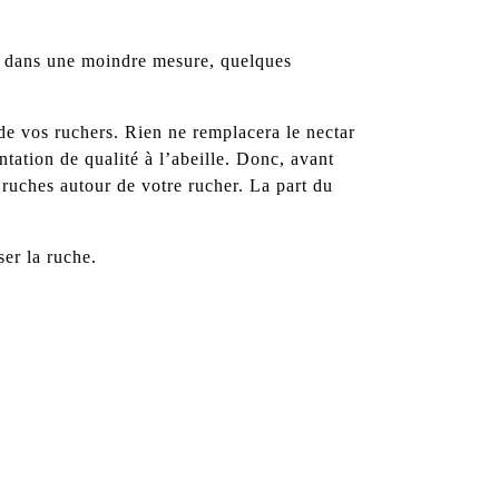
 et dans une moindre mesure, quelques
de vos ruchers. Rien ne remplacera le nectar
tation de qualité à l’abeille. Donc, avant
 ruches autour de votre rucher. La part du
ser la ruche.