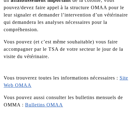
un
affaiblissement important
de la colonie, vous
pouvez/devez faire appel à la structure OMAA pour le
leur signaler et demander l’intervention d’un vétérinaire
qui demandera les analyses nécessaires pour la
compréhension.
Vous pouvez (et c’est même souhaitable) vous faire
accompagner par le TSA de votre secteur le jour de la
visite du vétérinaire.
Vous trouverez toutes les informations nécessaires :
Site
Web OMAA
Vous pouvez aussi consulter les bulletins mensuels de
OMMA :
Bulletins OMAA