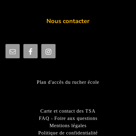
Nous contacter
Plan d'accès du rucher école
Carte et contact des TSA
FAQ - Foire aux questions
Mentions légales
Politique de confidentialité