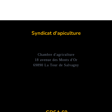
Syndicat d'apiculture
Chambre d'agriculture
18 avenue des Monts d'Or
69890 La Tour de Salvagny