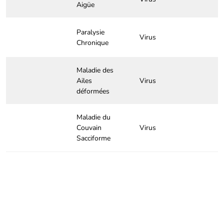
Aigüe
Paralysie
Virus
Chronique
Maladie des
Ailes
Virus
déformées
Maladie du
Couvain
Virus
Sacciforme