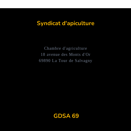
Syndicat d'apiculture
Chambre d'agriculture
18 avenue des Monts d'Or
69890 La Tour de Salvagny
GDSA 69