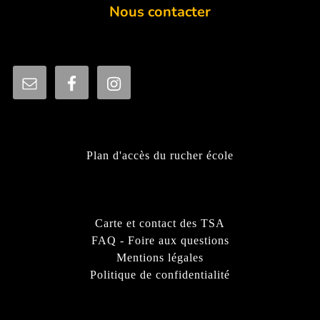
Nous contacter
Plan d'accès du rucher école
Carte et contact des TSA
FAQ - Foire aux questions
Mentions légales
Politique de confidentialité