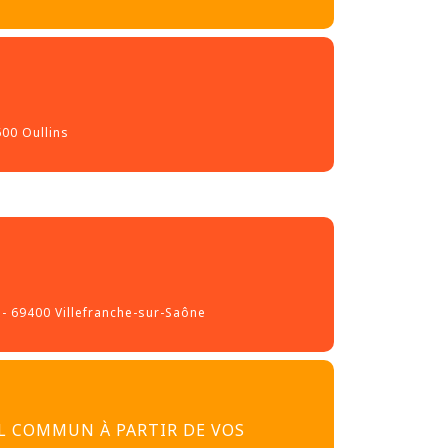
600 Oullins
 - 69400 Villefranche-sur-Saône
L COMMUN À PARTIR DE VOS