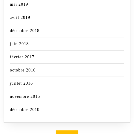
mai 2019
avril 2019
décembre 2018
juin 2018
février 2017
octobre 2016
juillet 2016
novembre 2015
décembre 2010