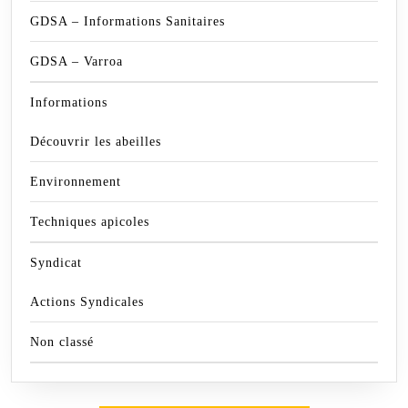
GDSA – Informations Sanitaires
GDSA – Varroa
Informations
Découvrir les abeilles
Environnement
Techniques apicoles
Syndicat
Actions Syndicales
Non classé