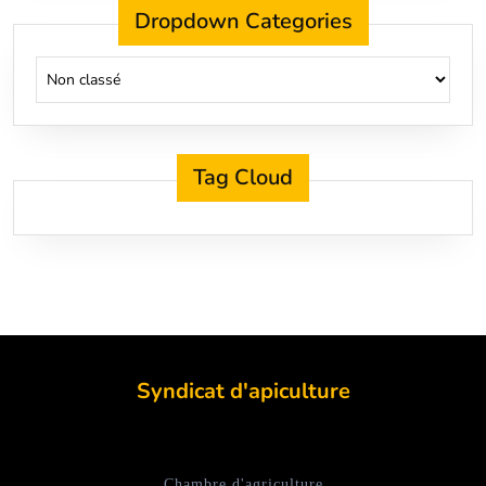
Dropdown Categories
Tag Cloud
Syndicat d'apiculture
Chambre d'agriculture