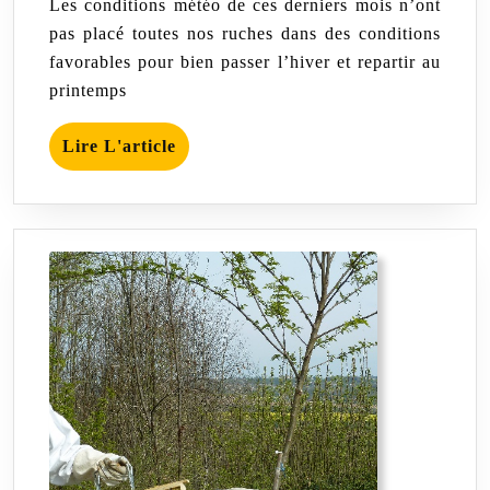
Les conditions météo de ces derniers mois n’ont
2019
pas placé toutes nos ruches dans des conditions
favorables pour bien passer l’hiver et repartir au
printemps
Lire
Lire L'article
L'article