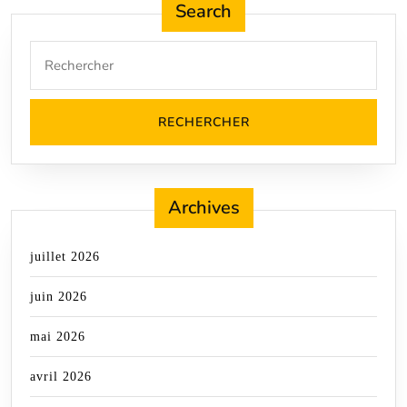
Search
Search
for:
Archives
juillet 2026
juin 2026
mai 2026
avril 2026