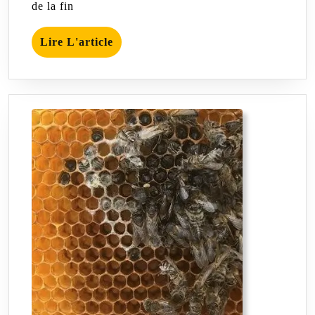
de la fin
Lire
Lire L'article
L'article