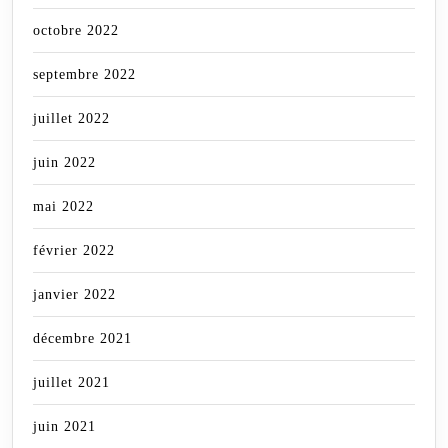
octobre 2022
septembre 2022
juillet 2022
juin 2022
mai 2022
février 2022
janvier 2022
décembre 2021
juillet 2021
juin 2021