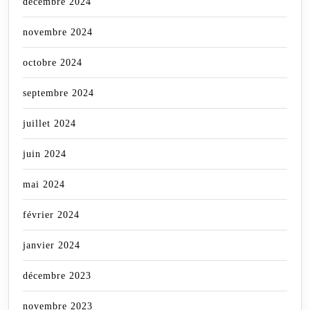
décembre 2024
novembre 2024
octobre 2024
septembre 2024
juillet 2024
juin 2024
mai 2024
février 2024
janvier 2024
décembre 2023
novembre 2023