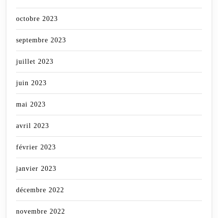
octobre 2023
septembre 2023
juillet 2023
juin 2023
mai 2023
avril 2023
février 2023
janvier 2023
décembre 2022
novembre 2022