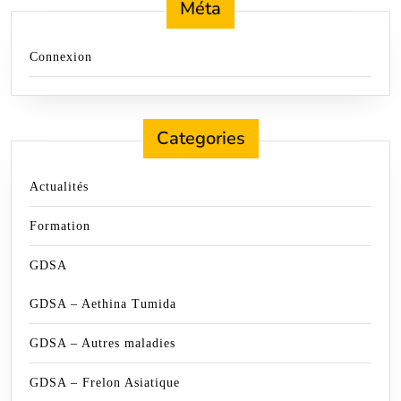
Méta
Connexion
Categories
Actualités
Formation
GDSA
GDSA – Aethina Tumida
GDSA – Autres maladies
GDSA – Frelon Asiatique