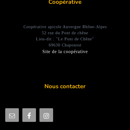
Coopérative
Coopérative apicole Auvergne Rhône-Alpes
52 rue du Pont de chêne
Lieu-dit : "Le Pont de Chêne"
69630 Chaponost
Site de la coopérative
Nous contacter