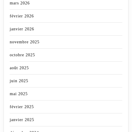
mars 2026
février 2026
janvier 2026
novembre 2025
octobre 2025
août 2025
juin 2025
mai 2025
février 2025
janvier 2025