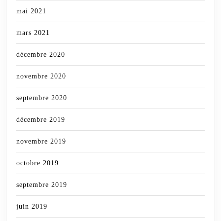
mai 2021
mars 2021
décembre 2020
novembre 2020
septembre 2020
décembre 2019
novembre 2019
octobre 2019
septembre 2019
juin 2019