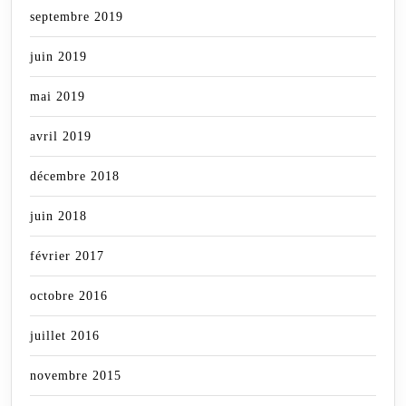
septembre 2019
juin 2019
mai 2019
avril 2019
décembre 2018
juin 2018
février 2017
octobre 2016
juillet 2016
novembre 2015