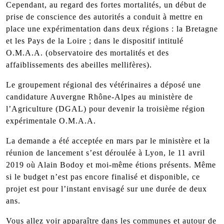
Cependant, au regard des fortes mortalités, un début de
prise de conscience des autorités a conduit à mettre en
place une expérimentation dans deux régions : la Bretagne
et les Pays de la Loire ; dans le dispositif intitulé
O.M.A.A. (observatoire des mortalités et des
affaiblissements des abeilles mellifères).
Le groupement régional des vétérinaires a déposé une
candidature Auvergne Rhône-Alpes au ministère de
l’Agriculture (DGAL) pour devenir la troisième région
expérimentale O.M.A.A.
La demande a été acceptée en mars par le ministère et la
réunion de lancement s’est déroulée à Lyon, le 11 avril
2019 où Alain Bodoy et moi-même étions présents. Même
si le budget n’est pas encore finalisé et disponible, ce
projet est pour l’instant envisagé sur une durée de deux
ans.
Vous allez voir apparaître dans les communes et autour de