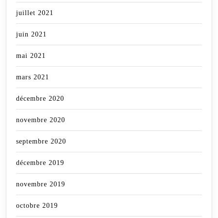
juillet 2021
juin 2021
mai 2021
mars 2021
décembre 2020
novembre 2020
septembre 2020
décembre 2019
novembre 2019
octobre 2019