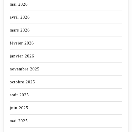
mai 2026
avril 2026
mars 2026
février 2026
janvier 2026
novembre 2025
octobre 2025
août 2025
juin 2025
mai 2025