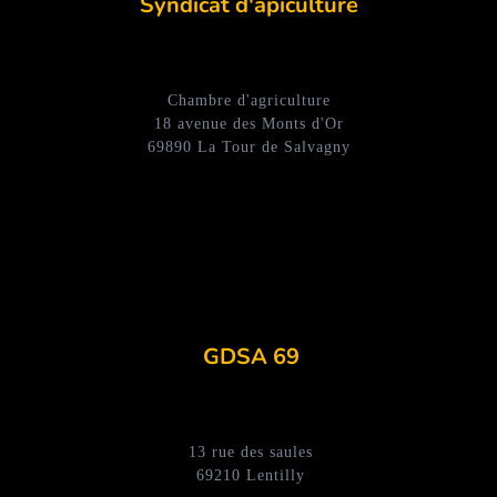
Syndicat d'apiculture
Chambre d'agriculture
18 avenue des Monts d'Or
69890 La Tour de Salvagny
GDSA 69
13 rue des saules
69210 Lentilly