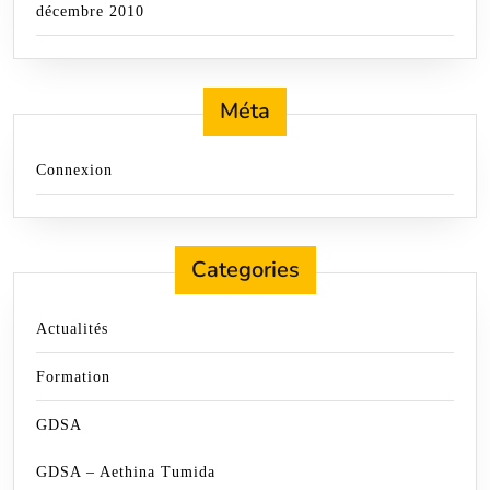
décembre 2010
Méta
Connexion
Categories
Actualités
Formation
GDSA
GDSA – Aethina Tumida