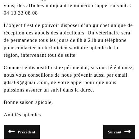
vous, des affiches indiquant le numéro d’appel suivant. :
04 13 33 08 08
L’objectif est de pouvoir disposer d’un guichet unique de
réception des appels des apiculteurs. Un vétérinaire sera
de permanence tous les jours de 8h à 21h au téléphone
pour contacter un technicien sanitaire apicole de la
région, intervenant tout de suite.
Comme ce dispositif est expérimental, si vous téléphonez,
nous vous conseillons de nous prévenir aussi par email
gdsa69@gmail.com, de votre appel pour que nous
puissions assurer un suivi dans la durée.
Bonne saison apicole,
Amitiés apicoles.
Navigation
Précédent
Suivant
de
Article
Article