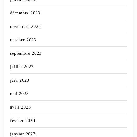
décembre 2023
novembre 2023
octobre 2023
septembre 2023
juillet 2023
juin 2023
mai 2023
avril 2023
février 2023
janvier 2023