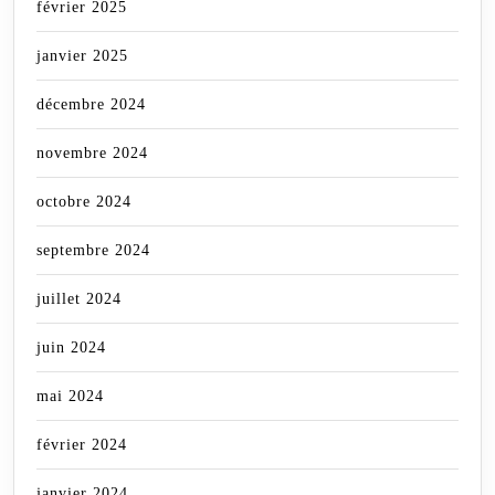
février 2025
janvier 2025
décembre 2024
novembre 2024
octobre 2024
septembre 2024
juillet 2024
juin 2024
mai 2024
février 2024
janvier 2024