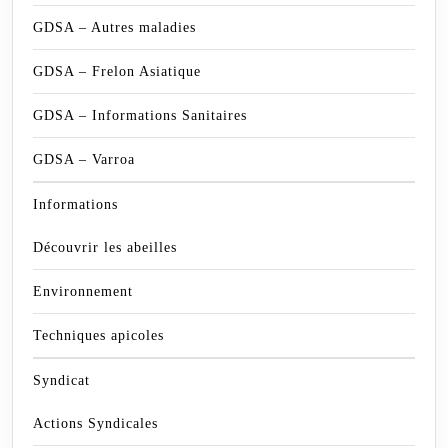
GDSA – Autres maladies
GDSA – Frelon Asiatique
GDSA – Informations Sanitaires
GDSA – Varroa
Informations
Découvrir les abeilles
Environnement
Techniques apicoles
Syndicat
Actions Syndicales