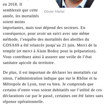
en 2018. Il
semblerait que cette
Olivier Martel
année, les mortalités
soient moins
importantes, mais tout dépend des secteurs. En
conséquence, pour avoir un suivi avec une même
méthode, l’enquête des mortalités des abeilles du
GDSA69 a été relancée jusqu’au 21 juin. Merci de la
remplir (et merci à Alain Bodoy pour la préparation).
Vous contribuez ainsi à assurer une veille de l’état
sanitaire apicole du territoire.
De plus, il est important de déclarer les mortalités car
sinon, l’administration indique que sur le Rhône et la
Métropole de Lyon, tout va bien. Je comprends que
certains d’entre vous soient dubitatifs sur l’utilité de ces
déclarations car par le passé, certaines ont été faites sans
réponse opérationnelle.