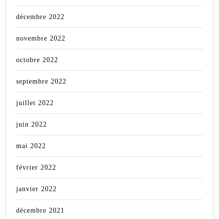
décembre 2022
novembre 2022
octobre 2022
septembre 2022
juillet 2022
juin 2022
mai 2022
février 2022
janvier 2022
décembre 2021