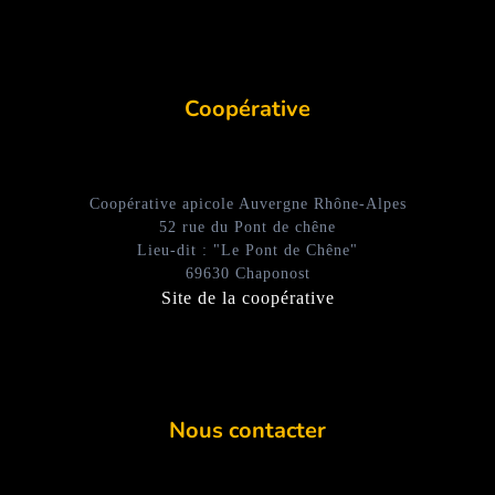
Coopérative
Coopérative apicole Auvergne Rhône-Alpes
52 rue du Pont de chêne
Lieu-dit : "Le Pont de Chêne"
69630 Chaponost
Site de la coopérative
Nous contacter