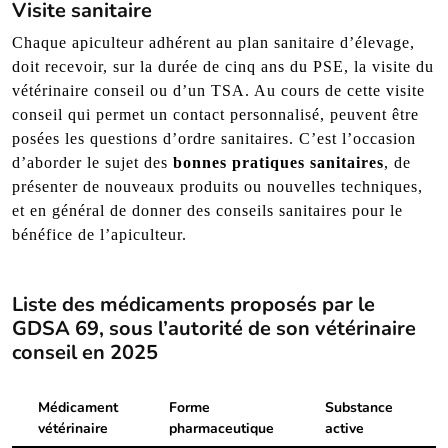
Visite sanitaire
Chaque apiculteur adhérent au plan sanitaire d’élevage,
doit recevoir, sur la durée de cinq ans du PSE, la visite du
vétérinaire conseil ou d’un TSA. Au cours de cette visite
conseil qui permet un contact personnalisé, peuvent être
posées les questions d’ordre sanitaires. C’est l’occasion
d’aborder le sujet des
bonnes pratiques sanitaires
, de
présenter de nouveaux produits ou nouvelles techniques,
et en général de donner des conseils sanitaires pour le
bénéfice de l’apiculteur.
Liste des médicaments proposés par le
GDSA 69, sous l’autorité de son vétérinaire
conseil en 2025
Médicament
Forme
Substance
vétérinaire
pharmaceutique
active