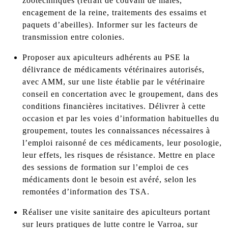
zootechniques (retrait de couvain de mâles,
encagement de la reine, traitements des essaims et
paquets d’abeilles). Informer sur les facteurs de
transmission entre colonies.
Proposer aux apiculteurs adhérents au PSE la
délivrance de médicaments vétérinaires autorisés,
avec AMM, sur une liste établie par le vétérinaire
conseil en concertation avec le groupement, dans des
conditions financières incitatives. Délivrer à cette
occasion et par les voies d’information habituelles du
groupement, toutes les connaissances nécessaires à
l’emploi raisonné de ces médicaments, leur posologie,
leur effets, les risques de résistance. Mettre en place
des sessions de formation sur l’emploi de ces
médicaments dont le besoin est avéré, selon les
remontées d’information des TSA.
Réaliser une visite sanitaire des apiculteurs portant
sur leurs pratiques de lutte contre le Varroa, sur