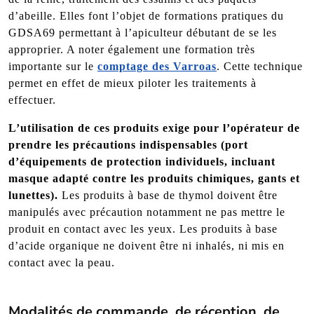
d’abeille. Elles font l’objet de formations pratiques du
GDSA69 permettant à l’apiculteur débutant de se les
approprier. A noter également une formation très
importante sur le
comptage des Varroas
. Cette technique
permet en effet de mieux piloter les traitements à
effectuer.
L’utilisation de ces produits exige pour l’opérateur de
prendre les précautions indispensables (port
d’équipements de protection individuels, incluant
masque adapté contre les produits chimiques, gants et
lunettes).
Les produits à base de thymol doivent être
manipulés avec précaution notamment ne pas mettre le
produit en contact avec les yeux. Les produits à base
d’acide organique ne doivent être ni inhalés, ni mis en
contact avec la peau.
Modalités de commande, de réception, de