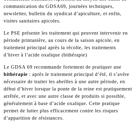
communication du GDSA69, journées techniques,
newsletter, bulletin du syndicat d’apiculture, et enfin,
visites sanitaires apicoles.
Le PSE présente les traitement qui peuvent intervenir en
période printanière, au cours de la saison apicole, en
traitement principal après la récolte, les traitements
d’hiver à l’acide oxalique (bithérapie)
Le GDSA 69 recommande fortement de pratiquer une
bithérapie
: après le traitement principal d’été, il s’avère
nécessaire de traiter les abeilles à une autre période, en
début d’hiver lorsque la ponte de la reine est pratiquement
arrêtée, et avec une autre classe de produits si possible,
généralement à base d’acide oxalique. Cette pratique
permet de lutter plus efficacement contre les risques
d’apparition de résistances.