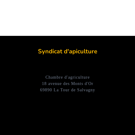
Syndicat d'apiculture
Chambre d'agriculture
18 avenue des Monts d'Or
69890 La Tour de Salvagny