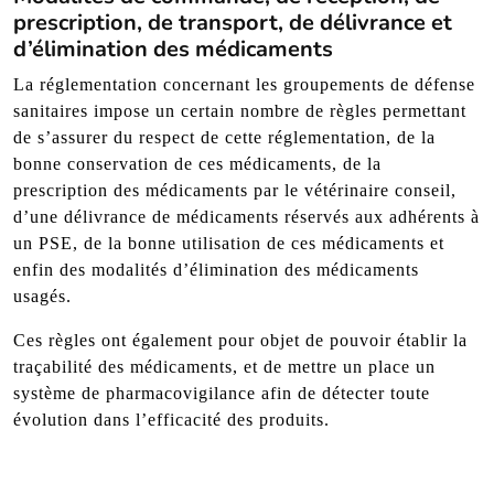
prescription, de transport, de délivrance et
d’élimination des médicaments
La réglementation concernant les groupements de défense
sanitaires impose un certain nombre de règles permettant
de s’assurer du respect de cette réglementation, de la
bonne conservation de ces médicaments, de la
prescription des médicaments par le vétérinaire conseil,
d’une délivrance de médicaments réservés aux adhérents à
un PSE, de la bonne utilisation de ces médicaments et
enfin des modalités d’élimination des médicaments
usagés.
Ces règles ont également pour objet de pouvoir établir la
traçabilité des médicaments, et de mettre un place un
système de pharmacovigilance afin de détecter toute
évolution dans l’efficacité des produits.