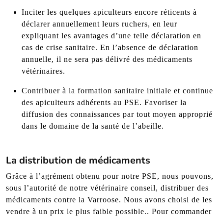
Inciter les quelques apiculteurs encore réticents à
déclarer annuellement leurs ruchers, en leur
expliquant les avantages d’une telle déclaration en
cas de crise sanitaire. En l’absence de déclaration
annuelle, il ne sera pas délivré des médicaments
vétérinaires.
Contribuer à la formation sanitaire initiale et continue
des apiculteurs adhérents au PSE. Favoriser la
diffusion des connaissances par tout moyen approprié
dans le domaine de la santé de l’abeille.
La distribution de médicaments
Grâce à l’agrément obtenu pour notre PSE, nous pouvons,
sous l’autorité de notre vétérinaire conseil, distribuer des
médicaments contre la Varroose. Nous avons choisi de les
vendre à un prix le plus faible possible.. Pour commander