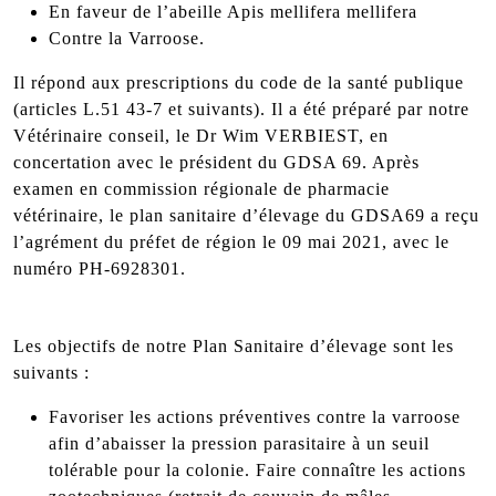
En faveur de l’abeille Apis mellifera mellifera
Contre la Varroose.
Il répond aux prescriptions du code de la santé publique
(articles L.51 43-7 et suivants). Il a été préparé par notre
Vétérinaire conseil, le Dr Wim VERBIEST, en
concertation avec le président du GDSA 69. Après
examen en commission régionale de pharmacie
vétérinaire, le plan sanitaire d’élevage du GDSA69 a reçu
l’agrément du préfet de région le 09 mai 2021, avec le
numéro PH-6928301.
Les objectifs de notre Plan Sanitaire d’élevage sont les
suivants :
Favoriser les actions préventives contre la varroose
afin d’abaisser la pression parasitaire à un seuil
tolérable pour la colonie. Faire connaître les actions