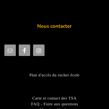
Nous contacter
Plan d'accès du rucher école
Carte et contact des TSA
FAQ - Foire aux questions