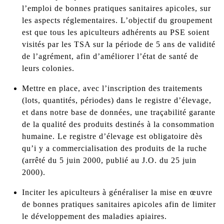
l’emploi de bonnes pratiques sanitaires apicoles, sur
les aspects réglementaires. L’objectif du groupement
est que tous les apiculteurs adhérents au PSE soient
visités par les TSA sur la période de 5 ans de validité
de l’agrément, afin d’améliorer l’état de santé de
leurs colonies.
Mettre en place, avec l’inscription des traitements
(lots, quantités, périodes) dans le registre d’élevage,
et dans notre base de données, une traçabilité garante
de la qualité des produits destinés à la consommation
humaine. Le registre d’élevage est obligatoire dès
qu’i y a commercialisation des produits de la ruche
(arrêté du 5 juin 2000, publié au J.O. du 25 juin
2000).
Inciter les apiculteurs à généraliser la mise en œuvre
de bonnes pratiques sanitaires apicoles afin de limiter
le développement des maladies apiaires.