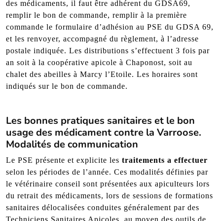
des médicaments, il faut être adhérent du GDSA69,
remplir le bon de commande, remplir à la première
commande le formulaire d’adhésion au PSE du GDSA 69,
et les renvoyer, accompagné du règlement, à l’adresse
postale indiquée. Les distributions s’effectuent 3 fois par
an soit à la coopérative apicole à Chaponost, soit au
chalet des abeilles à Marcy l’Etoile. Les horaires sont
indiqués sur le bon de commande.
Les bonnes pratiques sanitaires et le bon
usage des médicament contre la Varroose.
Modalités de communication
Le PSE présente et explicite les
traitements a effectuer
selon les périodes de l’année. Ces modalités définies par
le vétérinaire conseil sont présentées aux apiculteurs lors
du retrait des médicaments, lors de sessions de formations
sanitaires délocalisées conduites généralement par des
Techniciens Sanitaires Apicoles, au moyen des outils de