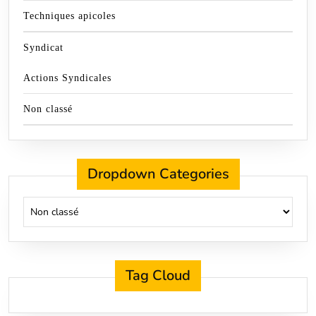
Techniques apicoles
Syndicat
Actions Syndicales
Non classé
Dropdown Categories
Tag Cloud