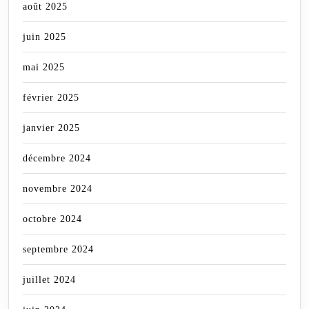
août 2025
juin 2025
mai 2025
février 2025
janvier 2025
décembre 2024
novembre 2024
octobre 2024
septembre 2024
juillet 2024