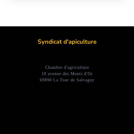
Syndicat d'apiculture
Chambre d'agriculture
18 avenue des Monts d'Or
69890 La Tour de Salvagny