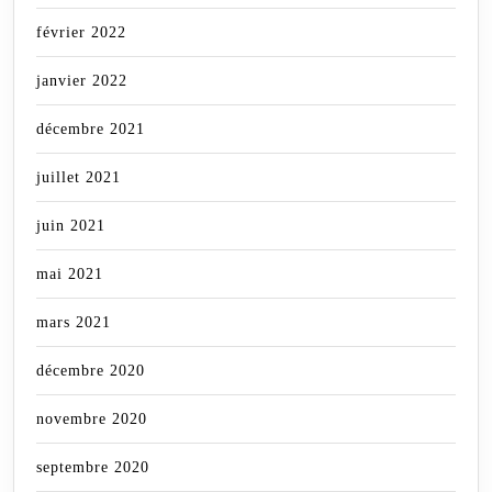
février 2022
janvier 2022
décembre 2021
juillet 2021
juin 2021
mai 2021
mars 2021
décembre 2020
novembre 2020
septembre 2020