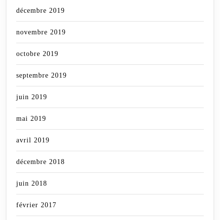
décembre 2019
novembre 2019
octobre 2019
septembre 2019
juin 2019
mai 2019
avril 2019
décembre 2018
juin 2018
février 2017