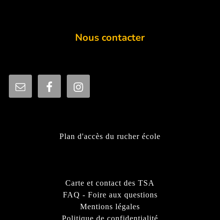
Nous contacter
Plan d'accès du rucher école
Carte et contact des TSA
FAQ - Foire aux questions
Mentions légales
Politique de confidentialité