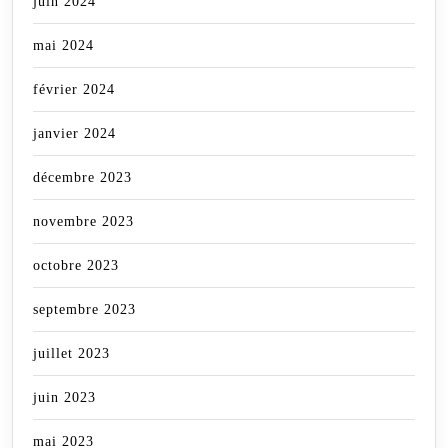
juin 2024
mai 2024
février 2024
janvier 2024
décembre 2023
novembre 2023
octobre 2023
septembre 2023
juillet 2023
juin 2023
mai 2023