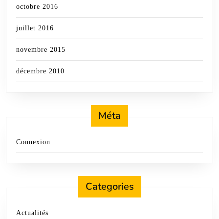
octobre 2016
juillet 2016
novembre 2015
décembre 2010
Méta
Connexion
Categories
Actualités