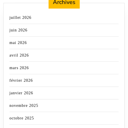
Archives
juillet 2026
juin 2026
mai 2026
avril 2026
mars 2026
février 2026
janvier 2026
novembre 2025
octobre 2025