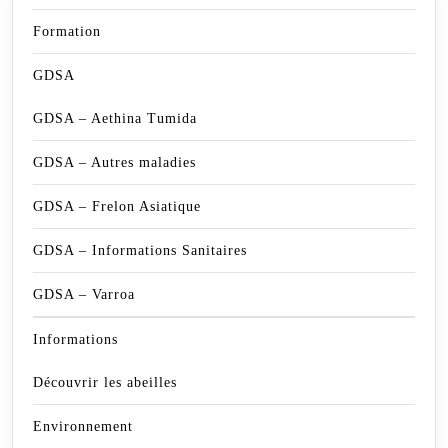
Formation
GDSA
GDSA – Aethina Tumida
GDSA – Autres maladies
GDSA – Frelon Asiatique
GDSA – Informations Sanitaires
GDSA – Varroa
Informations
Découvrir les abeilles
Environnement