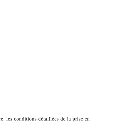
les conditions détaillées de la prise en