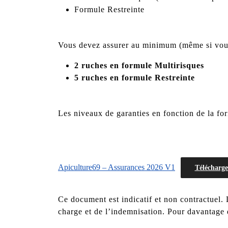
Formule Restreinte
Vous devez assurer au minimum (même si vous
2 ruches en formule Multirisques
5 ruches en formule Restreinte
Les niveaux de garanties en fonction de la fo
Apiculture69 – Assurances 2026 V1
Télécharge
Ce document est indicatif et non contractuel
charge et de l’indemnisation. Pour davantage