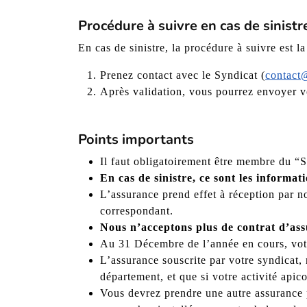
Procédure à suivre en cas de sinistr
En cas de sinistre, la procédure à suivre est la
Prenez contact avec le Syndicat (
contact@
Après validation, vous pourrez envoyer vo
Points importants
Il faut obligatoirement être membre du “
En cas de sinistre, ce sont les informa
L’assurance prend effet à réception par no
correspondant.
Nous n’acceptons plus de contrat d’ass
Au 31 Décembre de l’année en cours, votre
L’assurance souscrite par votre syndicat, 
département, et que si votre activité apic
Vous devrez prendre une autre assurance 