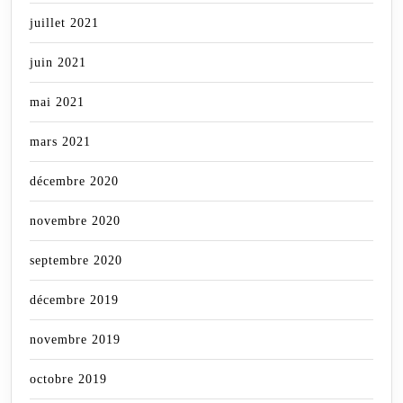
juillet 2021
juin 2021
mai 2021
mars 2021
décembre 2020
novembre 2020
septembre 2020
décembre 2019
novembre 2019
octobre 2019