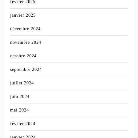
février 2025
janvier 2025
décembre 2024
novembre 2024
octobre 2024
septembre 2024
juillet 2024
juin 2024
mai 2024
février 2024
janvier 2024