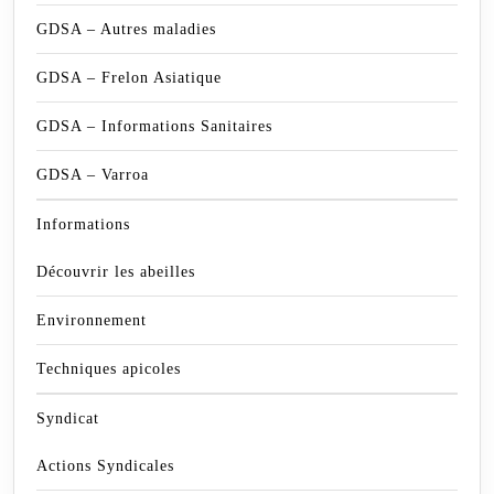
GDSA – Autres maladies
GDSA – Frelon Asiatique
GDSA – Informations Sanitaires
GDSA – Varroa
Informations
Découvrir les abeilles
Environnement
Techniques apicoles
Syndicat
Actions Syndicales