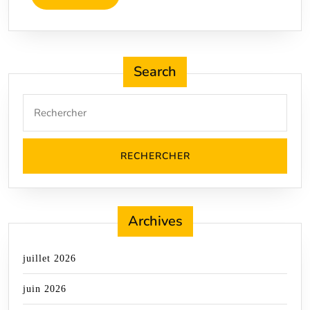
L'article
Search
Search
for:
Archives
juillet 2026
juin 2026