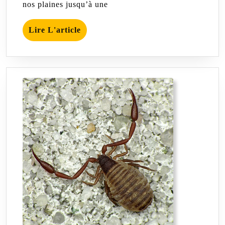
nos plaines jusqu’à une
Lire
Lire L'article
L'article