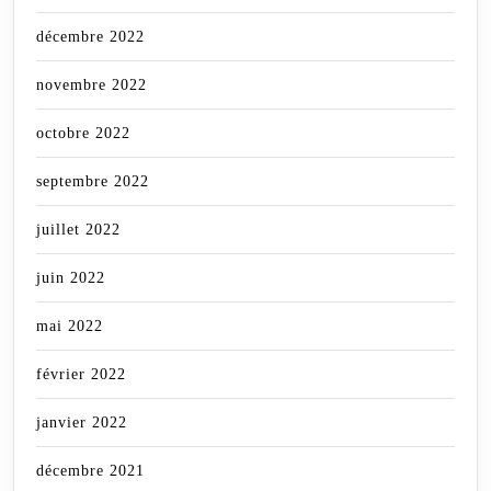
décembre 2022
novembre 2022
octobre 2022
septembre 2022
juillet 2022
juin 2022
mai 2022
février 2022
janvier 2022
décembre 2021