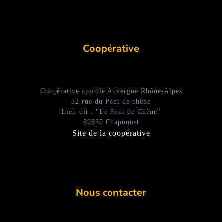
Coopérative
Coopérative apicole Auvergne Rhône-Alpes
52 rue du Pont de chêne
Lieu-dit : "Le Pont de Chêne"
69630 Chaponost
Site de la coopérative
Nous contacter