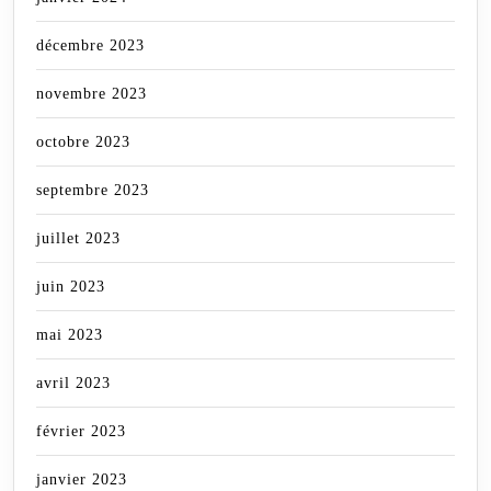
décembre 2023
novembre 2023
octobre 2023
septembre 2023
juillet 2023
juin 2023
mai 2023
avril 2023
février 2023
janvier 2023