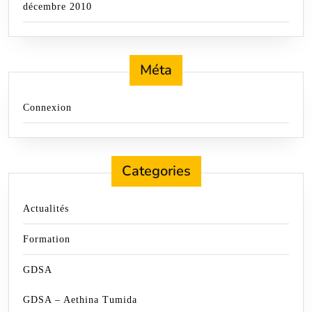
décembre 2010
Méta
Connexion
Categories
Actualités
Formation
GDSA
GDSA – Aethina Tumida