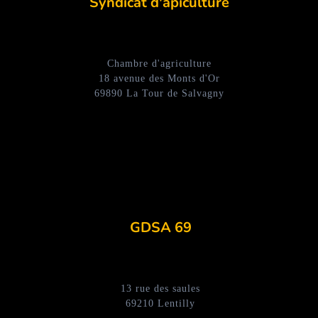
Syndicat d'apiculture
Chambre d'agriculture
18 avenue des Monts d'Or
69890 La Tour de Salvagny
GDSA 69
13 rue des saules
69210 Lentilly