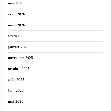
mai 2026
avril 2026
mars 2026
février 2026
janvier 2026
novembre 2025
octobre 2025
août 2025
juin 2025
mai 2025