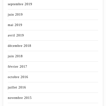
septembre 2019
juin 2019
mai 2019
avril 2019
décembre 2018
juin 2018
février 2017
octobre 2016
juillet 2016
novembre 2015