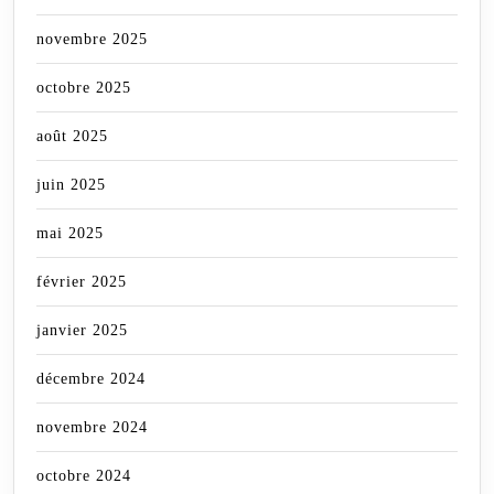
novembre 2025
octobre 2025
août 2025
juin 2025
mai 2025
février 2025
janvier 2025
décembre 2024
novembre 2024
octobre 2024