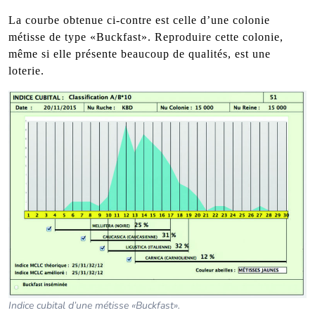
La courbe obtenue ci-contre est celle d’une colonie
métisse de type «Buckfast». Reproduire cette colonie,
même si elle présente beaucoup de qualités, est une
loterie.
Indice cubital d’une métisse «Buckfast».