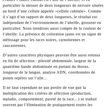
particulier la mesure de deux longueurs de nervure situées
au bord d’une cellule appelée «cellule cubitale». Comme
il s’agit d’un rapport de deux longueurs, le résultat est
indépendant de l’environnement de l’abeille, grosseur en
particulier. Nous tiendrons aussi compte de la couleur de
l’abeille. La présence de coloration jaune est un signe de
métissage pour les races noires, carnoliennes et
caucasiennes.
D’autres caractères physiques peuvent être aussi retenus
en fin de sélection : pilosité abdominale, largeur de la
quatrième bande abdominale en partant du thorax,
longueur de la langue, analyse ADN, coordonnées de
points repères sur l’aile…
Il ne faut cependant ne pas perdre de vue que la
multiplication des critères de sélection (production,
maladie, comportement, pureté de la race…) se traduit
souvent par l’élimination de pratiquement toutes les