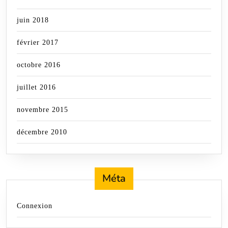
juin 2018
février 2017
octobre 2016
juillet 2016
novembre 2015
décembre 2010
Méta
Connexion