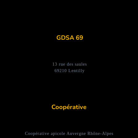
GDSA 69
13 rue des saules
69210 Lentilly
Coopérative
Coopérative apicole Auvergne Rhône-Alpes