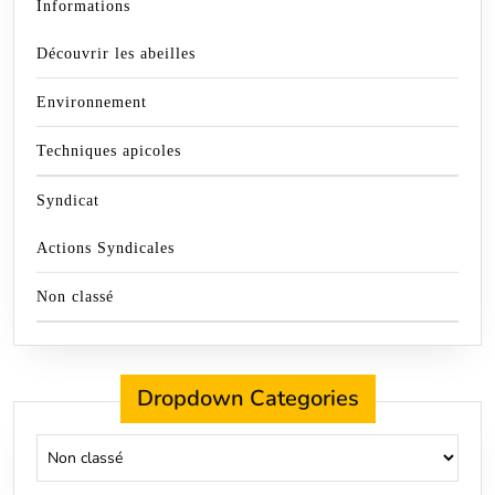
Informations
Découvrir les abeilles
Environnement
Techniques apicoles
Syndicat
Actions Syndicales
Non classé
Dropdown Categories