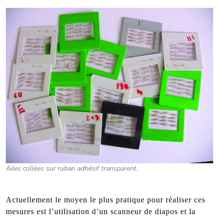
Ailes collées sur ruban adhésif transparent.
Actuellement le moyen le plus pratique pour réaliser ces
mesures est l’utilisation d’un scanneur de diapos et la