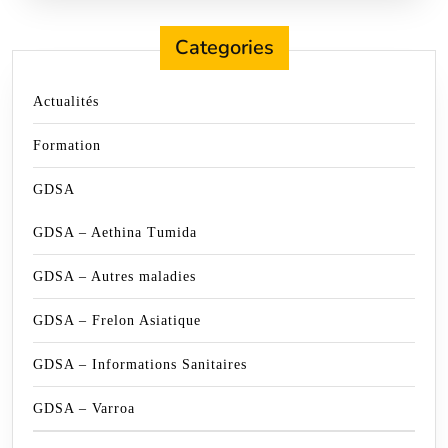
Categories
Actualités
Formation
GDSA
GDSA – Aethina Tumida
GDSA – Autres maladies
GDSA – Frelon Asiatique
GDSA – Informations Sanitaires
GDSA – Varroa