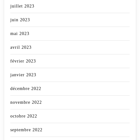
juillet 2023
juin 2023
mai 2023
avril 2023
février 2023
janvier 2023
décembre 2022
novembre 2022
octobre 2022
septembre 2022