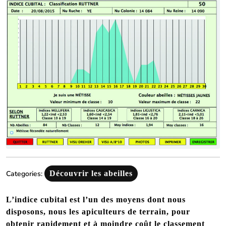
2022
Categories:
Découvrir les abeilles
L’indice cubital est l’un des moyens dont nous
disposons, nous les apiculteurs de terrain, pour
obtenir rapidement et à moindre coût le classement