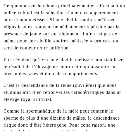
Ce que nous recherchons principalement en effectuant un
indice cubital est la sélection d’une race apparemment
pure et non métissée. Si une abeille «noire» métissée
«ligustica» est souvent immédiatement repérable par la
présence de jaune sur son abdomen, il n’en est pas de
même pour une abeille «noire» métissée «carnica», qui
sera de couleur noire uniforme.
Il est évident qu’avec une abeille métissée non stabilisée,
le résultat de l’élevage ne pourra être qu’aléatoire au
niveau des races et donc des comportements.
C’est la descendance de la reine (ouvrières) que nous
étudions afin d’en retrouver les caractéristiques dans un
élevage royal artificiel.
Comme la spermathèque de la mère peut contenir le
sperme de plus d’une dizaine de mâles, la descendance
risque donc d’être hétérogène. Pour cette raison, une