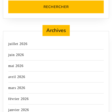
Archives
juillet 2026
juin 2026
mai 2026
avril 2026
mars 2026
février 2026
janvier 2026