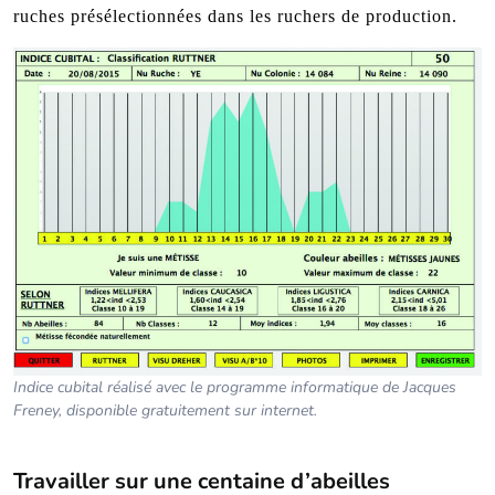
ruches présélectionnées dans les ruchers de production.
Indice cubital réalisé avec le programme informatique de Jacques
Freney, disponible gratuitement sur internet.
Travailler sur une centaine d’abeilles