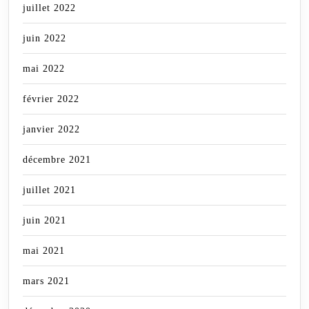
juillet 2022
juin 2022
mai 2022
février 2022
janvier 2022
décembre 2021
juillet 2021
juin 2021
mai 2021
mars 2021