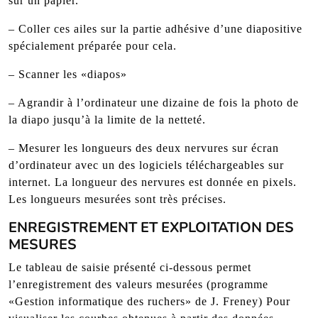
sur un papier.
– Coller ces ailes sur la partie adhésive d’une diapositive
spécialement préparée pour cela.
– Scanner les «diapos»
– Agrandir à l’ordinateur une dizaine de fois la photo de
la diapo jusqu’à la limite de la netteté.
– Mesurer les longueurs des deux nervures sur écran
d’ordinateur avec un des logiciels téléchargeables sur
internet. La longueur des nervures est donnée en pixels.
Les longueurs mesurées sont très précises.
ENREGISTREMENT ET EXPLOITATION DES
MESURES
Le tableau de saisie présenté ci-dessous permet
l’enregistrement des valeurs mesurées (programme
«Gestion informatique des ruchers» de J. Freney) Pour