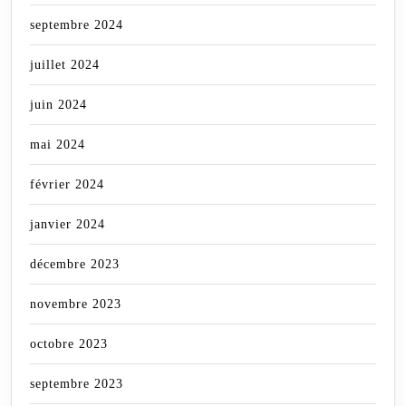
septembre 2024
juillet 2024
juin 2024
mai 2024
février 2024
janvier 2024
décembre 2023
novembre 2023
octobre 2023
septembre 2023