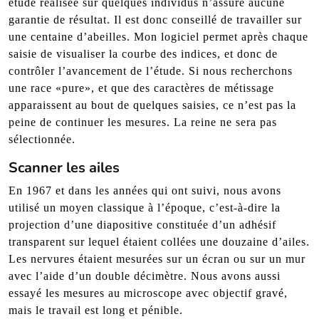
étude réalisée sur quelques individus n’assure aucune
garantie de résultat. Il est donc conseillé de travailler sur
une centaine d’abeilles. Mon logiciel permet après chaque
saisie de visualiser la courbe des indices, et donc de
contrôler l’avancement de l’étude. Si nous recherchons
une race «pure», et que des caractères de métissage
apparaissent au bout de quelques saisies, ce n’est pas la
peine de continuer les mesures. La reine ne sera pas
sélectionnée.
Scanner les ailes
En 1967 et dans les années qui ont suivi, nous avons
utilisé un moyen classique à l’époque, c’est-à-dire la
projection d’une diapositive constituée d’un adhésif
transparent sur lequel étaient collées une douzaine d’ailes.
Les nervures étaient mesurées sur un écran ou sur un mur
avec l’aide d’un double décimètre. Nous avons aussi
essayé les mesures au microscope avec objectif gravé,
mais le travail est long et pénible.