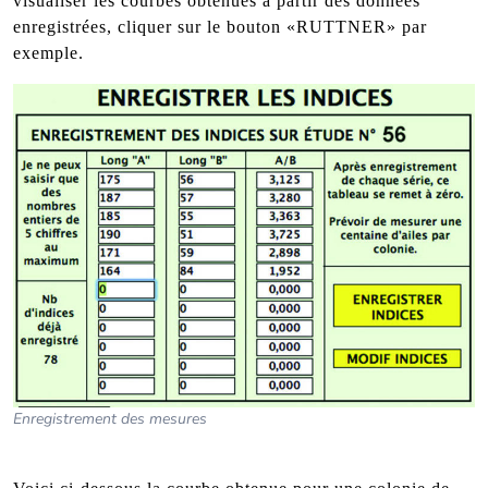
visualiser les courbes obtenues à partir des données
enregistrées, cliquer sur le bouton «RUTTNER» par
exemple.
Enregistrement des mesures