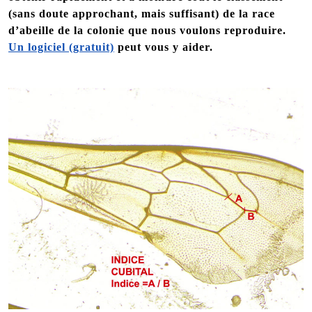
(sans doute approchant, mais suffisant) de la race
d’abeille de la colonie que nous voulons reproduire.
Un logiciel (gratuit)
peut vous y aider.