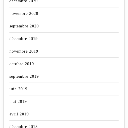
décembre 2020
novembre 2020
septembre 2020
décembre 2019
novembre 2019
octobre 2019
septembre 2019
juin 2019
mai 2019
avril 2019
décembre 2018