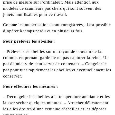
prise de mesure sur l’ordinateur. Mais attention aux
modèles de scanneurs pas chers qui sont souvent des
jouets inutilisables pour ce travail.
Comme les numérisations sont enregistrées, il est possible
d’opérer à temps perdu et en plusieurs fois.
Pour prélever les abeilles :
– Prélever des abeilles sur un rayon de couvain de la
colonie, en prenant garde de ne pas capturer la reine. Un
pot de miel vide peut servir de contenant. – Congeler le
pot pour tuer rapidement les abeilles et éventuellement les
conserver.
Pour effectuer les mesures :
– Décongeler les abeilles à la température ambiante et les
laisser sécher quelques minutes. – Arracher délicatement
les ailes droites d’une centaine d’abeilles et les déposer