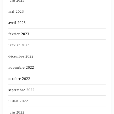
juin 2023
mai 2023
avril 2023
février 2023
janvier 2023
décembre 2022
novembre 2022
octobre 2022
septembre 2022
juillet 2022
juin 2022