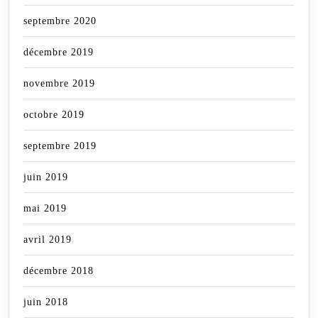
septembre 2020
décembre 2019
novembre 2019
octobre 2019
septembre 2019
juin 2019
mai 2019
avril 2019
décembre 2018
juin 2018