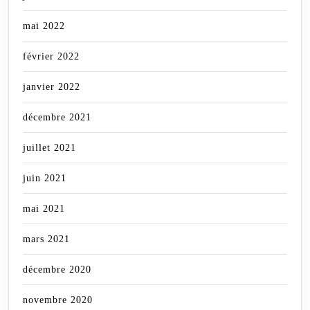
mai 2022
février 2022
janvier 2022
décembre 2021
juillet 2021
juin 2021
mai 2021
mars 2021
décembre 2020
novembre 2020