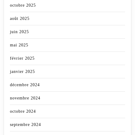
octobre 2025
août 2025
juin 2025
mai 2025
février 2025
janvier 2025
décembre 2024
novembre 2024
octobre 2024
septembre 2024