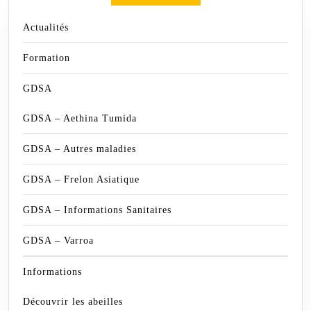
Actualités
Formation
GDSA
GDSA – Aethina Tumida
GDSA – Autres maladies
GDSA – Frelon Asiatique
GDSA – Informations Sanitaires
GDSA – Varroa
Informations
Découvrir les abeilles