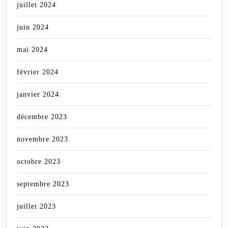
juillet 2024
juin 2024
mai 2024
février 2024
janvier 2024
décembre 2023
novembre 2023
octobre 2023
septembre 2023
juillet 2023