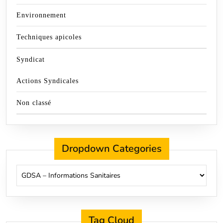
Environnement
Techniques apicoles
Syndicat
Actions Syndicales
Non classé
Dropdown Categories
Tag Cloud