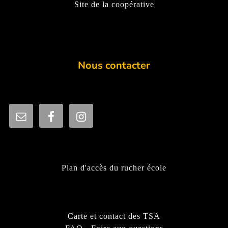
Site de la coopérative
Nous contacter
Plan d'accès du rucher école
Carte et contact des TSA