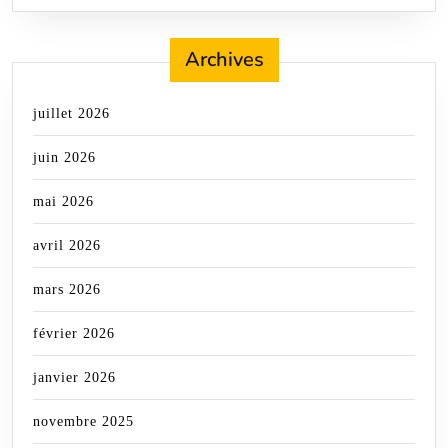
Archives
juillet 2026
juin 2026
mai 2026
avril 2026
mars 2026
février 2026
janvier 2026
novembre 2025