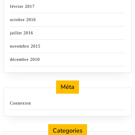
février 2017
octobre 2016
juillet 2016
novembre 2015
décembre 2010
Méta
Connexion
Categories