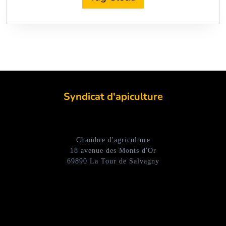
Syndicat d'apiculture
Chambre d'agriculture
18 avenue des Monts d'Or
69890 La Tour de Salvagny