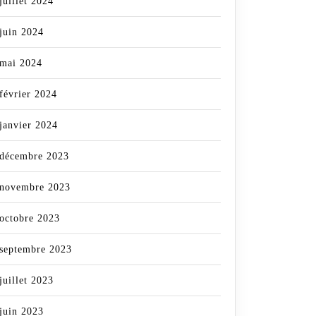
juillet 2024
juin 2024
mai 2024
février 2024
janvier 2024
décembre 2023
novembre 2023
octobre 2023
septembre 2023
juillet 2023
juin 2023