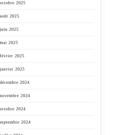
octobre 2025
août 2025
juin 2025
mai 2025
février 2025
janvier 2025
décembre 2024
novembre 2024
octobre 2024
septembre 2024