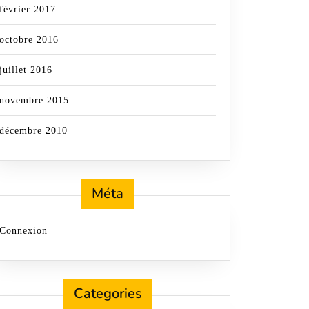
février 2017
octobre 2016
juillet 2016
novembre 2015
décembre 2010
Méta
Connexion
Categories