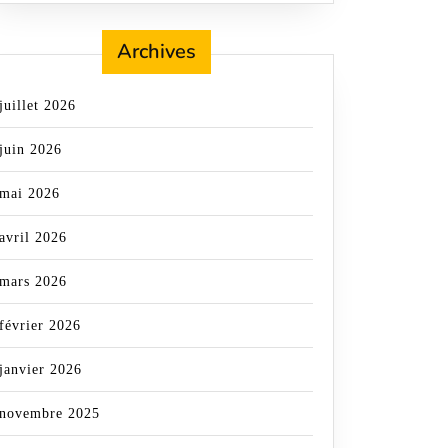
Archives
juillet 2026
juin 2026
mai 2026
avril 2026
mars 2026
février 2026
janvier 2026
novembre 2025