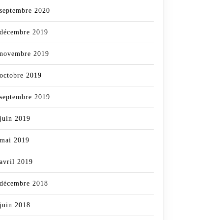
septembre 2020
décembre 2019
novembre 2019
octobre 2019
septembre 2019
juin 2019
mai 2019
avril 2019
décembre 2018
juin 2018