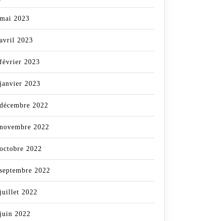
mai 2023
avril 2023
février 2023
janvier 2023
décembre 2022
novembre 2022
octobre 2022
septembre 2022
juillet 2022
juin 2022