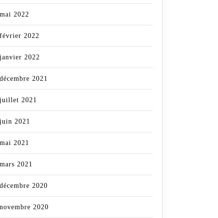
mai 2022
février 2022
janvier 2022
décembre 2021
juillet 2021
juin 2021
mai 2021
mars 2021
décembre 2020
novembre 2020