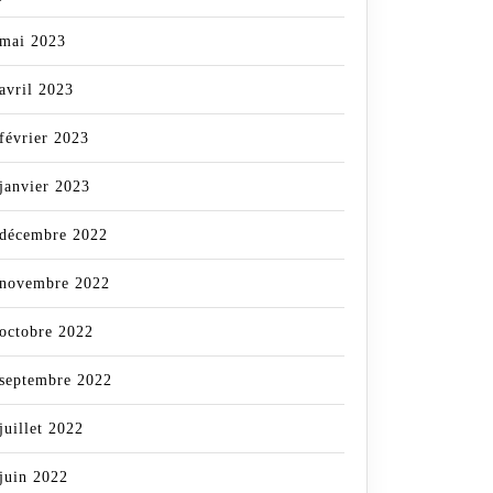
mai 2023
avril 2023
février 2023
janvier 2023
décembre 2022
novembre 2022
octobre 2022
septembre 2022
juillet 2022
juin 2022