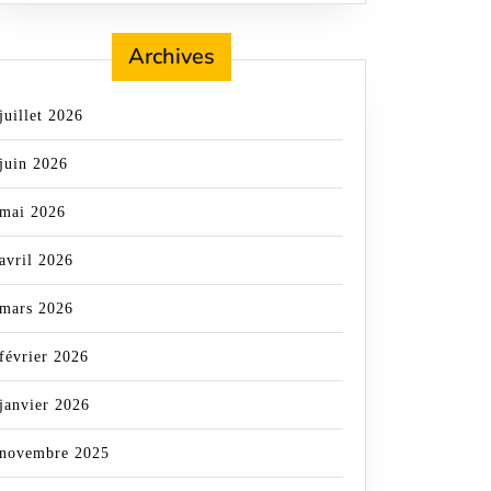
Archives
juillet 2026
juin 2026
mai 2026
avril 2026
mars 2026
février 2026
janvier 2026
novembre 2025