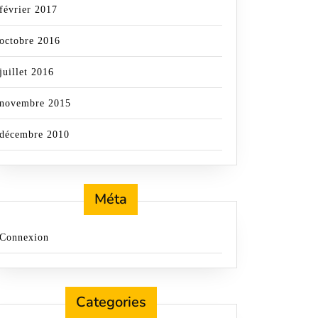
février 2017
octobre 2016
juillet 2016
novembre 2015
décembre 2010
Méta
Connexion
Categories