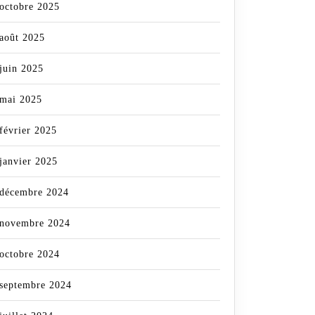
octobre 2025
août 2025
juin 2025
mai 2025
février 2025
janvier 2025
décembre 2024
novembre 2024
octobre 2024
septembre 2024