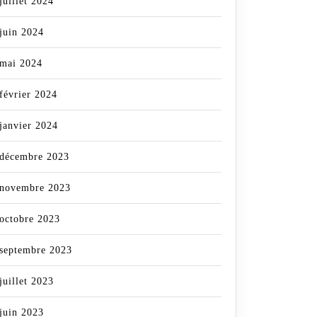
juillet 2024
juin 2024
mai 2024
février 2024
janvier 2024
décembre 2023
novembre 2023
octobre 2023
septembre 2023
juillet 2023
juin 2023