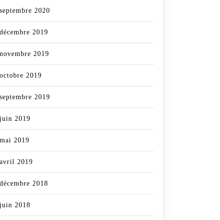
septembre 2020
décembre 2019
novembre 2019
octobre 2019
septembre 2019
juin 2019
mai 2019
avril 2019
décembre 2018
juin 2018