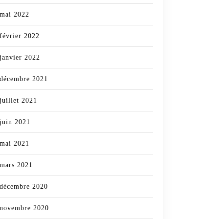
mai 2022
février 2022
janvier 2022
décembre 2021
juillet 2021
juin 2021
mai 2021
mars 2021
décembre 2020
novembre 2020