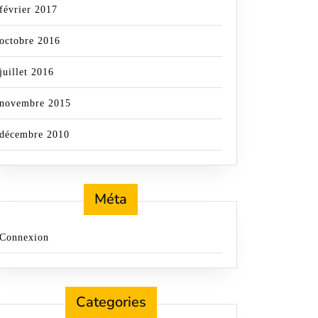
février 2017
octobre 2016
juillet 2016
novembre 2015
décembre 2010
Méta
Connexion
Categories