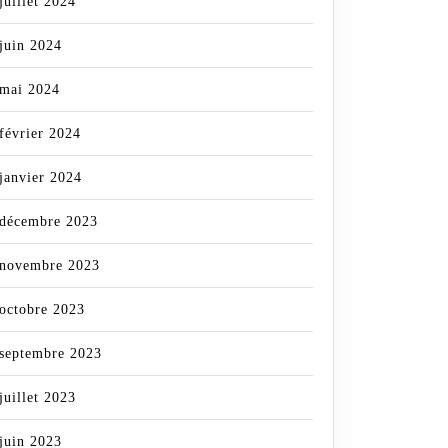
juillet 2024
juin 2024
mai 2024
février 2024
janvier 2024
décembre 2023
novembre 2023
octobre 2023
septembre 2023
juillet 2023
juin 2023