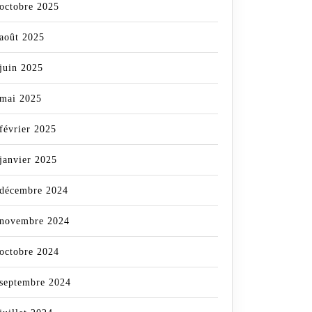
octobre 2025
août 2025
juin 2025
mai 2025
février 2025
janvier 2025
décembre 2024
novembre 2024
octobre 2024
septembre 2024