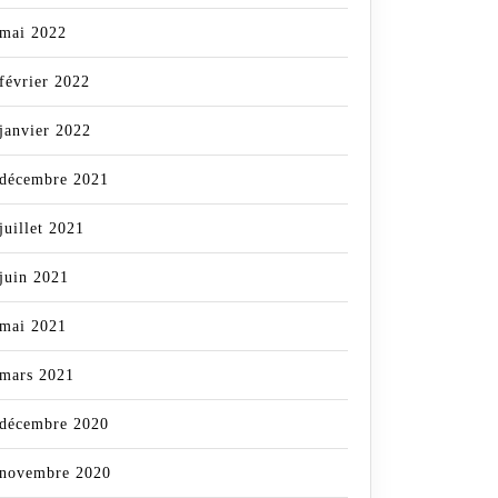
mai 2022
février 2022
janvier 2022
décembre 2021
juillet 2021
juin 2021
mai 2021
mars 2021
décembre 2020
novembre 2020