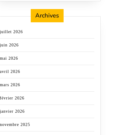
Archives
juillet 2026
juin 2026
mai 2026
avril 2026
mars 2026
février 2026
LE
janvier 2026
novembre 2025