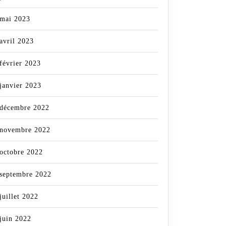
mai 2023
avril 2023
février 2023
janvier 2023
décembre 2022
novembre 2022
octobre 2022
septembre 2022
juillet 2022
juin 2022