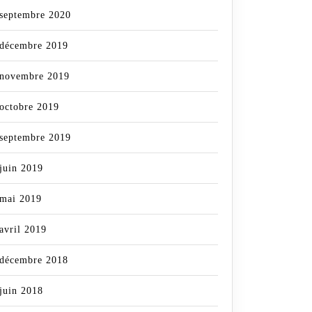
septembre 2020
décembre 2019
novembre 2019
octobre 2019
septembre 2019
juin 2019
mai 2019
avril 2019
décembre 2018
juin 2018