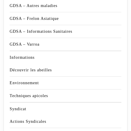
GDSA – Autres maladies
GDSA – Frelon Asiatique
GDSA – Informations Sanitaires
GDSA – Varroa
Informations
Découvrir les abeilles
Environnement
Techniques apicoles
Syndicat
Actions Syndicales