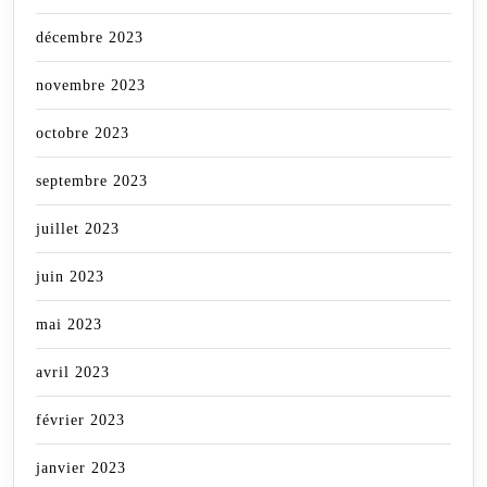
décembre 2023
novembre 2023
octobre 2023
septembre 2023
juillet 2023
juin 2023
mai 2023
avril 2023
février 2023
janvier 2023