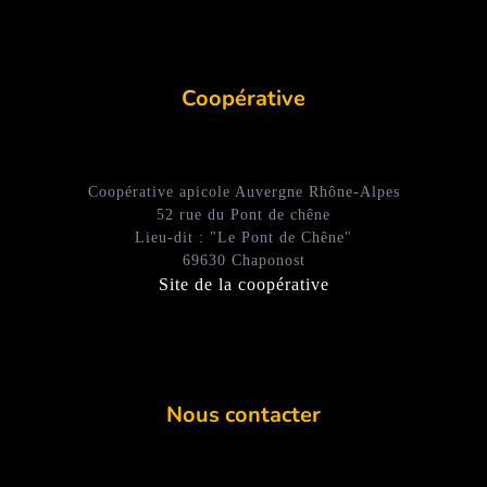
Coopérative
Coopérative apicole Auvergne Rhône-Alpes
52 rue du Pont de chêne
Lieu-dit : "Le Pont de Chêne"
69630 Chaponost
Site de la coopérative
Nous contacter