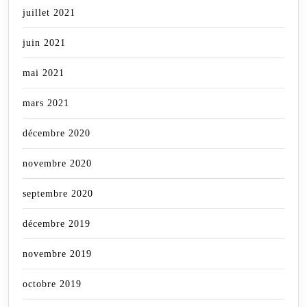
juillet 2021
juin 2021
mai 2021
mars 2021
décembre 2020
novembre 2020
septembre 2020
décembre 2019
novembre 2019
octobre 2019