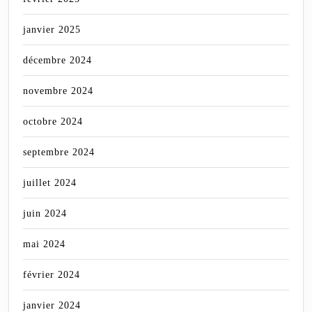
janvier 2025
décembre 2024
novembre 2024
octobre 2024
septembre 2024
juillet 2024
juin 2024
mai 2024
février 2024
janvier 2024