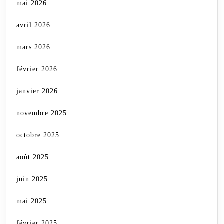
mai 2026
avril 2026
mars 2026
février 2026
janvier 2026
novembre 2025
octobre 2025
août 2025
juin 2025
mai 2025
février 2025