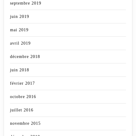
septembre 2019
juin 2019
mai 2019
avril 2019
décembre 2018
juin 2018
février 2017
octobre 2016
juillet 2016
novembre 2015