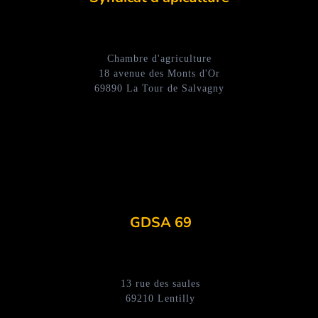
Chambre d'agriculture
18 avenue des Monts d'Or
69890 La Tour de Salvagny
GDSA 69
13 rue des saules
69210 Lentilly