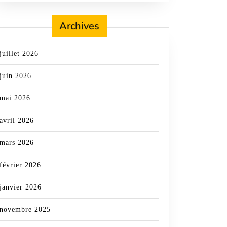
Archives
juillet 2026
juin 2026
mai 2026
avril 2026
mars 2026
février 2026
janvier 2026
novembre 2025