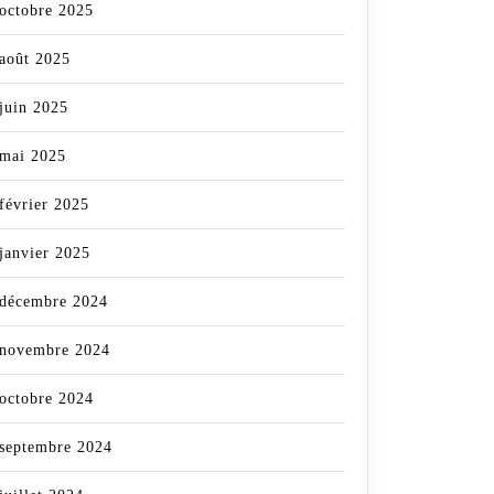
octobre 2025
août 2025
juin 2025
mai 2025
février 2025
janvier 2025
décembre 2024
novembre 2024
octobre 2024
septembre 2024