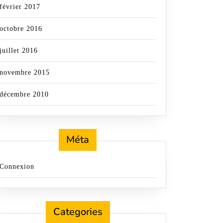
février 2017
octobre 2016
juillet 2016
novembre 2015
décembre 2010
Méta
Connexion
Categories