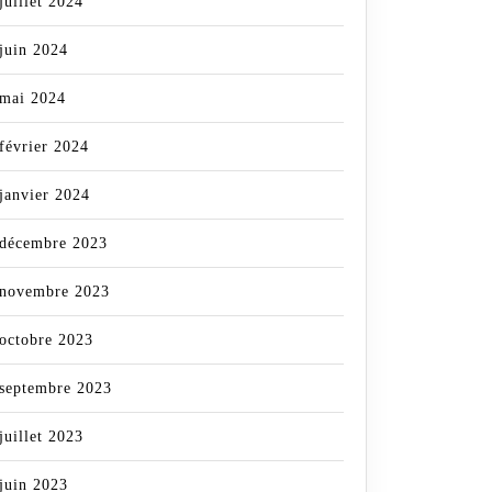
juillet 2024
juin 2024
mai 2024
février 2024
janvier 2024
décembre 2023
novembre 2023
octobre 2023
septembre 2023
juillet 2023
juin 2023