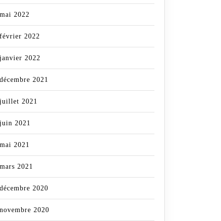
mai 2022
février 2022
janvier 2022
décembre 2021
juillet 2021
juin 2021
mai 2021
mars 2021
décembre 2020
novembre 2020