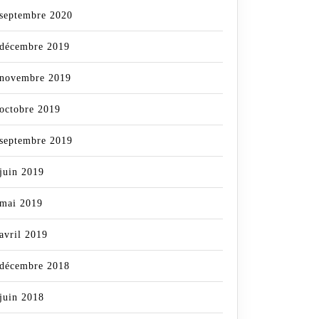
septembre 2020
décembre 2019
novembre 2019
octobre 2019
septembre 2019
juin 2019
mai 2019
avril 2019
décembre 2018
juin 2018