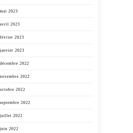
mai 2023
avril 2023
février 2023
janvier 2023
décembre 2022
novembre 2022
octobre 2022
septembre 2022
juillet 2022
juin 2022