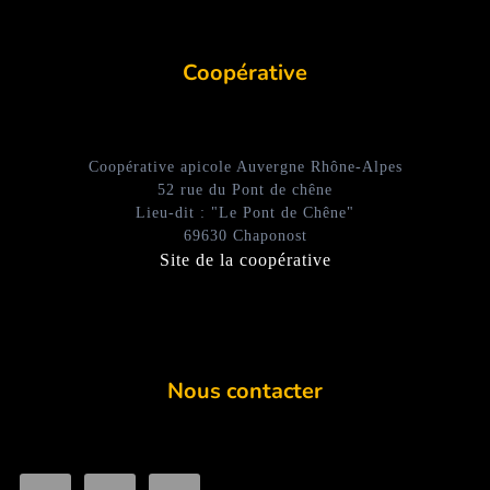
Coopérative
Coopérative apicole Auvergne Rhône-Alpes
52 rue du Pont de chêne
Lieu-dit : "Le Pont de Chêne"
69630 Chaponost
Site de la coopérative
Nous contacter