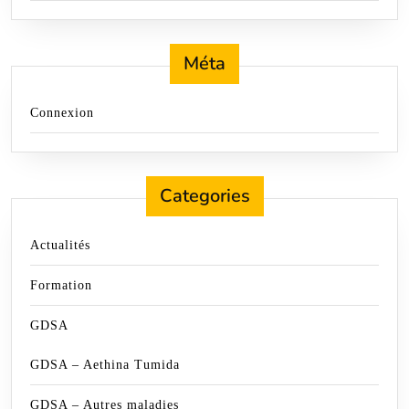
Méta
Connexion
Categories
Actualités
Formation
GDSA
GDSA – Aethina Tumida
GDSA – Autres maladies