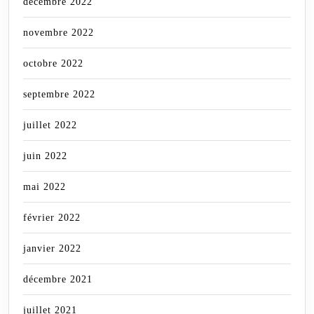
décembre 2022
novembre 2022
octobre 2022
septembre 2022
juillet 2022
juin 2022
mai 2022
février 2022
janvier 2022
décembre 2021
juillet 2021