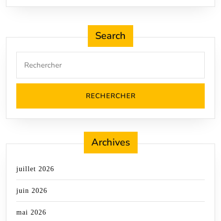
Search
Search
for:
Archives
juillet 2026
juin 2026
mai 2026