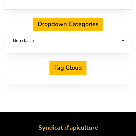
Dropdown Categories
Tag Cloud
Syndicat d'apiculture