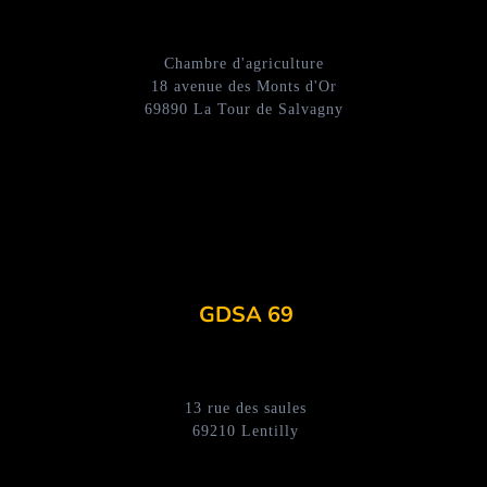
Chambre d'agriculture
18 avenue des Monts d'Or
69890 La Tour de Salvagny
GDSA 69
13 rue des saules
69210 Lentilly