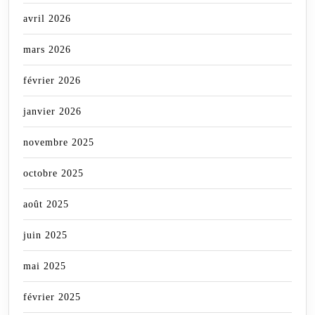
avril 2026
mars 2026
février 2026
janvier 2026
novembre 2025
octobre 2025
août 2025
juin 2025
mai 2025
février 2025