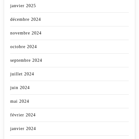
janvier 2025
décembre 2024
novembre 2024
octobre 2024
septembre 2024
juillet 2024
juin 2024
mai 2024
février 2024
janvier 2024