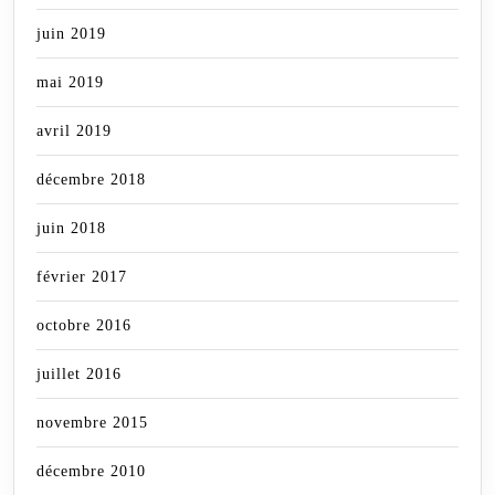
juin 2019
mai 2019
avril 2019
décembre 2018
juin 2018
février 2017
octobre 2016
juillet 2016
novembre 2015
décembre 2010