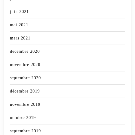
juin 2021
mai 2021
mars 2021
décembre 2020
novembre 2020
septembre 2020
décembre 2019
novembre 2019
octobre 2019
septembre 2019