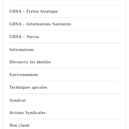
GDSA – Frelon Asiatique
GDSA – Informations Sanitaires
GDSA – Varroa
Informations
Découvrir les abeilles
Environnement
Techniques apicoles
Syndicat
Actions Syndicales
Non classé