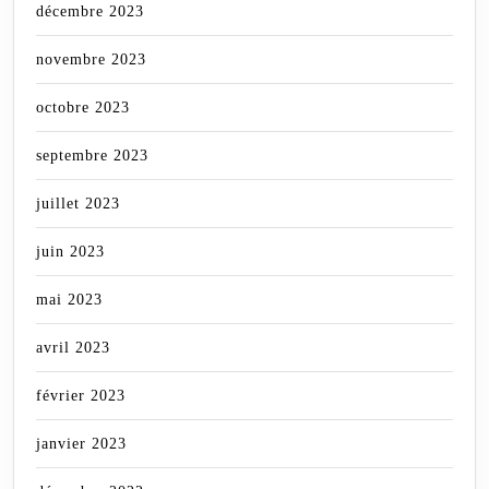
décembre 2023
novembre 2023
octobre 2023
septembre 2023
juillet 2023
juin 2023
mai 2023
avril 2023
février 2023
janvier 2023