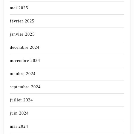
mai 2025
février 2025
janvier 2025
décembre 2024
novembre 2024
octobre 2024
septembre 2024
juillet 2024
juin 2024
mai 2024