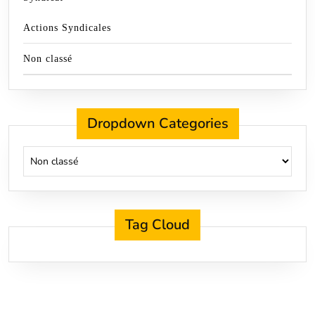
Actions Syndicales
Non classé
Dropdown Categories
Tag Cloud