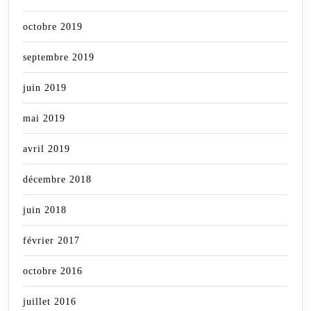
octobre 2019
septembre 2019
juin 2019
mai 2019
avril 2019
décembre 2018
juin 2018
février 2017
octobre 2016
juillet 2016