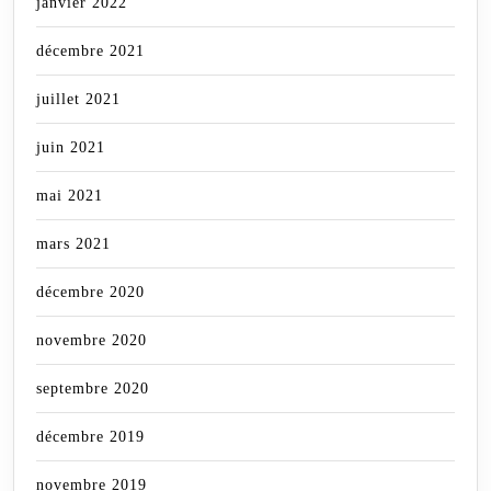
janvier 2022
décembre 2021
juillet 2021
juin 2021
mai 2021
mars 2021
décembre 2020
novembre 2020
septembre 2020
décembre 2019
novembre 2019