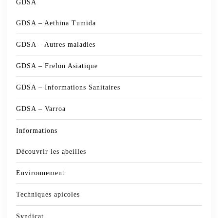
GDSA
GDSA – Aethina Tumida
GDSA – Autres maladies
GDSA – Frelon Asiatique
GDSA – Informations Sanitaires
GDSA – Varroa
Informations
Découvrir les abeilles
Environnement
Techniques apicoles
Syndicat