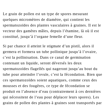
Le grain de pollen est un type de spores mesurant
quelques micromètres de diamètre, qui contient les
spermatozoïdes des plantes vasculaires à graines. Il est le
vecteur des gamètes mâles, depuis l’étamine, là où il est
constitué, jusqu’à l’organe femelle d’une fleur.
Si par chance il atteint le stigmate d’un pistil, alors il
germera et formera un tube pollinique jusqu’à l’ovaire,
c’est la pollinisation. Dans ce canal de germination
contenant un liquide, seront déversés les deux
spermatozoïdes flagellés qui nageront jusqu’au bout du
tube pour atteindre l’ovule, c’est la fécondation. Bien que
ces spermatozoïdes soient aquatiques, comme ceux des
mousses et des fougères, ce type de fécondation se
produit en l’absence d’eau (contrairement à ces dernières
qui nécessitent de l’eau pour déplacer leurs spores). Les
grains de pollen des plantes à graines sont transportés par