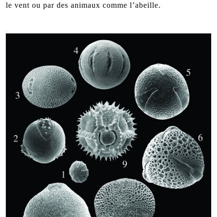
le vent ou par des animaux comme l’abeille.