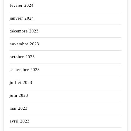
février 2024
janvier 2024
décembre 2023
novembre 2023
octobre 2023
septembre 2023
juillet 2023
juin 2023
mai 2023
avril 2023