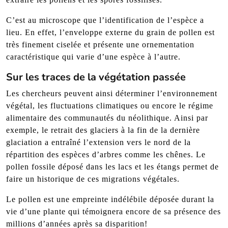
C’est au microscope que l’identification de l’espèce a
lieu. En effet, l’enveloppe externe du grain de pollen est
très finement ciselée et présente une ornementation
caractéristique qui varie d’une espèce à l’autre.
Sur les traces de la végétation passée
Les chercheurs peuvent ainsi déterminer l’environnement
végétal, les fluctuations climatiques ou encore le régime
alimentaire des communautés du néolithique. Ainsi par
exemple, le retrait des glaciers à la fin de la dernière
glaciation a entraîné l’extension vers le nord de la
répartition des espèces d’arbres comme les chênes. Le
pollen fossile déposé dans les lacs et les étangs permet de
faire un historique de ces migrations végétales.
Le pollen est une empreinte indélébile déposée durant la
vie d’une plante qui témoignera encore de sa présence des
millions d’années après sa disparition!