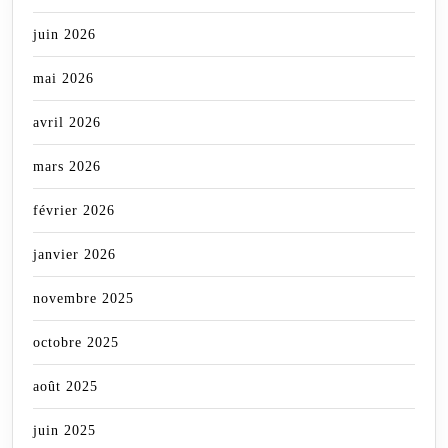
juin 2026
mai 2026
avril 2026
mars 2026
février 2026
janvier 2026
novembre 2025
octobre 2025
août 2025
juin 2025