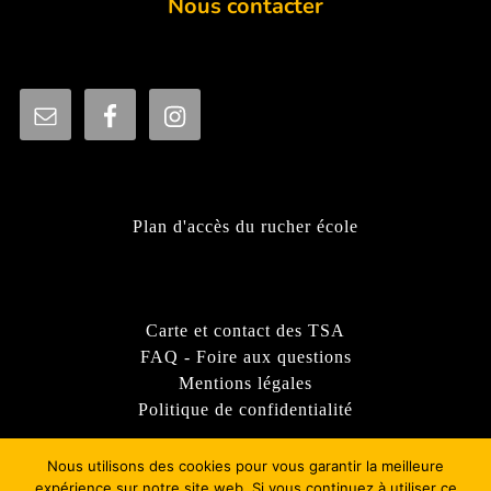
Nous contacter
Plan d'accès du rucher école
Carte et contact des TSA
FAQ - Foire aux questions
Mentions légales
Politique de confidentialité
Nous utilisons des cookies pour vous garantir la meilleure
expérience sur notre site web. Si vous continuez à utiliser ce