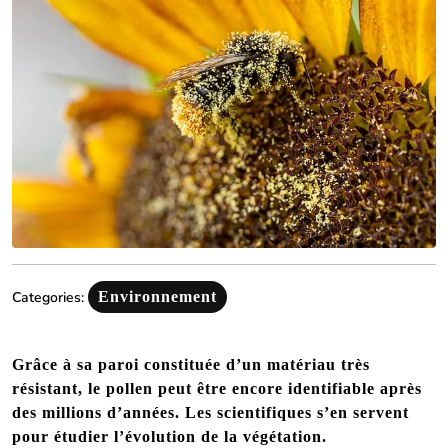
Categories:
Environnement
Grâce à sa paroi constituée d’un matériau très
résistant, le pollen peut être encore identifiable après
des millions d’années. Les scientifiques s’en servent
pour étudier l’évolution de la végétation.