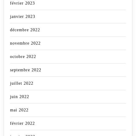
février 2023
janvier 2023
décembre 2022
novembre 2022
octobre 2022
septembre 2022
juillet 2022
juin 2022
mai 2022
février 2022