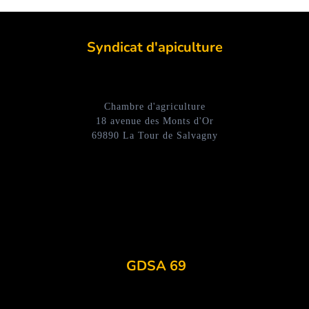
Syndicat d'apiculture
Chambre d'agriculture
18 avenue des Monts d'Or
69890 La Tour de Salvagny
GDSA 69