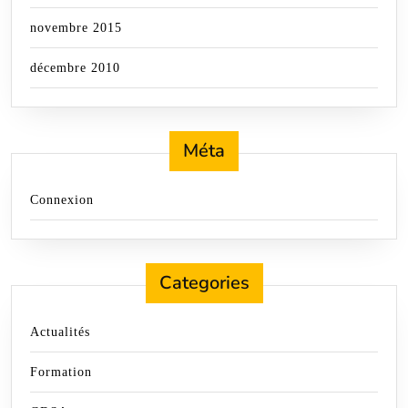
novembre 2015
décembre 2010
Méta
Connexion
Categories
Actualités
Formation