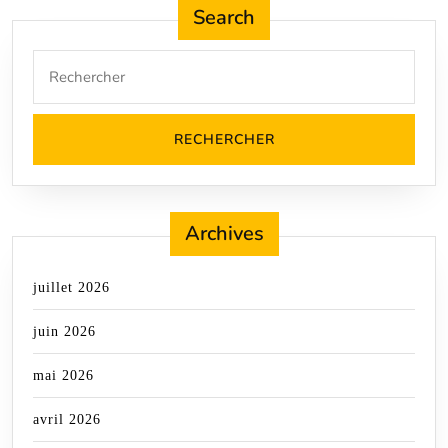
Search
Search
for:
Archives
juillet 2026
juin 2026
mai 2026
avril 2026