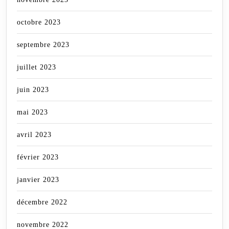
octobre 2023
septembre 2023
juillet 2023
juin 2023
mai 2023
avril 2023
février 2023
janvier 2023
décembre 2022
novembre 2022