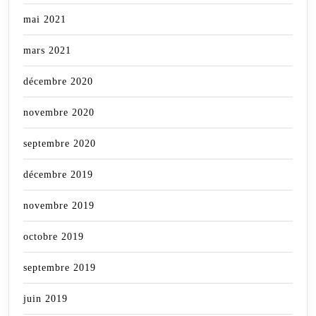
mai 2021
mars 2021
décembre 2020
novembre 2020
septembre 2020
décembre 2019
novembre 2019
octobre 2019
septembre 2019
juin 2019