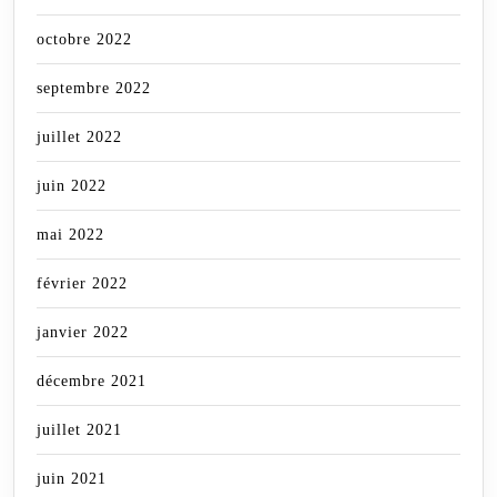
octobre 2022
septembre 2022
juillet 2022
juin 2022
mai 2022
février 2022
janvier 2022
décembre 2021
juillet 2021
juin 2021