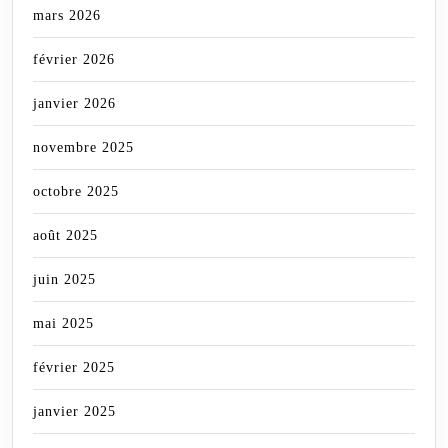
mars 2026
février 2026
janvier 2026
novembre 2025
octobre 2025
août 2025
juin 2025
mai 2025
février 2025
janvier 2025