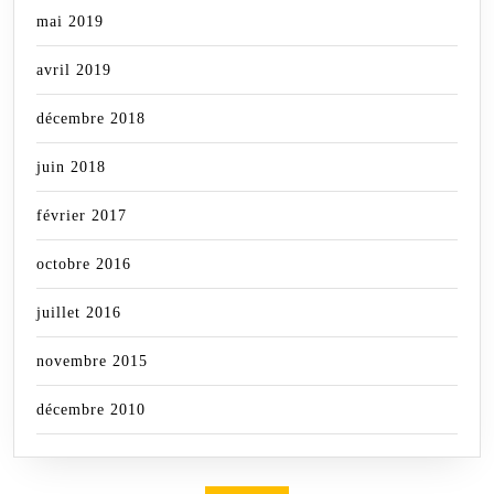
mai 2019
avril 2019
décembre 2018
juin 2018
février 2017
octobre 2016
juillet 2016
novembre 2015
décembre 2010