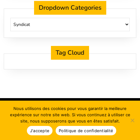
Dropdown Categories
Tag Cloud
Nous utilisons des cookies pour vous garantir la meilleure
Syndicat d'apiculture
expérience sur notre site web. Si vous continuez à utiliser ce
site, nous supposerons que vous en êtes satisfait.
J'accepte
Politique de confidentialité