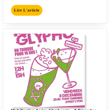
Lire
Lire L'article
L'article