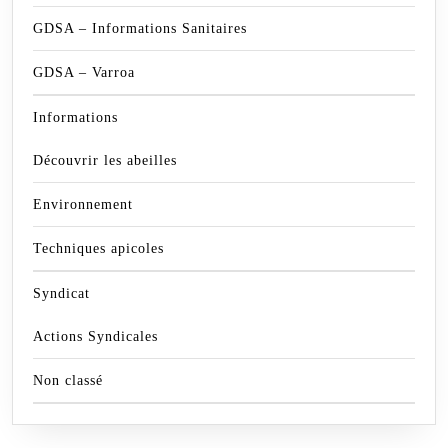
GDSA – Informations Sanitaires
GDSA – Varroa
Informations
Découvrir les abeilles
Environnement
Techniques apicoles
Syndicat
Actions Syndicales
Non classé