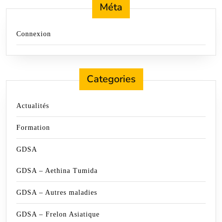
Méta
Connexion
Categories
Actualités
Formation
GDSA
GDSA – Aethina Tumida
GDSA – Autres maladies
GDSA – Frelon Asiatique