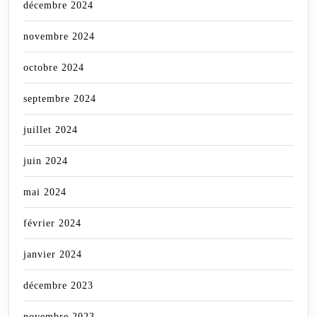
décembre 2024
novembre 2024
octobre 2024
septembre 2024
juillet 2024
juin 2024
mai 2024
février 2024
janvier 2024
décembre 2023
novembre 2023