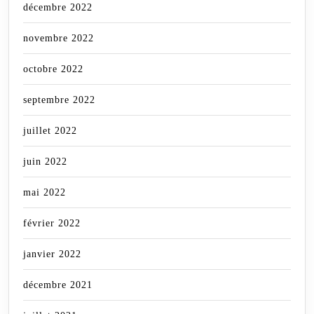
décembre 2022
novembre 2022
octobre 2022
septembre 2022
juillet 2022
juin 2022
mai 2022
février 2022
janvier 2022
décembre 2021