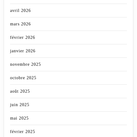
avril 2026
mars 2026
février 2026
janvier 2026
novembre 2025
octobre 2025
août 2025
juin 2025
mai 2025
février 2025