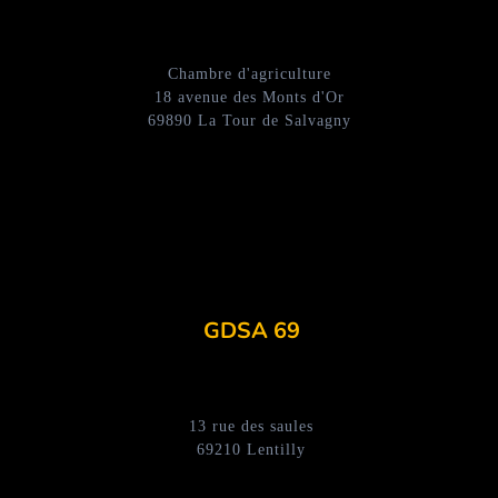
Chambre d'agriculture
18 avenue des Monts d'Or
69890 La Tour de Salvagny
GDSA 69
13 rue des saules
69210 Lentilly