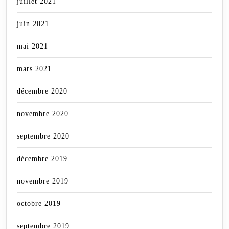
juillet 2021
juin 2021
mai 2021
mars 2021
décembre 2020
novembre 2020
septembre 2020
décembre 2019
novembre 2019
octobre 2019
septembre 2019