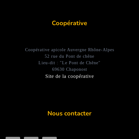
Coopérative
Coopérative apicole Auvergne Rhône-Alpes
52 rue du Pont de chêne
Lieu-dit : "Le Pont de Chêne"
69630 Chaponost
Site de la coopérative
Nous contacter