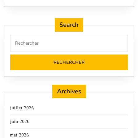
Search
Search
for:
Archives
juillet 2026
juin 2026
mai 2026