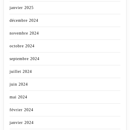
janvier 2025
décembre 2024
novembre 2024
octobre 2024
septembre 2024
juillet 2024
juin 2024
mai 2024
février 2024
janvier 2024