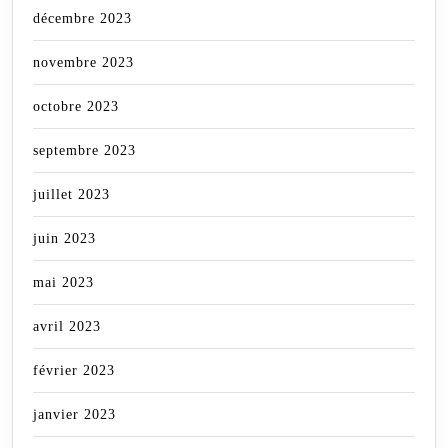
décembre 2023
novembre 2023
octobre 2023
septembre 2023
juillet 2023
juin 2023
mai 2023
avril 2023
février 2023
janvier 2023