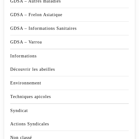
GDSA – Autres maladies
GDSA – Frelon Asiatique
GDSA – Informations Sanitaires
GDSA – Varroa
Informations
Découvrir les abeilles
Environnement
Techniques apicoles
Syndicat
Actions Syndicales
Non classé