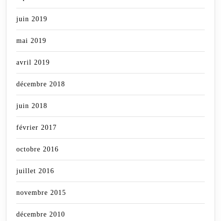
juin 2019
mai 2019
avril 2019
décembre 2018
juin 2018
février 2017
octobre 2016
juillet 2016
novembre 2015
décembre 2010