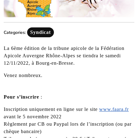
Categories:
Syndicat
La 6ème édition de la tribune apicole de la Fédération
Apicole Auvergne Rhône-Alpes se tiendra le samedi
12/11/2022, à Bourg-en-Bresse.
Venez nombreux.
Pour s’inscrire
:
Inscription uniquement en ligne sur le site
www.faara.fr
avant le 5 novembre 2022
Règlement par CB ou Paypal lors de l’inscription (ou par
chèque bancaire)