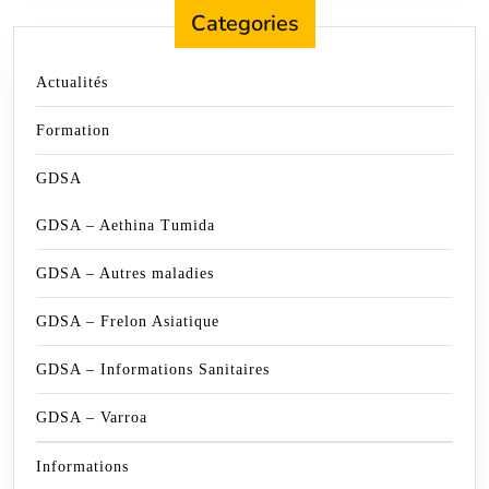
Categories
Actualités
Formation
GDSA
GDSA – Aethina Tumida
GDSA – Autres maladies
GDSA – Frelon Asiatique
GDSA – Informations Sanitaires
GDSA – Varroa
Informations