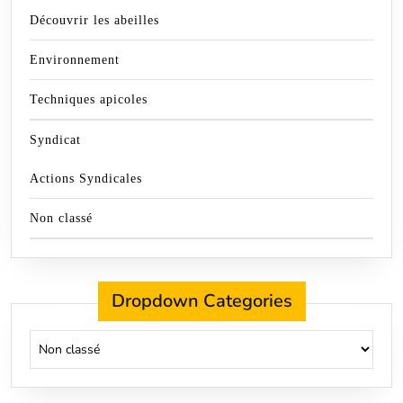
Découvrir les abeilles
Environnement
Techniques apicoles
Syndicat
Actions Syndicales
Non classé
Dropdown Categories