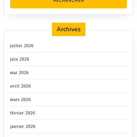
Archives
juillet 2026
juin 2026
mai 2026
avril 2026
mars 2026
février 2026
janvier 2026