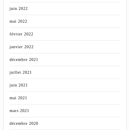
juin 2022
mai 2022
février 2022
janvier 2022
décembre 2021
juillet 2021
juin 2021
mai 2021
mars 2021
décembre 2020