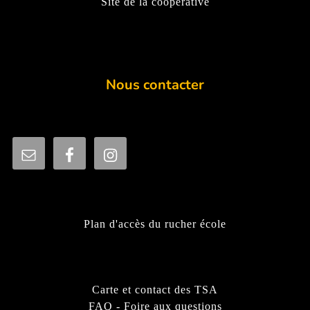
Site de la coopérative
Nous contacter
Plan d'accès du rucher école
Carte et contact des TSA
FAQ - Foire aux questions