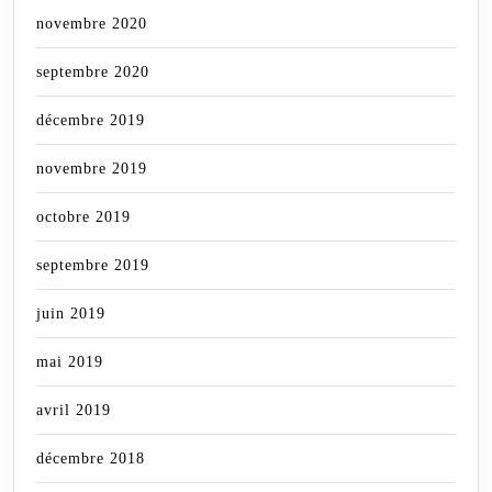
novembre 2020
septembre 2020
décembre 2019
novembre 2019
octobre 2019
septembre 2019
juin 2019
mai 2019
avril 2019
décembre 2018