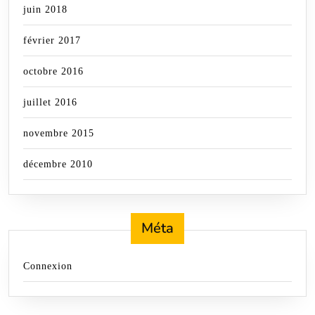
juin 2018
février 2017
octobre 2016
juillet 2016
novembre 2015
décembre 2010
Méta
Connexion