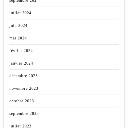
septembre 2024
juillet 2024
juin 2024
mai 2024
février 2024
janvier 2024
décembre 2023
novembre 2023
octobre 2023
septembre 2023
juillet 2023