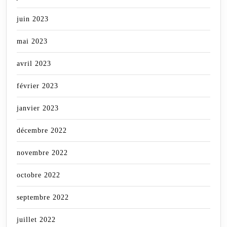
juin 2023
mai 2023
avril 2023
février 2023
janvier 2023
décembre 2022
novembre 2022
octobre 2022
septembre 2022
juillet 2022