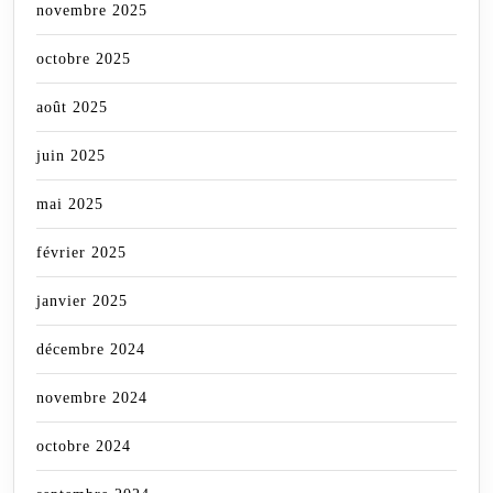
novembre 2025
octobre 2025
août 2025
juin 2025
mai 2025
février 2025
janvier 2025
décembre 2024
novembre 2024
octobre 2024