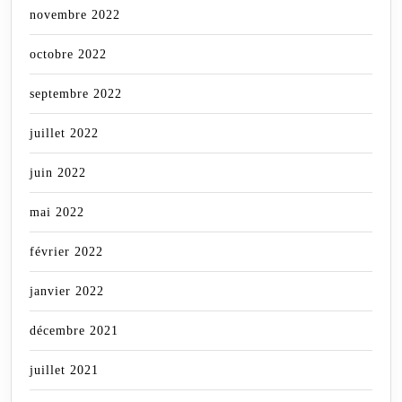
novembre 2022
octobre 2022
septembre 2022
juillet 2022
juin 2022
mai 2022
février 2022
janvier 2022
décembre 2021
juillet 2021