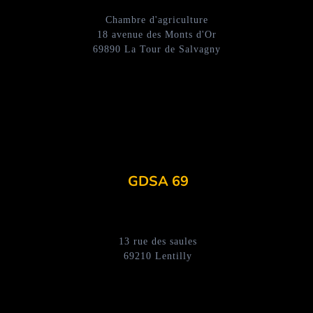
Chambre d'agriculture
18 avenue des Monts d'Or
69890 La Tour de Salvagny
GDSA 69
13 rue des saules
69210 Lentilly