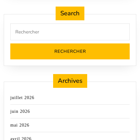
Search
Search
for:
Archives
juillet 2026
juin 2026
mai 2026
avril 2026