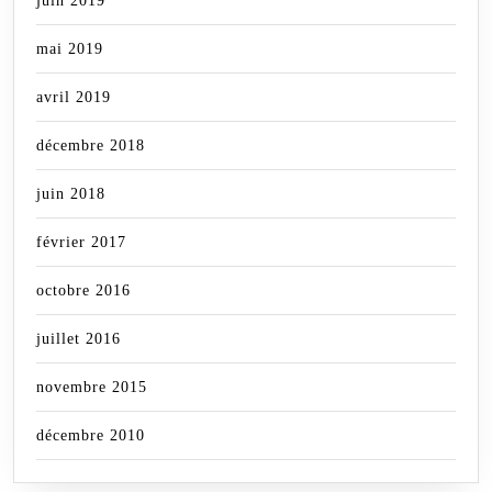
juin 2019
mai 2019
avril 2019
décembre 2018
juin 2018
février 2017
octobre 2016
juillet 2016
novembre 2015
décembre 2010