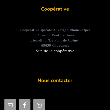
Coopérative
Coopérative apicole Auvergne Rhône-Alpes
52 rue du Pont de chêne
Lieu-dit : "Le Pont de Chêne"
69630 Chaponost
Site de la coopérative
Nous contacter