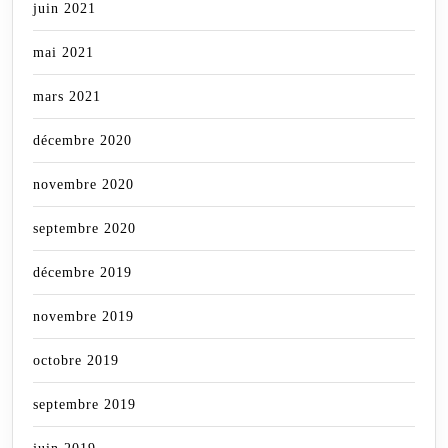
juin 2021
mai 2021
mars 2021
décembre 2020
novembre 2020
septembre 2020
décembre 2019
novembre 2019
octobre 2019
septembre 2019