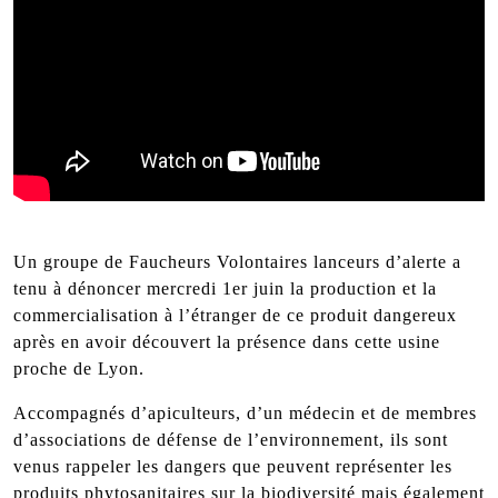
Un groupe de Faucheurs Volontaires lanceurs d’alerte a
tenu à dénoncer mercredi 1er juin la production et la
commercialisation à l’étranger de ce produit dangereux
après en avoir découvert la présence dans cette usine
proche de Lyon.
Accompagnés d’apiculteurs, d’un médecin et de membres
d’associations de défense de l’environnement, ils sont
venus rappeler les dangers que peuvent représenter les
produits phytosanitaires sur la biodiversité mais également