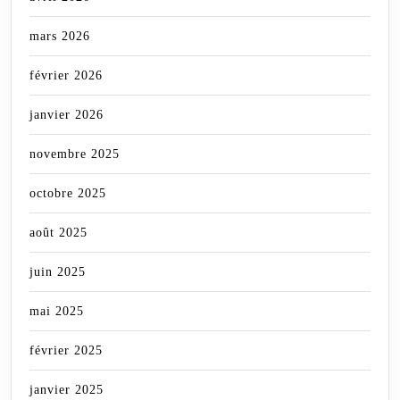
mars 2026
février 2026
janvier 2026
novembre 2025
octobre 2025
août 2025
juin 2025
mai 2025
février 2025
janvier 2025