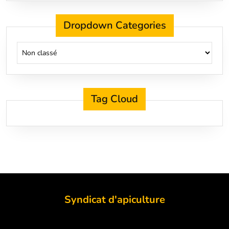
Dropdown Categories
Tag Cloud
Syndicat d'apiculture