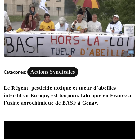
Categories:
Actions Syndicales
Le Régent, pesticide toxique et tueur d’abeilles
interdit en Europe, est toujours fabriqué en France à
l’usine agrochimique de BASF à Genay.