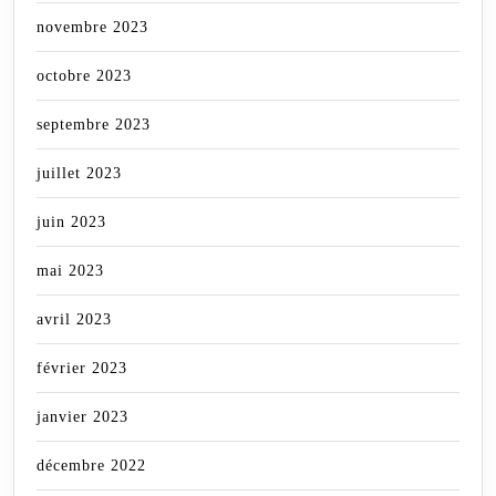
novembre 2023
octobre 2023
septembre 2023
juillet 2023
juin 2023
mai 2023
avril 2023
février 2023
janvier 2023
décembre 2022