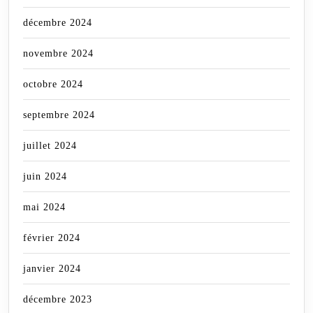
décembre 2024
novembre 2024
octobre 2024
septembre 2024
juillet 2024
juin 2024
mai 2024
février 2024
janvier 2024
décembre 2023