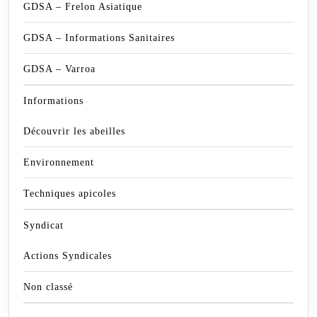
GDSA – Frelon Asiatique
GDSA – Informations Sanitaires
GDSA – Varroa
Informations
Découvrir les abeilles
Environnement
Techniques apicoles
Syndicat
Actions Syndicales
Non classé