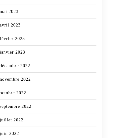
mai 2023
avril 2023
février 2023
janvier 2023
décembre 2022
novembre 2022
octobre 2022
septembre 2022
juillet 2022
juin 2022