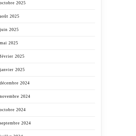
octobre 2025
août 2025
juin 2025
mai 2025
février 2025
janvier 2025
décembre 2024
novembre 2024
octobre 2024
septembre 2024