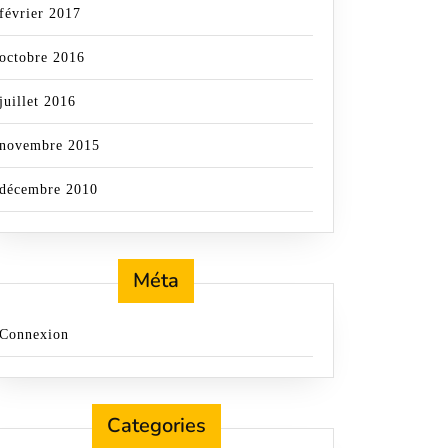
février 2017
octobre 2016
juillet 2016
novembre 2015
décembre 2010
Méta
Connexion
Categories