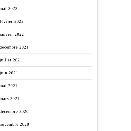
mai 2022
février 2022
janvier 2022
décembre 2021
juillet 2021
juin 2021
mai 2021
mars 2021
décembre 2020
novembre 2020