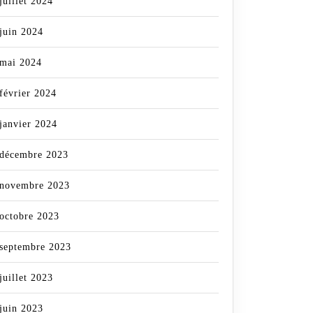
juillet 2024
juin 2024
mai 2024
février 2024
janvier 2024
décembre 2023
novembre 2023
octobre 2023
septembre 2023
juillet 2023
juin 2023