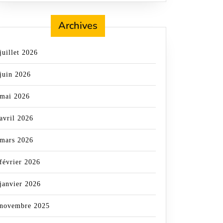
Archives
juillet 2026
juin 2026
mai 2026
avril 2026
mars 2026
février 2026
janvier 2026
novembre 2025