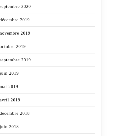
septembre 2020
décembre 2019
novembre 2019
octobre 2019
septembre 2019
juin 2019
mai 2019
avril 2019
décembre 2018
juin 2018