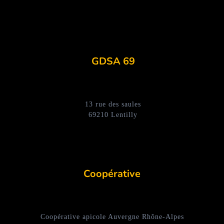
GDSA 69
13 rue des saules
69210 Lentilly
Coopérative
Coopérative apicole Auvergne Rhône-Alpes