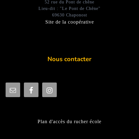
52 rue du Pont de chêne
Lieu-dit : "Le Pont de Chêne"
69630 Chaponost
Site de la coopérative
Nous contacter
Plan d'accès du rucher école