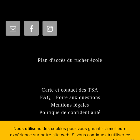
Plan d'accès du rucher école
Carte et contact des TSA
FAQ - Foire aux questions
Mentions légales
Politique de confidentialité
Nous utilisons des cookies pour vous garantir la meilleure
expérience sur notre site web. Si vous continuez à utiliser ce