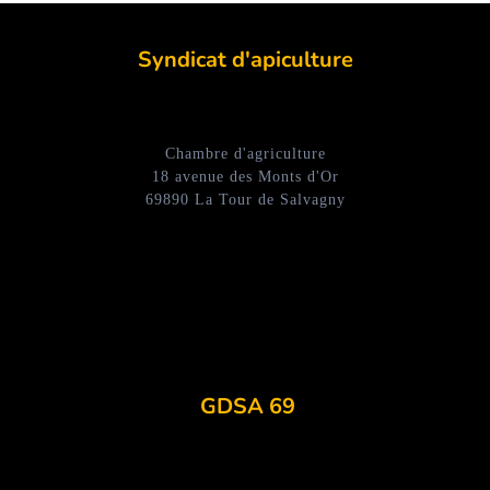
Syndicat d'apiculture
Chambre d'agriculture
18 avenue des Monts d'Or
69890 La Tour de Salvagny
GDSA 69