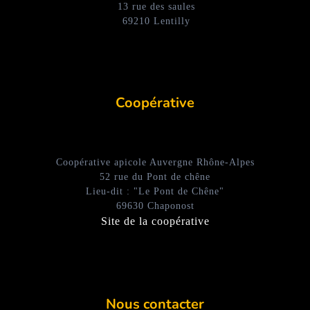
13 rue des saules
69210 Lentilly
Coopérative
Coopérative apicole Auvergne Rhône-Alpes
52 rue du Pont de chêne
Lieu-dit : "Le Pont de Chêne"
69630 Chaponost
Site de la coopérative
Nous contacter