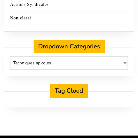
Actions Syndicales
Non classé
Dropdown Categories
Tag Cloud