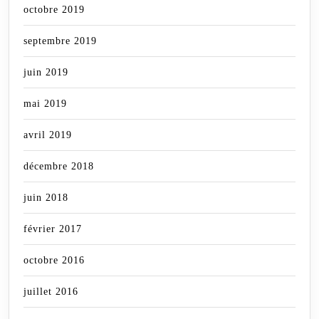
octobre 2019
septembre 2019
juin 2019
mai 2019
avril 2019
décembre 2018
juin 2018
février 2017
octobre 2016
juillet 2016