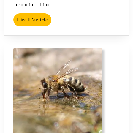
la solution ultime
Lire
Lire L'article
L'article