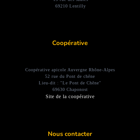
69210 Lentilly
Coopérative
Coopérative apicole Auvergne Rhône-Alpes
52 rue du Pont de chêne
Lieu-dit : "Le Pont de Chêne"
69630 Chaponost
Site de la coopérative
Nous contacter