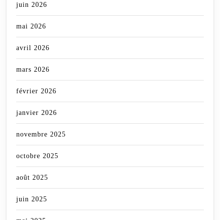
juin 2026
mai 2026
avril 2026
mars 2026
février 2026
janvier 2026
novembre 2025
octobre 2025
août 2025
juin 2025