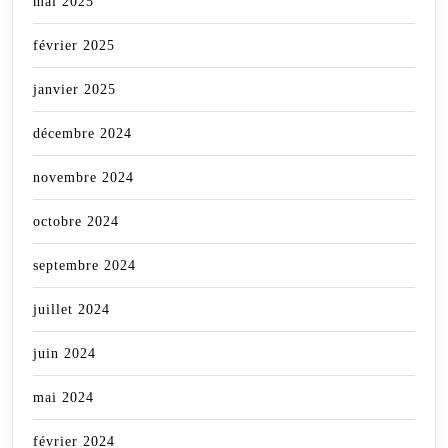
mai 2025
février 2025
janvier 2025
décembre 2024
novembre 2024
octobre 2024
septembre 2024
juillet 2024
juin 2024
mai 2024
février 2024