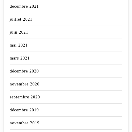
décembre 2021
juillet 2021
juin 2021
mai 2021
mars 2021
décembre 2020
novembre 2020
septembre 2020
décembre 2019
novembre 2019