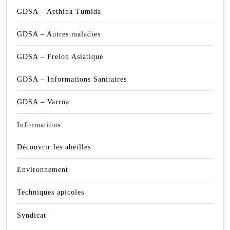
GDSA – Aethina Tumida
GDSA – Autres maladies
GDSA – Frelon Asiatique
GDSA – Informations Sanitaires
GDSA – Varroa
Informations
Découvrir les abeilles
Environnement
Techniques apicoles
Syndicat