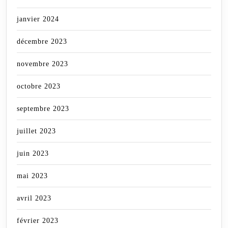
janvier 2024
décembre 2023
novembre 2023
octobre 2023
septembre 2023
juillet 2023
juin 2023
mai 2023
avril 2023
février 2023