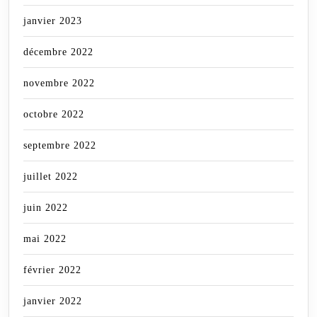
janvier 2023
décembre 2022
novembre 2022
octobre 2022
septembre 2022
juillet 2022
juin 2022
mai 2022
février 2022
janvier 2022