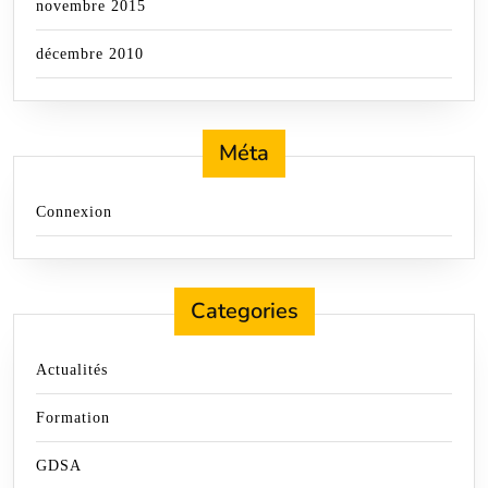
novembre 2015
décembre 2010
Méta
Connexion
Categories
Actualités
Formation
GDSA