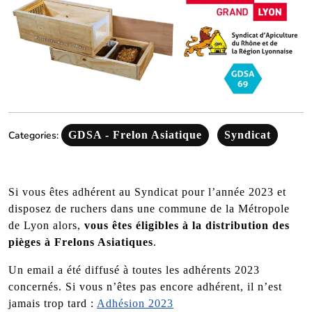
Categories:
GDSA - Frelon Asiatique
Syndicat
Si vous êtes adhérent au Syndicat pour l’année 2023 et
disposez de ruchers dans une commune de la Métropole
de Lyon alors,
vous êtes éligibles à la distribution des
pièges à Frelons Asiatiques
.
Un email a été diffusé à toutes les adhérents 2023
concernés. Si vous n’êtes pas encore adhérent, il n’est
jamais trop tard :
Adhésion 2023