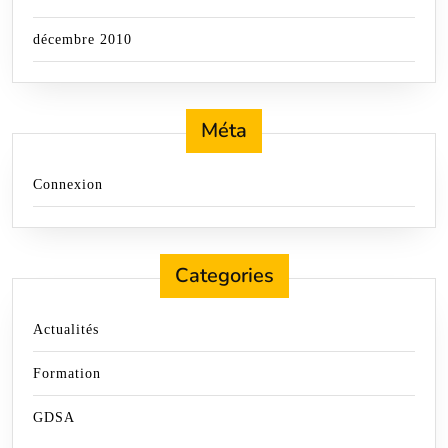
décembre 2010
Méta
Connexion
Categories
Actualités
Formation
GDSA