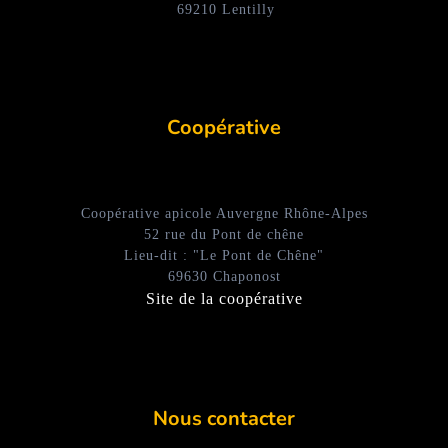
69210 Lentilly
Coopérative
Coopérative apicole Auvergne Rhône-Alpes
52 rue du Pont de chêne
Lieu-dit : "Le Pont de Chêne"
69630 Chaponost
Site de la coopérative
Nous contacter