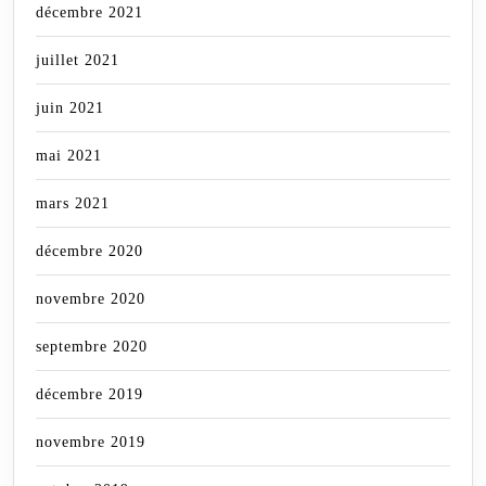
décembre 2021
juillet 2021
juin 2021
mai 2021
mars 2021
décembre 2020
novembre 2020
septembre 2020
décembre 2019
novembre 2019