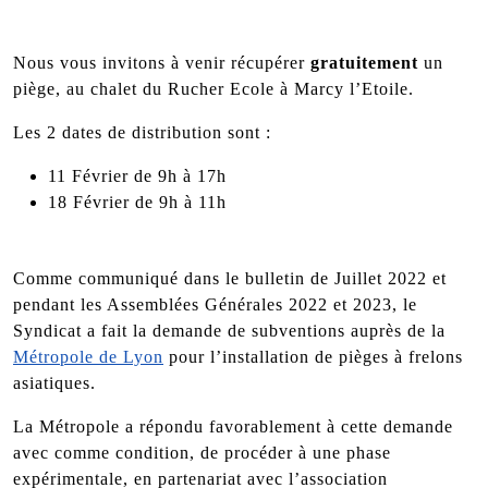
Nous vous invitons à venir récupérer
gratuitement
un
piège, au chalet du Rucher Ecole à Marcy l’Etoile.
Les 2 dates de distribution sont :
11 Février de 9h à 17h
18 Février de 9h à 11h
Comme communiqué dans le bulletin de Juillet 2022 et
pendant les Assemblées Générales 2022 et 2023, le
Syndicat a fait la demande de subventions auprès de la
Métropole de Lyon
pour l’installation de pièges à frelons
asiatiques.
La Métropole a répondu favorablement à cette demande
avec comme condition, de procéder à une phase
expérimentale, en partenariat avec l’association