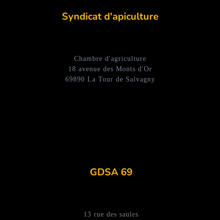
Syndicat d'apiculture
Chambre d'agriculture
18 avenue des Monts d'Or
69890 La Tour de Salvagny
GDSA 69
13 rue des saules