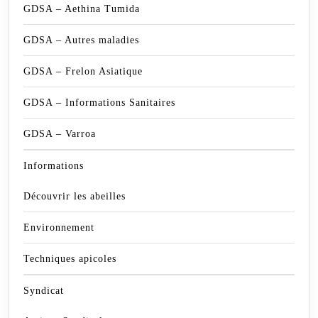
GDSA – Aethina Tumida
GDSA – Autres maladies
GDSA – Frelon Asiatique
GDSA – Informations Sanitaires
GDSA – Varroa
Informations
Découvrir les abeilles
Environnement
Techniques apicoles
Syndicat