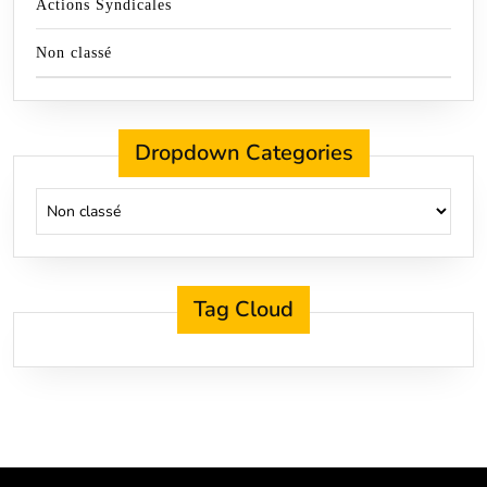
Actions Syndicales
Non classé
Dropdown Categories
Tag Cloud