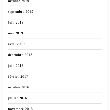
octobre 2019
septembre 2019
juin 2019
mai 2019
avril 2019
décembre 2018
juin 2018
février 2017
octobre 2016
juillet 2016
novembre 2015