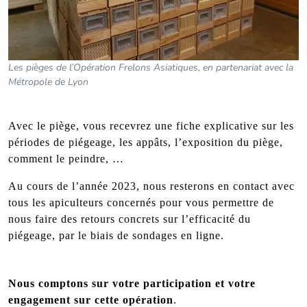
Les pièges de l’Opération Frelons Asiatiques, en partenariat avec la
Métropole de Lyon
Avec le piège, vous recevrez une fiche explicative sur les
périodes de piégeage, les appâts, l’exposition du piège,
comment le peindre, …
Au cours de l’année 2023, nous resterons en contact avec
tous les apiculteurs concernés pour vous permettre de
nous faire des retours concrets sur l’efficacité du
piégeage, par le biais de sondages en ligne.
Nous comptons sur votre participation et votre
engagement sur cette opération
.