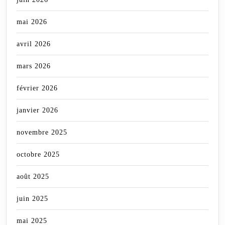
mai 2026
avril 2026
mars 2026
février 2026
janvier 2026
novembre 2025
octobre 2025
août 2025
juin 2025
mai 2025