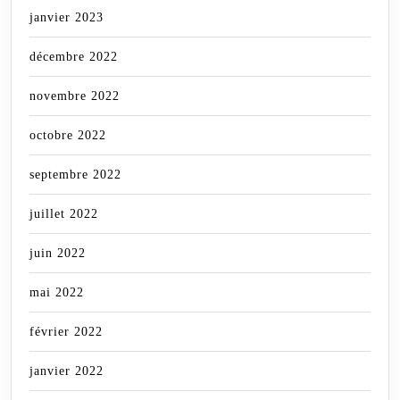
janvier 2023
décembre 2022
novembre 2022
octobre 2022
septembre 2022
juillet 2022
juin 2022
mai 2022
février 2022
janvier 2022