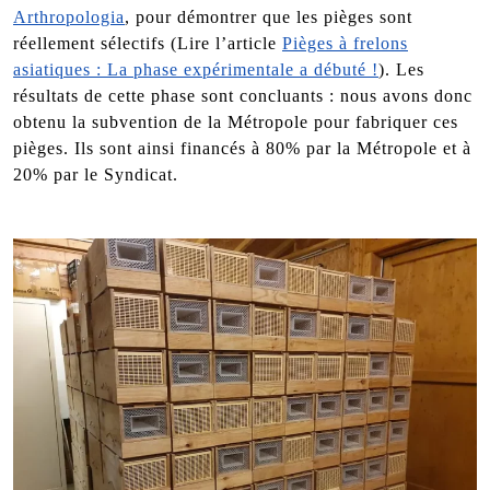
Arthropologia
, pour démontrer que les pièges sont
réellement sélectifs (Lire l’article
Pièges à frelons
asiatiques : La phase expérimentale a débuté !
). Les
résultats de cette phase sont concluants : nous avons donc
obtenu la subvention de la Métropole pour fabriquer ces
pièges. Ils sont ainsi financés à 80% par la Métropole et à
20% par le Syndicat.