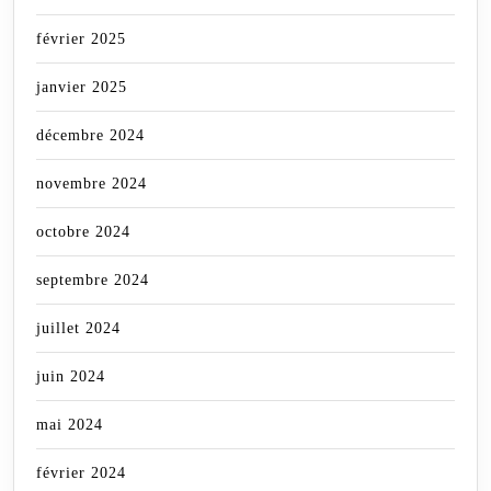
février 2025
janvier 2025
décembre 2024
novembre 2024
octobre 2024
septembre 2024
juillet 2024
juin 2024
mai 2024
février 2024