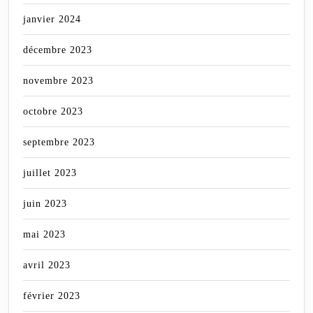
janvier 2024
décembre 2023
novembre 2023
octobre 2023
septembre 2023
juillet 2023
juin 2023
mai 2023
avril 2023
février 2023