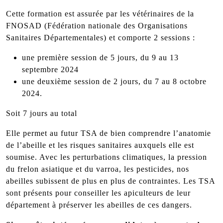
Cette formation est assurée par les vétérinaires de la
FNOSAD (Fédération nationale des Organisations
Sanitaires Départementales) et comporte 2 sessions :
une première session de 5 jours, du 9 au 13
septembre 2024
une deuxième session de 2 jours, du 7 au 8 octobre
2024.
Soit 7 jours au total
Elle permet au futur TSA de bien comprendre l’anatomie
de l’abeille et les risques sanitaires auxquels elle est
soumise. Avec les perturbations climatiques, la pression
du frelon asiatique et du varroa, les pesticides, nos
abeilles subissent de plus en plus de contraintes. Les TSA
sont présents pour conseiller les apiculteurs de leur
département à préserver les abeilles de ces dangers.