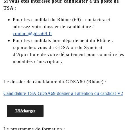
Si vous êtes intéressé pour candidater à un poste de
TSA
:
Pour les candidat du Rhône (69) : contactez et
adressez votre dossier de candidature à
contact@gdsa69.fr
Pour les candidats hors département du Rhône :
rapprochez vous du GDSA ou du Syndicat
d’Apiculture de votre département pour connaître les
modalités d’inscription.
Le dossier de candidature du GDSA69 (Rhône) :
Candidature-TSA-GDSA69-dossier-a-l-attention-du-candidat-V2
Télécharger
Le programme de formation :