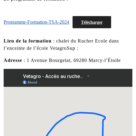
Programme-Formation-TSA-2024
Télécharger
Lieu de la formation
: chalet du Rucher Ecole dans
l’enceinte de l’école VetagroSup :
Adresse
: 1 Avenue Bourgelat, 69280 Marcy-l’Étoile