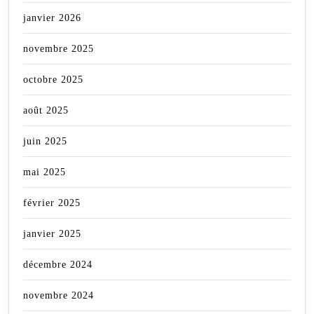
janvier 2026
novembre 2025
octobre 2025
août 2025
juin 2025
mai 2025
février 2025
janvier 2025
décembre 2024
novembre 2024