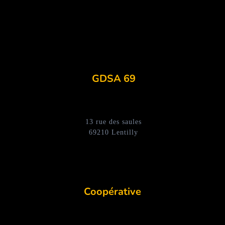
GDSA 69
13 rue des saules
69210 Lentilly
Coopérative