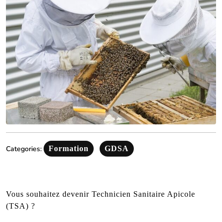
Categories:
Formation
GDSA
Vous souhaitez devenir Technicien Sanitaire Apicole
(TSA) ?