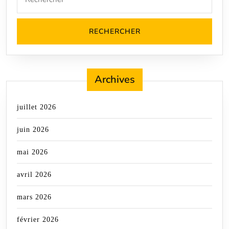
for:
Archives
juillet 2026
juin 2026
mai 2026
avril 2026
mars 2026
février 2026