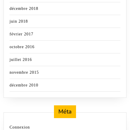
décembre 2018
juin 2018
février 2017
octobre 2016
juillet 2016
novembre 2015
décembre 2010
Méta
Connexion