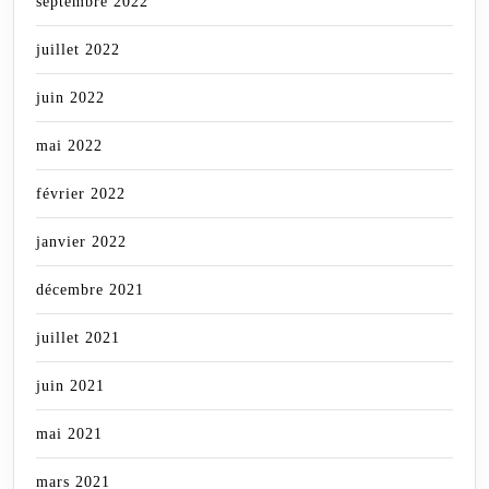
septembre 2022
juillet 2022
juin 2022
mai 2022
février 2022
janvier 2022
décembre 2021
juillet 2021
juin 2021
mai 2021
mars 2021