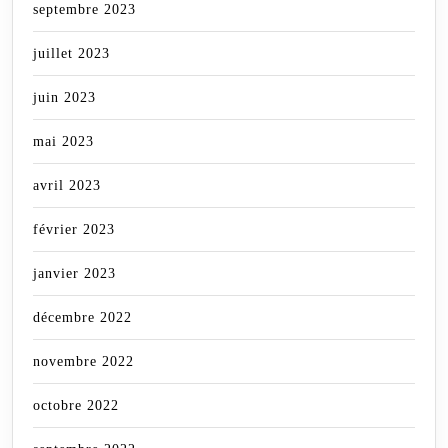
septembre 2023
juillet 2023
juin 2023
mai 2023
avril 2023
février 2023
janvier 2023
décembre 2022
novembre 2022
octobre 2022