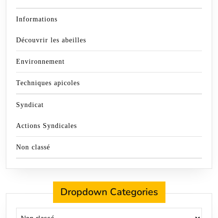
Informations
Découvrir les abeilles
Environnement
Techniques apicoles
Syndicat
Actions Syndicales
Non classé
Dropdown Categories