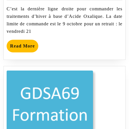
septembre
C’est la dernière ligne droite pour commander les
2022
traitements d’hiver à base d’Acide Oxalique. La date
limite de commande est le 9 octobre pour un retrait : le
vendredi 21
Read
Read More
More