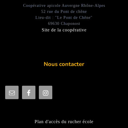
Coopérative apicole Auvergne Rhône-Alpes
52 rue du Pont de chêne
Lieu-dit : "Le Pont de Chêne"
69630 Chaponost
Site de la coopérative
Nous contacter
Plan d'accès du rucher école