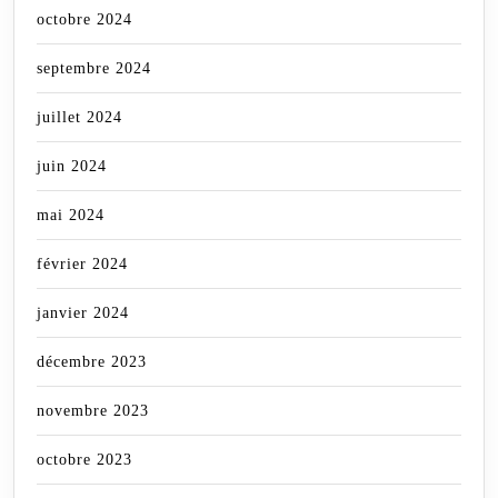
octobre 2024
septembre 2024
juillet 2024
juin 2024
mai 2024
février 2024
janvier 2024
décembre 2023
novembre 2023
octobre 2023