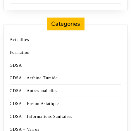
Categories
Actualités
Formation
GDSA
GDSA – Aethina Tumida
GDSA – Autres maladies
GDSA – Frelon Asiatique
GDSA – Informations Sanitaires
GDSA – Varroa