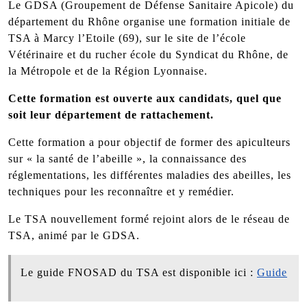
Le GDSA (Groupement de Défense Sanitaire Apicole) du
département du Rhône organise une formation initiale de
TSA à Marcy l’Etoile (69), sur le site de l’école
Vétérinaire et du rucher école du Syndicat du Rhône, de
la Métropole et de la Région Lyonnaise.
Cette formation est ouverte aux candidats, quel que
soit leur département de rattachement.
Cette formation a pour objectif de former des apiculteurs
sur « la santé de l’abeille », la connaissance des
réglementations, les différentes maladies des abeilles, les
techniques pour les reconnaître et y remédier.
Le TSA nouvellement formé rejoint alors de le réseau de
TSA, animé par le GDSA.
Le guide FNOSAD du TSA est disponible ici :
Guide