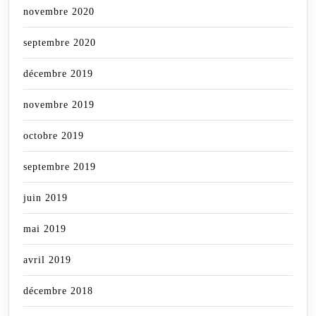
novembre 2020
septembre 2020
décembre 2019
novembre 2019
octobre 2019
septembre 2019
juin 2019
mai 2019
avril 2019
décembre 2018