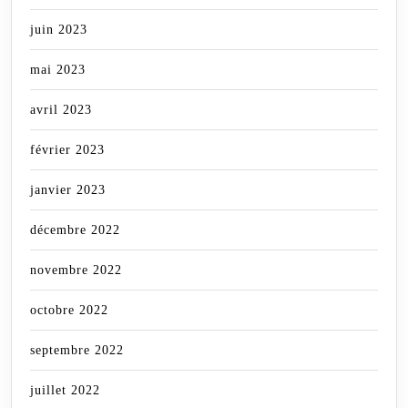
juin 2023
mai 2023
avril 2023
février 2023
janvier 2023
décembre 2022
novembre 2022
octobre 2022
septembre 2022
juillet 2022