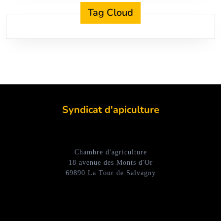
Tag Cloud
Syndicat d'apiculture
Chambre d'agriculture
18 avenue des Monts d'Or
69890 La Tour de Salvagny