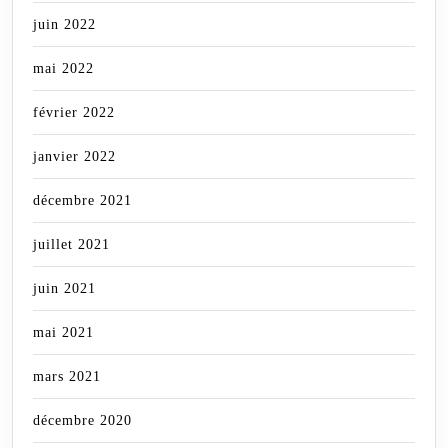
juin 2022
mai 2022
février 2022
janvier 2022
décembre 2021
juillet 2021
juin 2021
mai 2021
mars 2021
décembre 2020