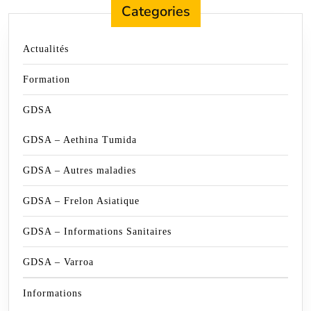
Categories
Actualités
Formation
GDSA
GDSA – Aethina Tumida
GDSA – Autres maladies
GDSA – Frelon Asiatique
GDSA – Informations Sanitaires
GDSA – Varroa
Informations