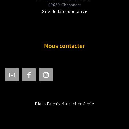
69630 Chaponost
Site de la coopérative
Nous contacter
Plan d'accès du rucher école