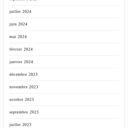
juillet 2024
juin 2024
mai 2024
février 2024
janvier 2024
décembre 2023
novembre 2023
octobre 2023
septembre 2023
juillet 2023