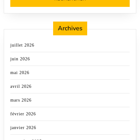
Archives
juillet 2026
juin 2026
mai 2026
avril 2026
mars 2026
février 2026
janvier 2026