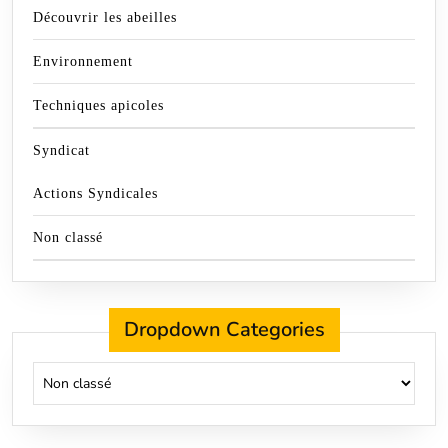
Découvrir les abeilles
Environnement
Techniques apicoles
Syndicat
Actions Syndicales
Non classé
Dropdown Categories