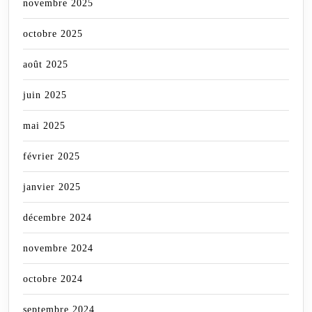
novembre 2025
octobre 2025
août 2025
juin 2025
mai 2025
février 2025
janvier 2025
décembre 2024
novembre 2024
octobre 2024
septembre 2024