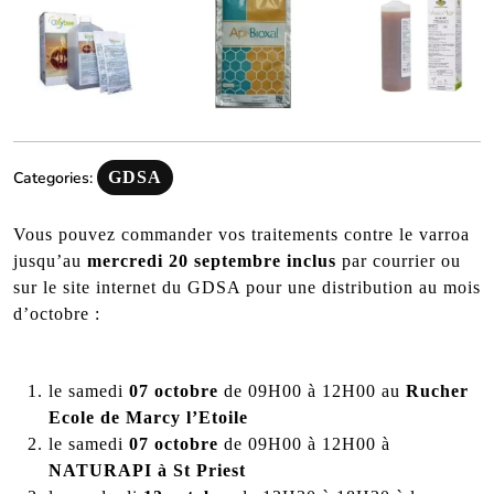
Categories:
GDSA
Vous pouvez commander vos traitements contre le varroa
jusqu’au
mercredi 20 septembre inclus
par courrier ou
sur le site internet du GDSA pour une distribution au mois
d’octobre :
le samedi
07 octobre
de 09H00 à 12H00 au
Rucher
Ecole de Marcy l’Etoile
le samedi
07 octobre
de 09H00 à 12H00 à
NATURAPI à St Priest