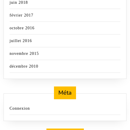
juin 2018
février 2017
octobre 2016
juillet 2016
novembre 2015
décembre 2010
Méta
Connexion