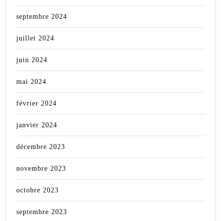
septembre 2024
juillet 2024
juin 2024
mai 2024
février 2024
janvier 2024
décembre 2023
novembre 2023
octobre 2023
septembre 2023