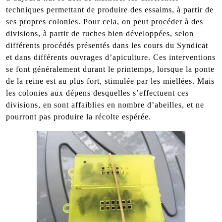
techniques permettant de produire des essaims, à partir de
ses propres colonies. Pour cela, on peut procéder à des
divisions, à partir de ruches bien développées, selon
différents procédés présentés dans les cours du Syndicat
et dans différents ouvrages d’apiculture. Ces interventions
se font généralement durant le printemps, lorsque la ponte
de la reine est au plus fort, stimulée par les miellées. Mais
les colonies aux dépens desquelles s’effectuent ces
divisions, en sont affaiblies en nombre d’abeilles, et ne
pourront pas produire la récolte espérée.