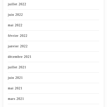
juillet 2022
juin 2022
mai 2022
février 2022
janvier 2022
décembre 2021
juillet 2021
juin 2021
mai 2021
mars 2021