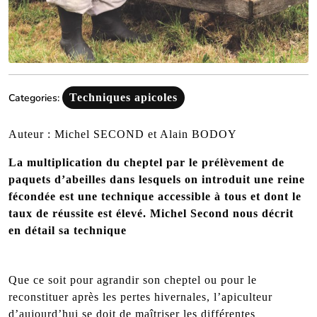
Categories:
Techniques apicoles
Auteur : Michel SECOND et Alain BODOY
La multiplication du cheptel par le prélèvement de
paquets d’abeilles dans lesquels on introduit une reine
fécondée est une technique accessible à tous et dont le
taux de réussite est élevé. Michel Second nous décrit
en détail sa technique
Que ce soit pour agrandir son cheptel ou pour le
reconstituer après les pertes hivernales, l’apiculteur
d’aujourd’hui se doit de maîtriser les différentes