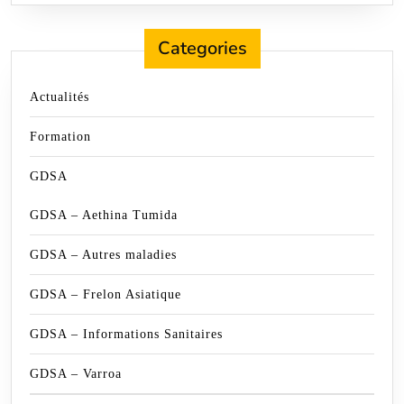
Categories
Actualités
Formation
GDSA
GDSA – Aethina Tumida
GDSA – Autres maladies
GDSA – Frelon Asiatique
GDSA – Informations Sanitaires
GDSA – Varroa