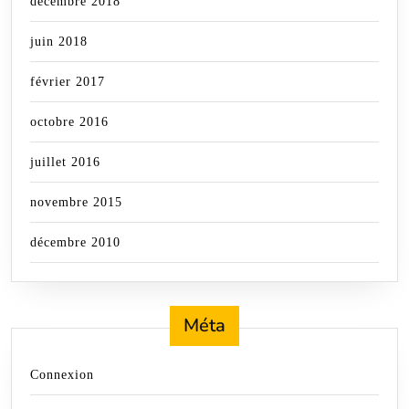
décembre 2018
juin 2018
février 2017
octobre 2016
juillet 2016
novembre 2015
décembre 2010
Méta
Connexion