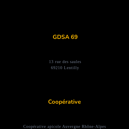
GDSA 69
13 rue des saules
69210 Lentilly
Coopérative
Coopérative apicole Auvergne Rhône-Alpes