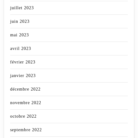
juillet 2023
juin 2023
mai 2023
avril 2023
février 2023
janvier 2023
décembre 2022
novembre 2022
octobre 2022
septembre 2022