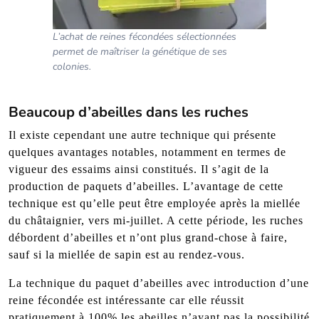
L’achat de reines fécondées sélectionnées
permet de maîtriser la génétique de ses
colonies.
Beaucoup d’abeilles dans les ruches
Il existe cependant une autre technique qui présente
quelques avantages notables, notamment en termes de
vigueur des essaims ainsi constitués. Il s’agit de la
production de paquets d’abeilles. L’avantage de cette
technique est qu’elle peut être employée après la miellée
du châtaignier, vers mi-juillet. A cette période, les ruches
débordent d’abeilles et n’ont plus grand-chose à faire,
sauf si la miellée de sapin est au rendez-vous.
La technique du paquet d’abeilles avec introduction d’une
reine fécondée est intéressante car elle réussit
pratiquement à 100% les abeilles n’ayant pas la possibilité