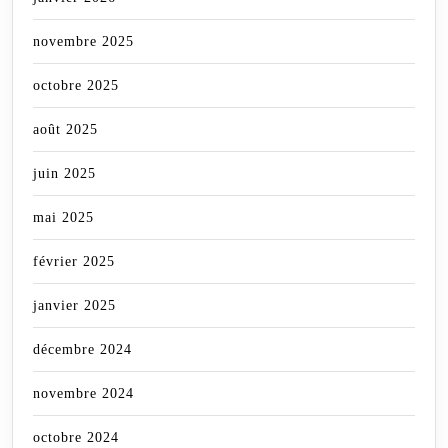
novembre 2025
octobre 2025
août 2025
juin 2025
mai 2025
février 2025
janvier 2025
décembre 2024
novembre 2024
octobre 2024