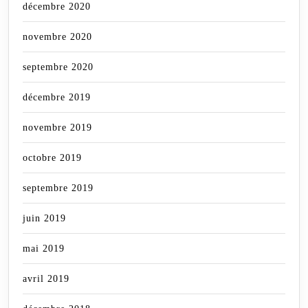
décembre 2020
novembre 2020
septembre 2020
décembre 2019
novembre 2019
octobre 2019
septembre 2019
juin 2019
mai 2019
avril 2019