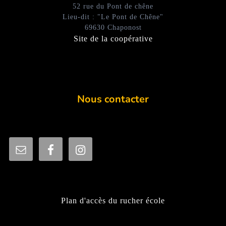
52 rue du Pont de chêne
Lieu-dit : "Le Pont de Chêne"
69630 Chaponost
Site de la coopérative
Nous contacter
Plan d'accès du rucher école