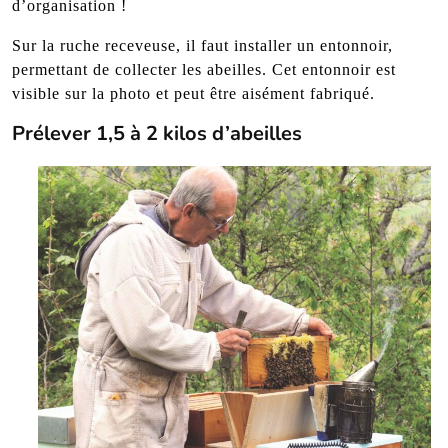
d’organisation !
Sur la ruche receveuse, il faut installer un entonnoir,
permettant de collecter les abeilles. Cet entonnoir est
visible sur la photo et peut être aisément fabriqué.
Prélever 1,5 à 2 kilos d’abeilles