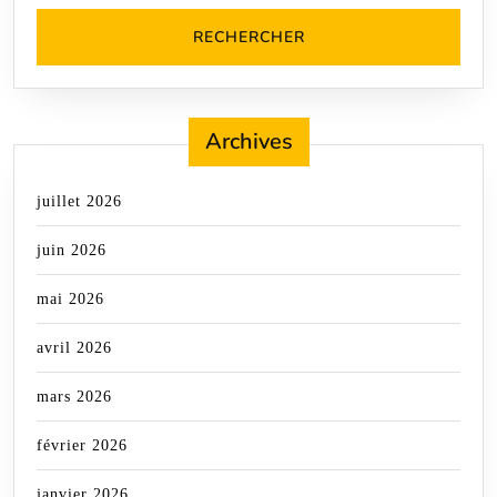
Archives
juillet 2026
juin 2026
mai 2026
avril 2026
mars 2026
février 2026
janvier 2026