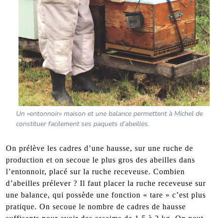
Un «entonnoir» maison et une balance permettent à Michel de
constituer facilement ses paquets d’abeilles.
On prélève les cadres d’une hausse, sur une ruche de
production et on secoue le plus gros des abeilles dans
l’entonnoir, placé sur la ruche receveuse. Combien
d’abeilles prélever ? Il faut placer la ruche receveuse sur
une balance, qui possède une fonction « tare » c’est plus
pratique. On secoue le nombre de cadres de hausse