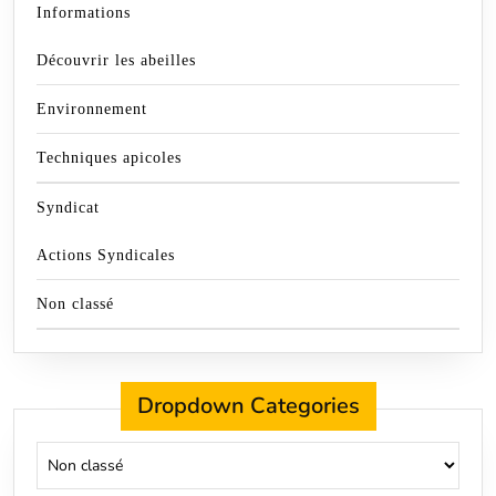
Informations
Découvrir les abeilles
Environnement
Techniques apicoles
Syndicat
Actions Syndicales
Non classé
Dropdown Categories