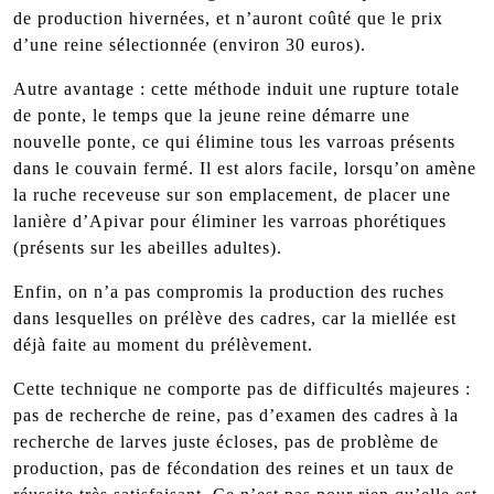
de production hivernées, et n’auront coûté que le prix
d’une reine sélectionnée (environ 30 euros).
Autre avantage : cette méthode induit une rupture totale
de ponte, le temps que la jeune reine démarre une
nouvelle ponte, ce qui élimine tous les varroas présents
dans le couvain fermé. Il est alors facile, lorsqu’on amène
la ruche receveuse sur son emplacement, de placer une
lanière d’Apivar pour éliminer les varroas phorétiques
(présents sur les abeilles adultes).
Enfin, on n’a pas compromis la production des ruches
dans lesquelles on prélève des cadres, car la miellée est
déjà faite au moment du prélèvement.
Cette technique ne comporte pas de difficultés majeures :
pas de recherche de reine, pas d’examen des cadres à la
recherche de larves juste écloses, pas de problème de
production, pas de fécondation des reines et un taux de