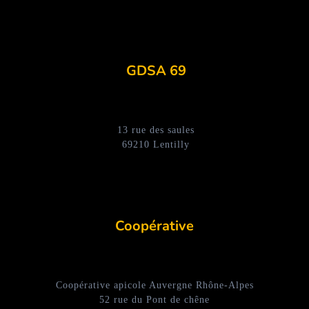
GDSA 69
13 rue des saules
69210 Lentilly
Coopérative
Coopérative apicole Auvergne Rhône-Alpes
52 rue du Pont de chêne