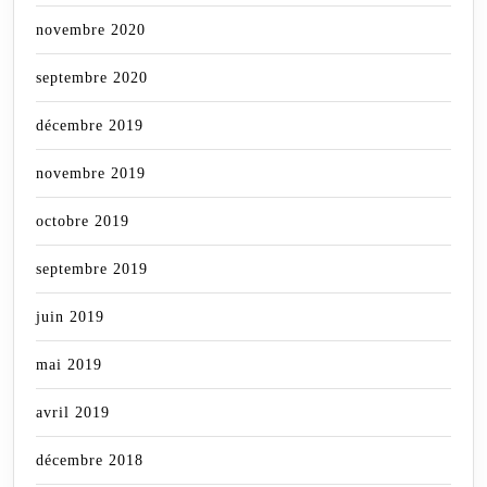
novembre 2020
septembre 2020
décembre 2019
novembre 2019
octobre 2019
septembre 2019
juin 2019
mai 2019
avril 2019
décembre 2018