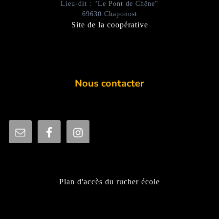
Lieu-dit : "Le Pont de Chêne"
69630 Chaponost
Site de la coopérative
Nous contacter
Plan d'accès du rucher école