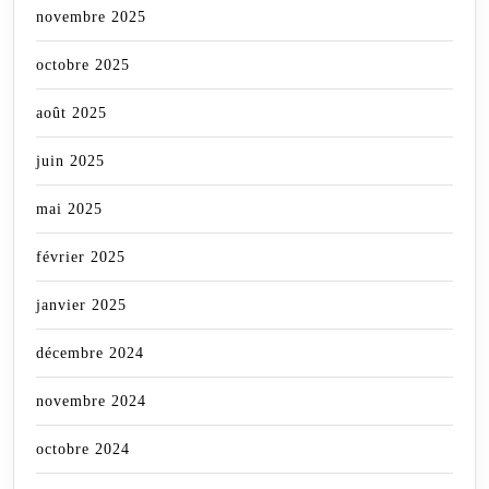
novembre 2025
octobre 2025
août 2025
juin 2025
mai 2025
février 2025
janvier 2025
décembre 2024
novembre 2024
octobre 2024