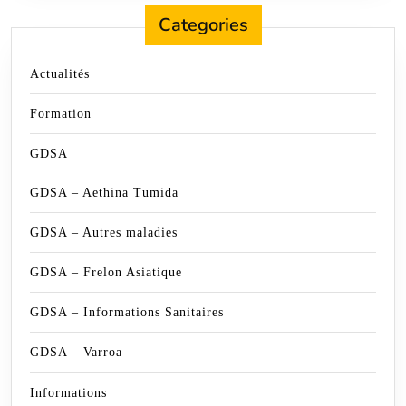
Categories
Actualités
Formation
GDSA
GDSA – Aethina Tumida
GDSA – Autres maladies
GDSA – Frelon Asiatique
GDSA – Informations Sanitaires
GDSA – Varroa
Informations