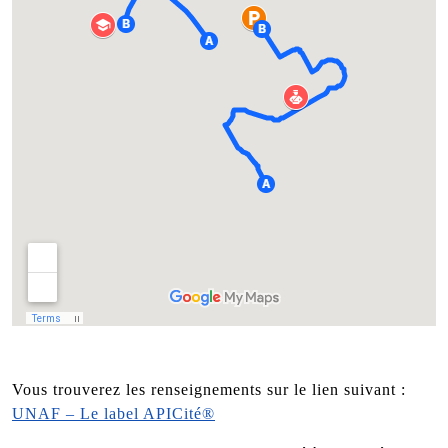
Vous trouverez les renseignements sur le lien suivant :
UNAF – Le label APICité®