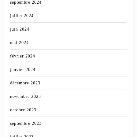
septembre 2024
juillet 2024
juin 2024
mai 2024
février 2024
janvier 2024
décembre 2023
novembre 2023
octobre 2023
septembre 2023
juillet 2023