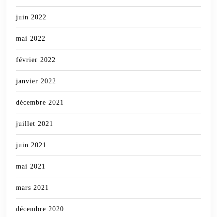
juin 2022
mai 2022
février 2022
janvier 2022
décembre 2021
juillet 2021
juin 2021
mai 2021
mars 2021
décembre 2020