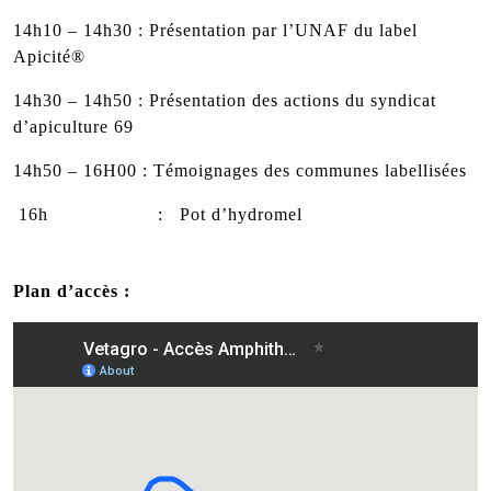
14h10 – 14h30 : Présentation par l’UNAF du label
Apicité®
14h30 – 14h50 : Présentation des actions du syndicat
d’apiculture 69
14h50 – 16H00 : Témoignages des communes labellisées
16h : Pot d’hydromel
Plan d’accès :