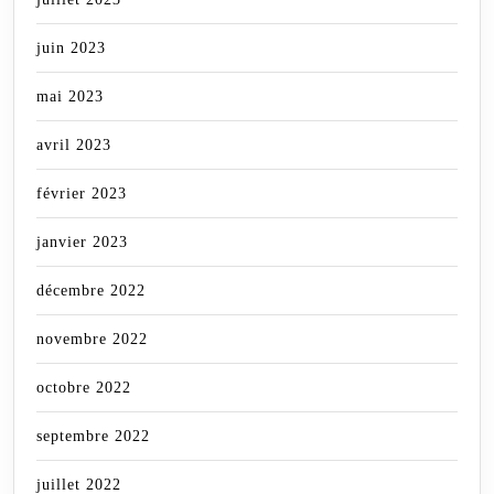
juin 2023
mai 2023
avril 2023
février 2023
janvier 2023
décembre 2022
novembre 2022
octobre 2022
septembre 2022
juillet 2022