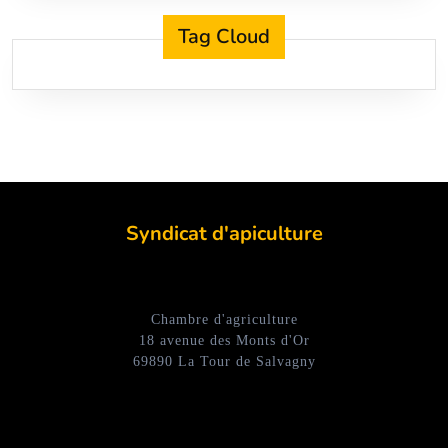
Tag Cloud
Syndicat d'apiculture
Chambre d'agriculture
18 avenue des Monts d'Or
69890 La Tour de Salvagny