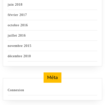
juin 2018
février 2017
octobre 2016
juillet 2016
novembre 2015
décembre 2010
Méta
Connexion