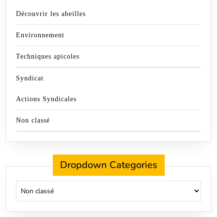
Découvrir les abeilles
Environnement
Techniques apicoles
Syndicat
Actions Syndicales
Non classé
Dropdown Categories