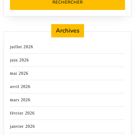
Archives
juillet 2026
juin 2026
mai 2026
avril 2026
mars 2026
février 2026
janvier 2026