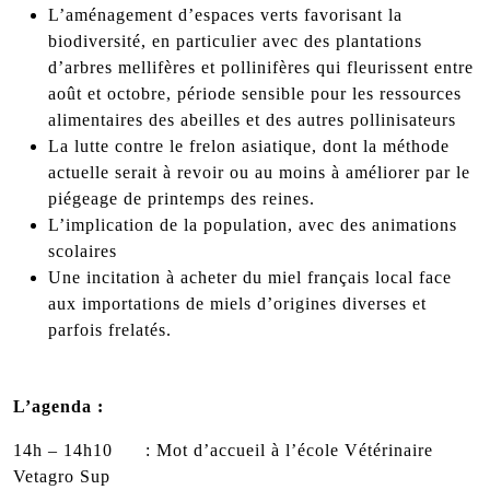
L’aménagement d’espaces verts favorisant la
biodiversité, en particulier avec des plantations
d’arbres mellifères et pollinifères qui fleurissent entre
août et octobre, période sensible pour les ressources
alimentaires des abeilles et des autres pollinisateurs
La lutte contre le frelon asiatique, dont la méthode
actuelle serait à revoir ou au moins à améliorer par le
piégeage de printemps des reines.
L’implication de la population, avec des animations
scolaires
Une incitation à acheter du miel français local face
aux importations de miels d’origines diverses et
parfois frelatés.
L’agenda :
14h – 14h10 : Mot d’accueil à l’école Vétérinaire
Vetagro Sup