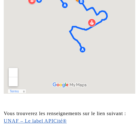
Vous trouverez les renseignements sur le lien suivant :
UNAF – Le label APICité®