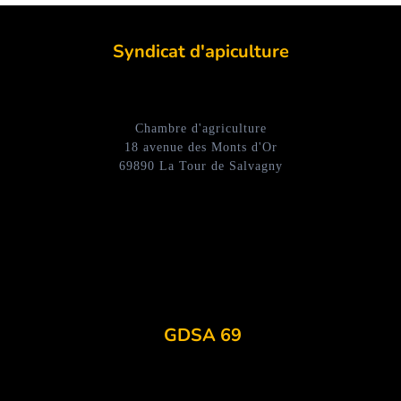
Syndicat d'apiculture
Chambre d'agriculture
18 avenue des Monts d'Or
69890 La Tour de Salvagny
GDSA 69