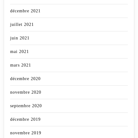
décembre 2021
juillet 2021
juin 2021
mai 2021
mars 2021
décembre 2020
novembre 2020
septembre 2020
décembre 2019
novembre 2019