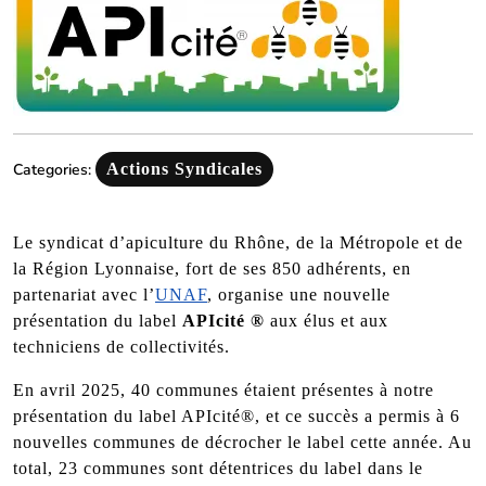
Categories:
Actions Syndicales
Le syndicat d’apiculture du Rhône, de la Métropole et de
la Région Lyonnaise, fort de ses 850 adhérents, en
partenariat avec l’
UNAF
, organise une nouvelle
présentation du label
APIcité ®
aux élus et aux
techniciens de collectivités.
En avril 2025, 40 communes étaient présentes à notre
présentation du label APIcité®, et ce succès a permis à 6
nouvelles communes de décrocher le label cette année. Au
total, 23 communes sont détentrices du label dans le