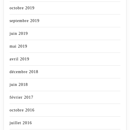
octobre 2019
septembre 2019
juin 2019
mai 2019
avril 2019
décembre 2018
juin 2018
février 2017
octobre 2016
juillet 2016