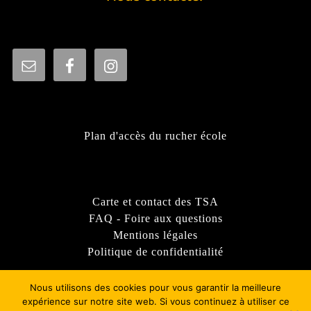
Plan d'accès du rucher école
Carte et contact des TSA
FAQ - Foire aux questions
Mentions légales
Politique de confidentialité
Nous utilisons des cookies pour vous garantir la meilleure
expérience sur notre site web. Si vous continuez à utiliser ce