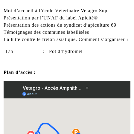
Mot d’accueil à l’école Vétérinaire Vetagro Sup
Présentation par l’UNAF du label Apicité®
Présentation des actions du syndicat d’apiculture 69
Témoignages des communes labellisées
La lutte contre le frelon asiatique. Comment s’organiser ?
17h : Pot d’hydromel
Plan d’accès :