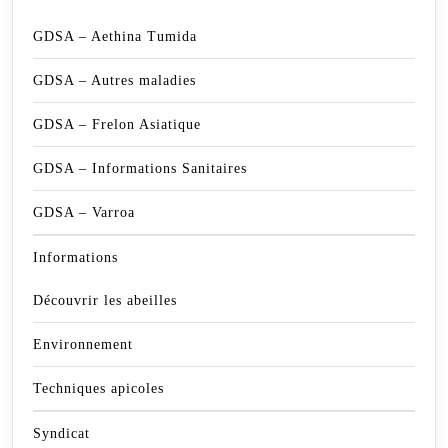
GDSA – Aethina Tumida
GDSA – Autres maladies
GDSA – Frelon Asiatique
GDSA – Informations Sanitaires
GDSA – Varroa
Informations
Découvrir les abeilles
Environnement
Techniques apicoles
Syndicat