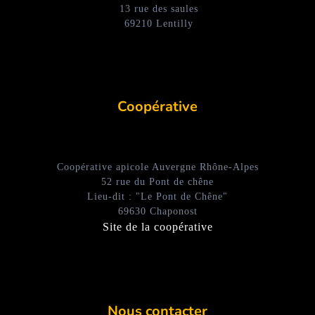
13 rue des saules
69210 Lentilly
Coopérative
Coopérative apicole Auvergne Rhône-Alpes
52 rue du Pont de chêne
Lieu-dit : "Le Pont de Chêne"
69630 Chaponost
Site de la coopérative
Nous contacter