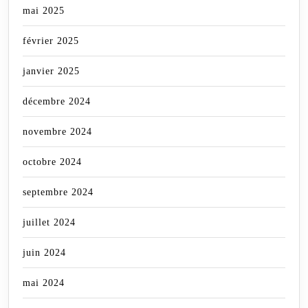
mai 2025
février 2025
janvier 2025
décembre 2024
novembre 2024
octobre 2024
septembre 2024
juillet 2024
juin 2024
mai 2024