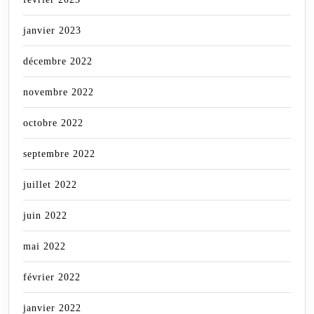
janvier 2023
décembre 2022
novembre 2022
octobre 2022
septembre 2022
juillet 2022
juin 2022
mai 2022
février 2022
janvier 2022