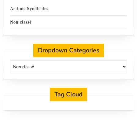
Actions Syndicales
Non classé
Dropdown Categories
Tag Cloud