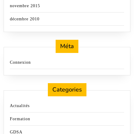
novembre 2015
décembre 2010
Méta
Connexion
Categories
Actualités
Formation
GDSA