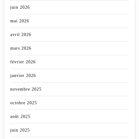
juin 2026
mai 2026
avril 2026
mars 2026
février 2026
janvier 2026
novembre 2025
octobre 2025
août 2025
juin 2025