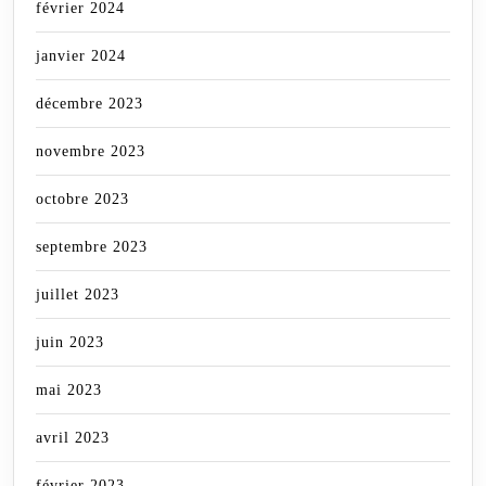
février 2024
janvier 2024
décembre 2023
novembre 2023
octobre 2023
septembre 2023
juillet 2023
juin 2023
mai 2023
avril 2023
février 2023