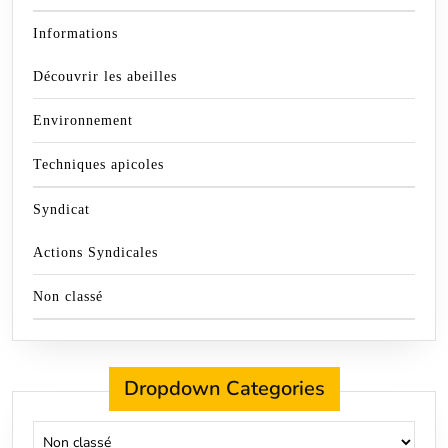
Informations
Découvrir les abeilles
Environnement
Techniques apicoles
Syndicat
Actions Syndicales
Non classé
Dropdown Categories