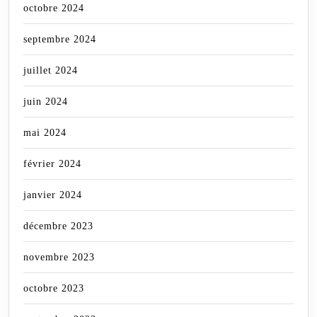
octobre 2024
septembre 2024
juillet 2024
juin 2024
mai 2024
février 2024
janvier 2024
décembre 2023
novembre 2023
octobre 2023