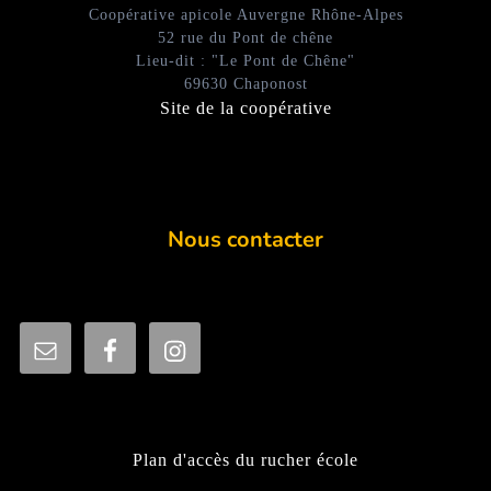
Coopérative apicole Auvergne Rhône-Alpes
52 rue du Pont de chêne
Lieu-dit : "Le Pont de Chêne"
69630 Chaponost
Site de la coopérative
Nous contacter
Plan d'accès du rucher école