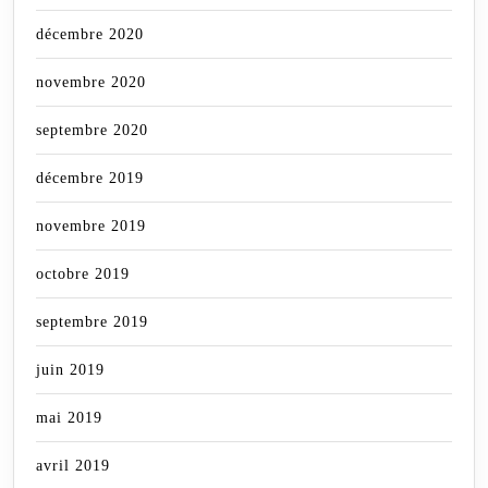
décembre 2020
novembre 2020
septembre 2020
décembre 2019
novembre 2019
octobre 2019
septembre 2019
juin 2019
mai 2019
avril 2019