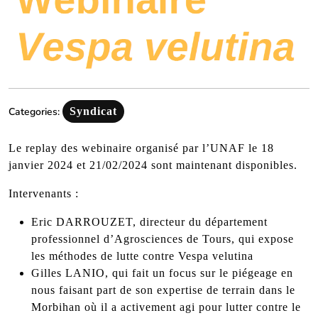
Categories:
Syndicat
Le replay des webinaire organisé par l’UNAF le 18
janvier 2024 et 21/02/2024 sont maintenant disponibles.
Intervenants :
Eric DARROUZET, directeur du département
professionnel d’Agrosciences de Tours, qui expose
les méthodes de lutte contre Vespa velutina
Gilles LANIO, qui fait un focus sur le piégeage en
nous faisant part de son expertise de terrain dans le
Morbihan où il a activement agi pour lutter contre le