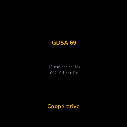
GDSA 69
13 rue des saules
69210 Lentilly
Coopérative