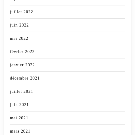
juillet 2022
juin 2022
mai 2022
février 2022
janvier 2022
décembre 2021
juillet 2021
juin 2021
mai 2021
mars 2021