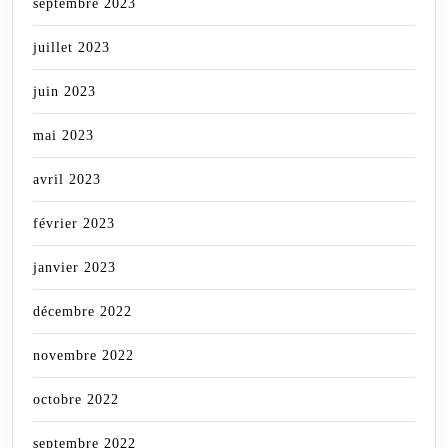
septembre 2023
juillet 2023
juin 2023
mai 2023
avril 2023
février 2023
janvier 2023
décembre 2022
novembre 2022
octobre 2022
septembre 2022