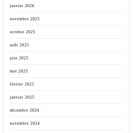
janvier 2026
novembre 2025
octobre 2025
août 2025
juin 2025
mai 2025
février 2025
janvier 2025
décembre 2024
novembre 2024