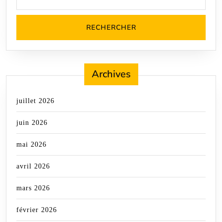
Archives
juillet 2026
juin 2026
mai 2026
avril 2026
mars 2026
février 2026