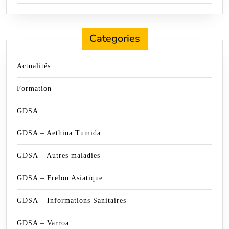
Categories
Actualités
Formation
GDSA
GDSA – Aethina Tumida
GDSA – Autres maladies
GDSA – Frelon Asiatique
GDSA – Informations Sanitaires
GDSA – Varroa