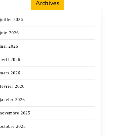
Archives
juillet 2026
juin 2026
mai 2026
avril 2026
mars 2026
février 2026
janvier 2026
novembre 2025
octobre 2025