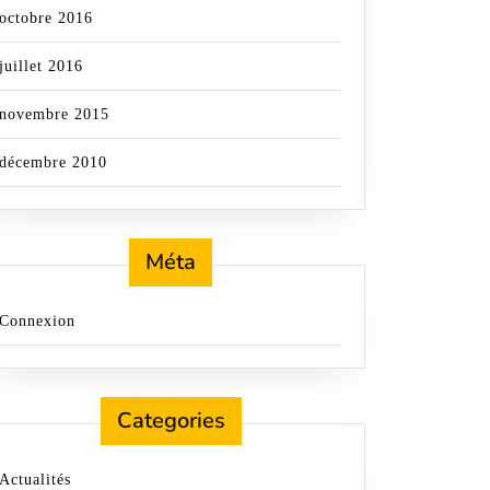
octobre 2016
juillet 2016
novembre 2015
décembre 2010
Méta
Connexion
Categories
Actualités