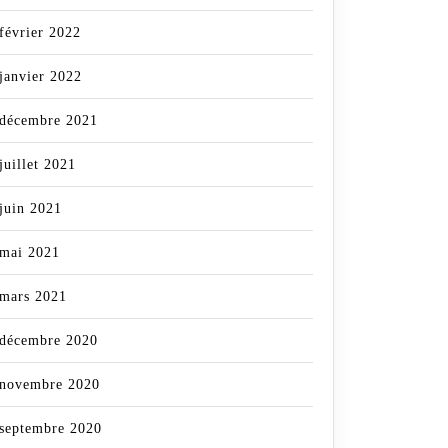
février 2022
janvier 2022
décembre 2021
juillet 2021
juin 2021
mai 2021
mars 2021
décembre 2020
novembre 2020
septembre 2020