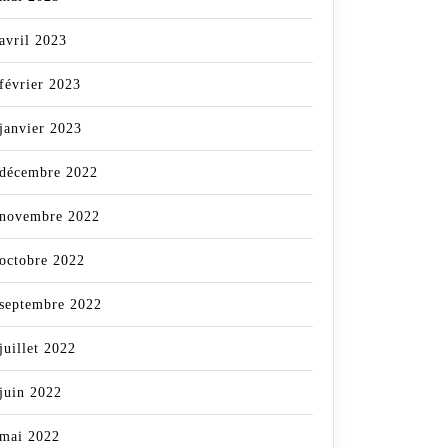
avril 2023
février 2023
janvier 2023
décembre 2022
novembre 2022
octobre 2022
septembre 2022
juillet 2022
juin 2022
mai 2022