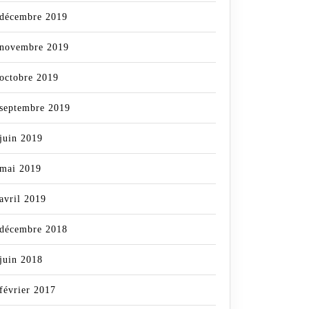
décembre 2019
novembre 2019
octobre 2019
septembre 2019
juin 2019
mai 2019
avril 2019
décembre 2018
juin 2018
février 2017