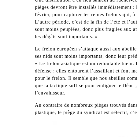
pièges devront être installés immédiatement :
février, pour capturer les reines frelons qui, 
L’autre période, c’est de la fin de l’été et l’
sont moins peuplées, donc plus fragiles aux att
les dégâts sont importants. »
Le frelon européen s’attaque aussi aux abeille
ses nids sont moins importants, donc leur préd
« Le frelon asiatique est un redoutable tueur.
défense : elles entourent l’assaillant et font 
pour le frelon. Il semble que nos abeilles com
que la tactique suffise pour endiguer le fléau
l’envahisseur.
Au contraire de nombreux pièges trouvés dans
plastique, le piège du syndicat est sélectif, c’