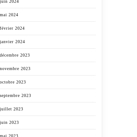
juin 2024
mai 2024
février 2024
janvier 2024
décembre 2023
novembre 2023
octobre 2023
septembre 2023
juillet 2023
juin 2023
mai 2023