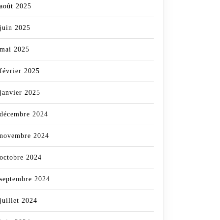
août 2025
juin 2025
mai 2025
février 2025
janvier 2025
décembre 2024
novembre 2024
octobre 2024
septembre 2024
juillet 2024