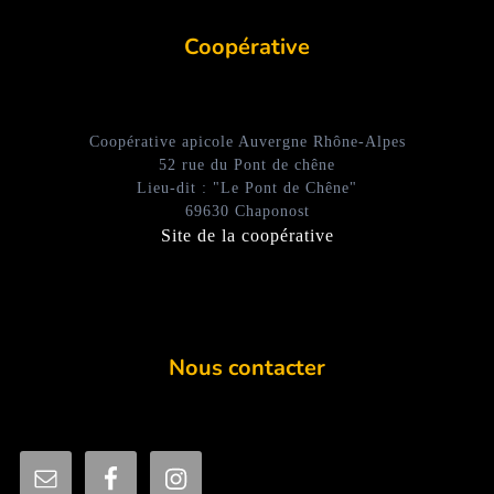
Coopérative
Coopérative apicole Auvergne Rhône-Alpes
52 rue du Pont de chêne
Lieu-dit : "Le Pont de Chêne"
69630 Chaponost
Site de la coopérative
Nous contacter