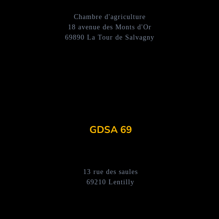
Chambre d'agriculture
18 avenue des Monts d'Or
69890 La Tour de Salvagny
GDSA 69
13 rue des saules
69210 Lentilly