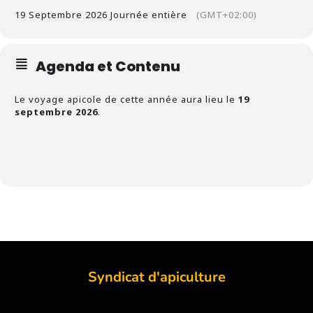
19 Septembre 2026 Journée entière
(GMT+02:00)
Agenda et Contenu
Le voyage apicole de cette année aura lieu le
19
septembre 2026
.
Syndicat d'apiculture