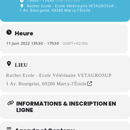
13h30 - 17h30
(GMT+02:00)
Rucher Ecole - Ecole Vétérinaire VETAGROSUP
,
1 Av. Bourgelat, 69280 Marcy-l'Étoile
Heure
11 Juin 2022 13h30 - 17h30
(GMT+02:00)
LIEU
Rucher Ecole - Ecole Vétérinaire VETAGROSUP
1 Av. Bourgelat, 69280 Marcy-l'Étoile
INFORMATIONS & INSCRIPTION EN
LIGNE