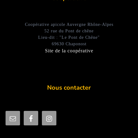
Coopérative apicole Auvergne Rhône-Alpes
52 rue du Pont de chêne
Lieu-dit : "Le Pont de Chêne"
69630 Chaponost
Site de la coopérative
Nous contacter