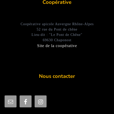
Coopérative
Coopérative apicole Auvergne Rhône-Alpes
52 rue du Pont de chêne
Lieu-dit : "Le Pont de Chêne"
69630 Chaponost
Site de la coopérative
Nous contacter