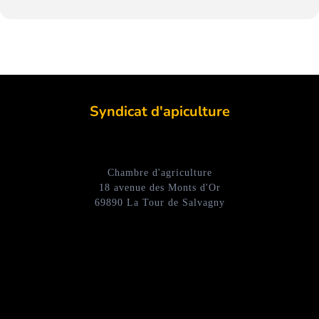
Syndicat d'apiculture
Chambre d'agriculture
18 avenue des Monts d'Or
69890 La Tour de Salvagny