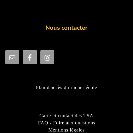
Nous contacter
Plan d'accès du rucher école
Carte et contact des TSA
FAQ - Foire aux questions
Mentions légales