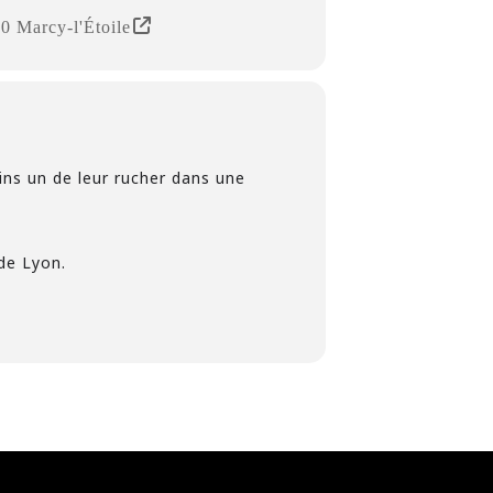
0 Marcy-l'Étoile
ins un de leur rucher dans une
de Lyon.