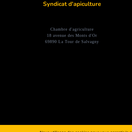
Syndicat d'apiculture
Chambre d'agriculture
18 avenue des Monts d'Or
69890 La Tour de Salvagny