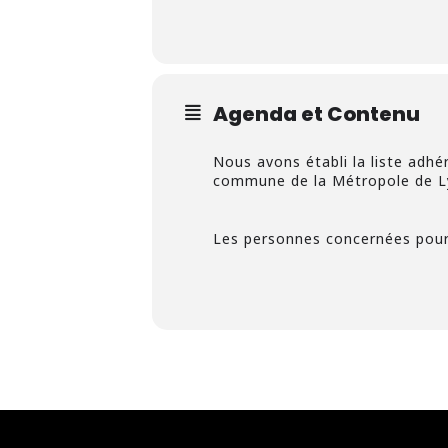
Agenda et Contenu
Nous avons établi la liste adhé
commune de la Métropole de L
Les personnes concernées pourr