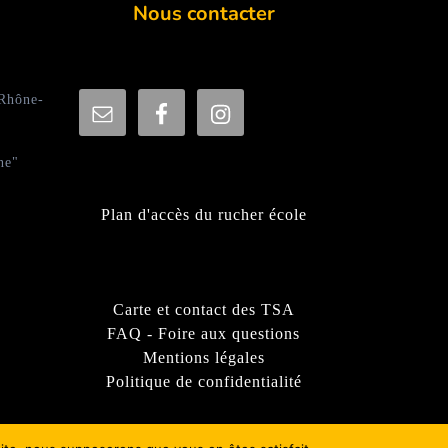
Nous contacter
 Rhône-
ne"
Plan d'accès du rucher école
Carte et contact des TSA
FAQ - Foire aux questions
Mentions légales
Politique de confidentialité