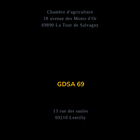
Chambre d'agriculture
18 avenue des Monts d'Or
69890 La Tour de Salvagny
GDSA 69
13 rue des saules
69210 Lentilly