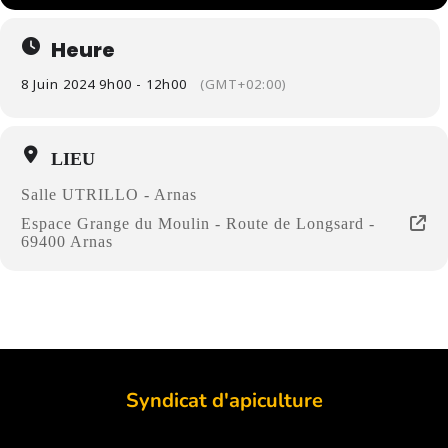
Heure
8 Juin 2024 9h00 - 12h00
(GMT+02:00)
LIEU
Salle UTRILLO - Arnas
Espace Grange du Moulin - Route de Longsard -
69400 Arnas
Syndicat d'apiculture