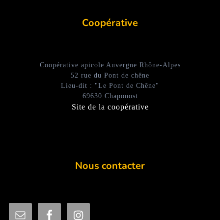
Coopérative
Coopérative apicole Auvergne Rhône-Alpes
52 rue du Pont de chêne
Lieu-dit : "Le Pont de Chêne"
69630 Chaponost
Site de la coopérative
Nous contacter