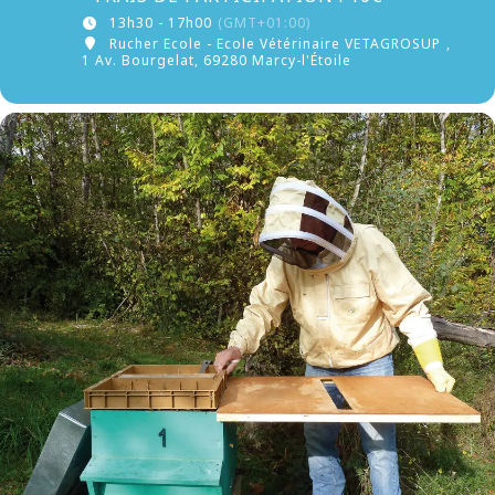
13h30 - 17h00
(GMT+01:00)
Rucher Ecole - Ecole Vétérinaire VETAGROSUP
,
1 Av. Bourgelat, 69280 Marcy-l'Étoile