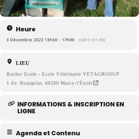
Heure
3 Décembre 2022 13h30 - 17h00
(GMT+01:00)
LIEU
Rucher Ecole - Ecole Vétérinaire VETAGROSUP
1 Av. Bourgelat, 69280 Marcy-l'Étoile
INFORMATIONS & INSCRIPTION EN
LIGNE
Agenda et Contenu