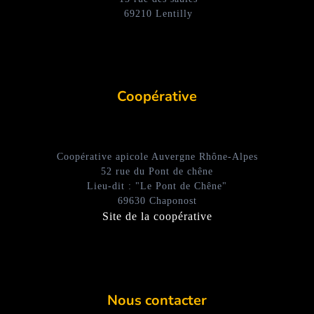
69210 Lentilly
Coopérative
Coopérative apicole Auvergne Rhône-Alpes
52 rue du Pont de chêne
Lieu-dit : "Le Pont de Chêne"
69630 Chaponost
Site de la coopérative
Nous contacter