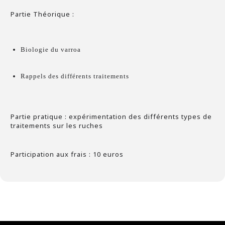
Partie Théorique :
Biologie du varroa
Rappels des différents traitements
Partie pratique : expérimentation des différents types de
traitements sur les ruches
Participation aux frais : 10 euros