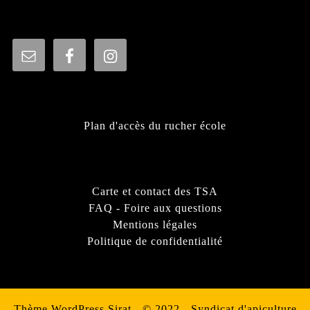
Plan d'accès du rucher école
Carte et contact des TSA
FAQ - Foire aux questions
Mentions légales
Politique de confidentialité
Thème WordPress Sirat
- © 2022 - Syndicat d'apiculture