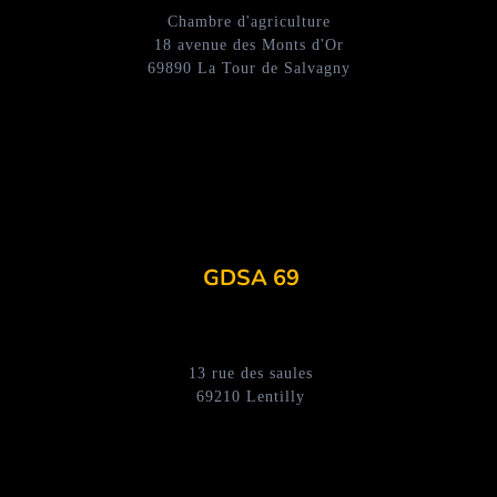
Chambre d'agriculture
18 avenue des Monts d'Or
69890 La Tour de Salvagny
GDSA 69
13 rue des saules
69210 Lentilly