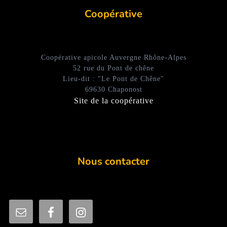
Coopérative
Coopérative apicole Auvergne Rhône-Alpes
52 rue du Pont de chêne
Lieu-dit : "Le Pont de Chêne"
69630 Chaponost
Site de la coopérative
Nous contacter