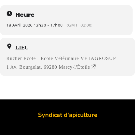
Heure
18 Avril 2026 13h30 - 17h00
(GMT+02:00)
LIEU
Rucher Ecole - Ecole Vétérinaire VETAGROSUP
1 Av. Bourgelat, 69280 Marcy-l'Étoile
Syndicat d'apiculture