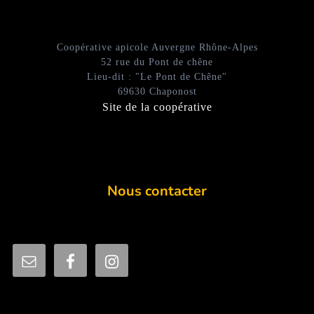
Coopérative apicole Auvergne Rhône-Alpes
52 rue du Pont de chêne
Lieu-dit : "Le Pont de Chêne"
69630 Chaponost
Site de la coopérative
Nous contacter