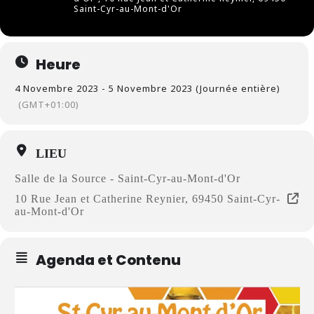
Saint-Cyr-au-Mont-d'Or
Heure
4 Novembre 2023 - 5 Novembre 2023 (Journée entière)
(GMT+01:00)
LIEU
Salle de la Source - Saint-Cyr-au-Mont-d'Or
10 Rue Jean et Catherine Reynier, 69450 Saint-Cyr-
au-Mont-d'Or
Agenda et Contenu