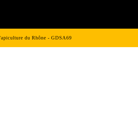
d'apiculture du Rhône - GDSA69