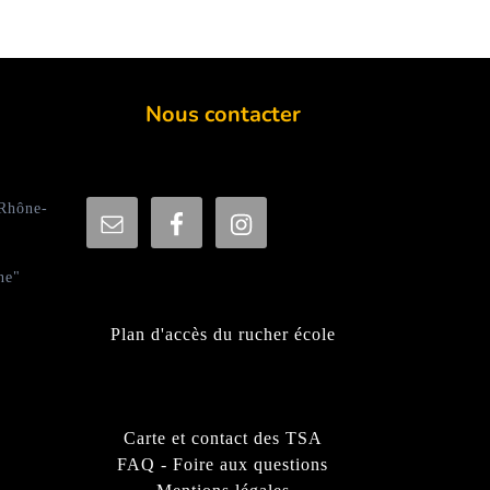
Nous contacter
 Rhône-
ne"
Plan d'accès du rucher école
Carte et contact des TSA
FAQ - Foire aux questions