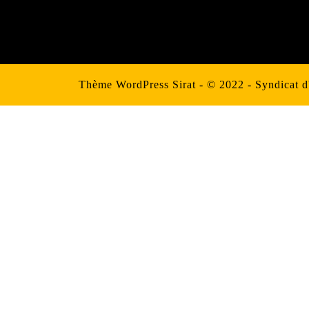
Thème WordPress Sirat
- © 2022 - Syndicat 