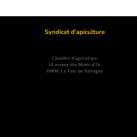
Syndicat d'apiculture
Chambre d'agriculture
18 avenue des Monts d'Or
69890 La Tour de Salvagny