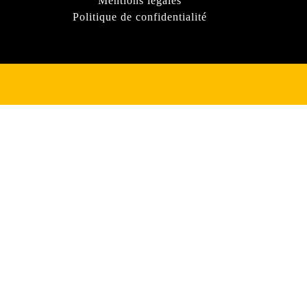
Mentions légales
Politique de confidentialité