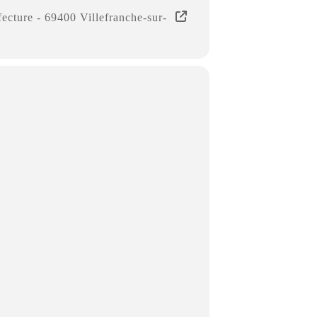
fecture - 69400 Villefranche-sur-